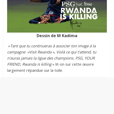
Dessin de M Kadima
»
Tant que tu continueras à associer ton image à la
campagne »Visit Rwanda », Voilà ce qui t’attend, tu
n’auras jamais la ligue des champions. PSG, YOUR
FRIEND, Rwanda is killing
» lit-on sur cette œuvre
largement répandue sur la toile.