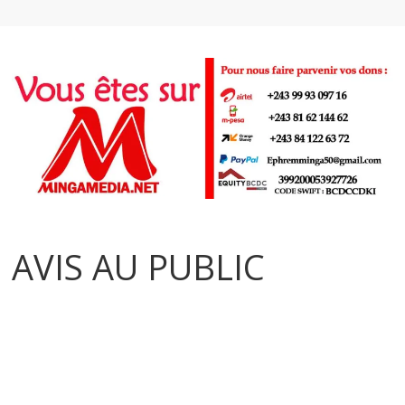
AVIS AU PUBLIC