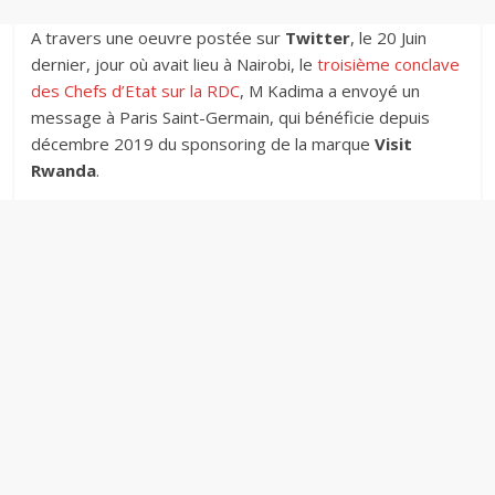
A travers une oeuvre postée sur
Twitter
, le 20 Juin
dernier, jour où avait lieu à Nairobi, le
troisième conclave
des Chefs d’Etat sur la RDC
, M Kadima a envoyé un
message à Paris Saint-Germain, qui bénéficie depuis
décembre 2019 du sponsoring de la marque
Visit
Rwanda
.