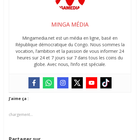
MINGA MÉDIA
Mingamedia.net est un média en ligne, basé en
République démocratique du Congo. Nous sommes la
vocation, l’ambition et la passion de vous informer 24
heures sur 24 et 7 jours sur 7 dans tous les coins du
globe. Avec nous, l’info est spéciale.
J’aime ça :
chargement…
Partager sur