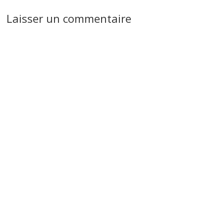
Laisser un commentaire