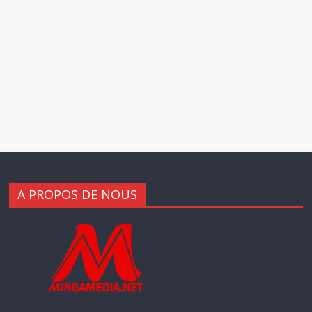
A PROPOS DE NOUS