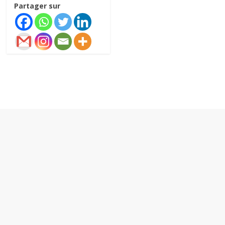
Partager sur