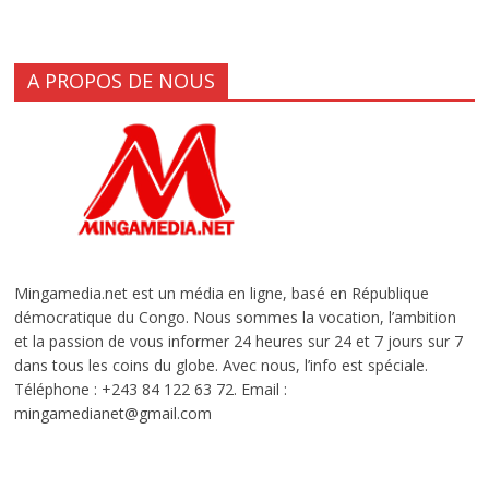
A PROPOS DE NOUS
Mingamedia.net est un média en ligne, basé en République
démocratique du Congo. Nous sommes la vocation, l’ambition
et la passion de vous informer 24 heures sur 24 et 7 jours sur 7
dans tous les coins du globe. Avec nous, l’info est spéciale.
Téléphone : +243 84 122 63 72. Email :
mingamedianet@gmail.com