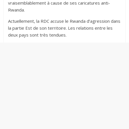
vraisemblablement à cause de ses caricatures anti-
Rwanda.
Actuellement, la RDC accuse le Rwanda d’agression dans
la partie Est de son territoire. Les relations entre les
deux pays sont très tendues.