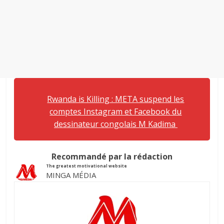
Rwanda is Killing : META suspend les
comptes Instagram et Facebook du
dessinateur congolais M Kadima
Recommandé par la rédaction
The greatest motivational website
MINGA MÉDIA