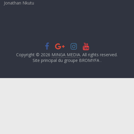
Jonathan Nkutu
Copyright © 2026
MINGA MEDIA
. All rights reserved.
Site principal du groupe BROMYFA .