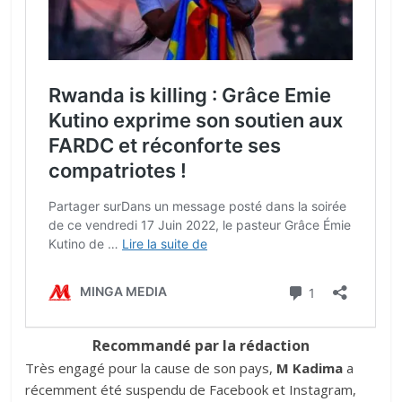
Recommandé par la rédaction
Très engagé pour la cause de son pays,
M Kadima
a
récemment été suspendu de Facebook et Instagram,