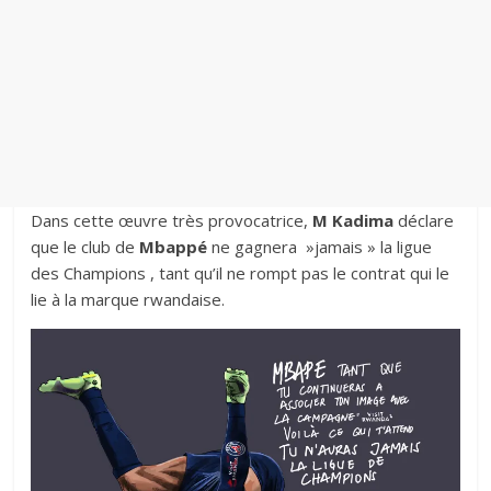
Dans cette œuvre très provocatrice,
M Kadima
déclare
que le club de
Mbappé
ne gagnera »jamais » la ligue
des Champions , tant qu’il ne rompt pas le contrat qui le
lie à la marque rwandaise.