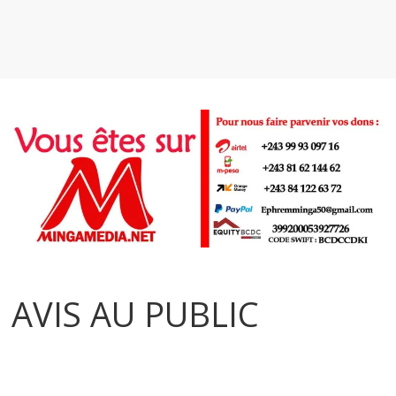
AVIS AU PUBLIC