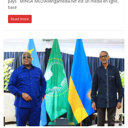
pays. MINGA MÉDIAMingamedia.net est un média en ligne,
basé
Read more