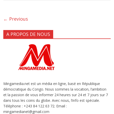
← Previous
A PROPOS DE NOUS
Mingamedia.net est un média en ligne, basé en République
démocratique du Congo. Nous sommes la vocation, l’ambition
et la passion de vous informer 24 heures sur 24 et 7 jours sur 7
dans tous les coins du globe. Avec nous, l’info est spéciale.
Téléphone : +243 84 122 63 72. Email :
mingamedianet@gmail.com