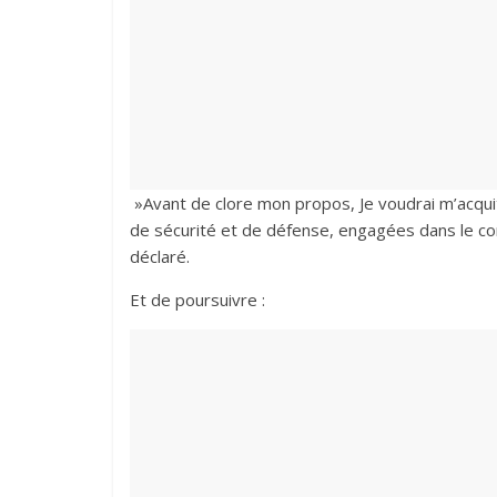
»Avant de clore mon propos, Je voudrai m’acquit
de sécurité et de défense, engagées dans le comb
déclaré.
Et de poursuivre :