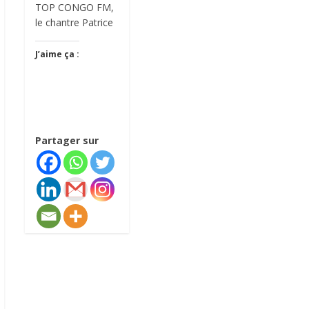
TOP CONGO FM,
le chantre Patrice
J’aime ça :
Partager sur