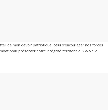
ter de mon devoir patriotique, celui d’encourager nos forces
at pour préserver notre intégrité territoriale. » a-t-elle