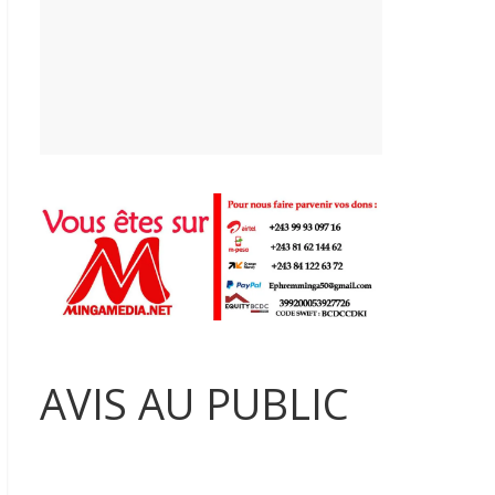
AVIS AU PUBLIC