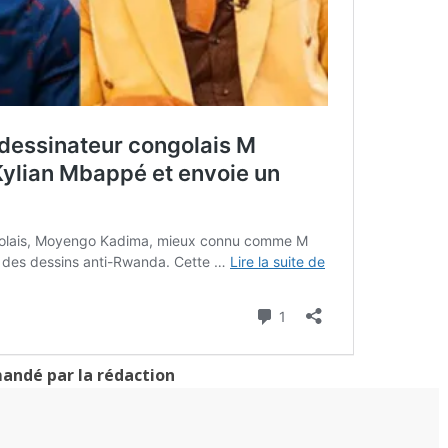
ndé par la rédaction