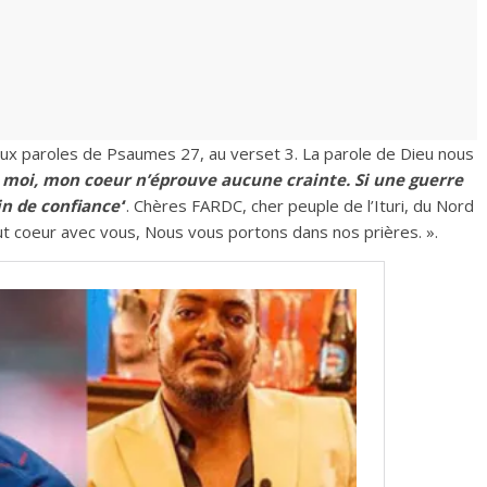
ux paroles de Psaumes 27, au verset 3. La parole de Dieu nous
 moi, mon coeur n’éprouve aucune crainte. Si une guerre
in de confiance’
‘. Chères FARDC, cher peuple de l’Ituri, du Nord
t coeur avec vous, Nous vous portons dans nos prières. ».