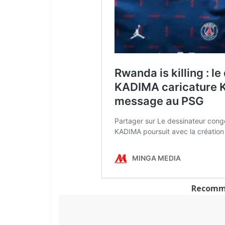
Recomma