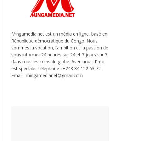
Mingamedia.net est un média en ligne, basé en
République démocratique du Congo. Nous
sommes la vocation, l’ambition et la passion de
vous informer 24 heures sur 24 et 7 jours sur 7
dans tous les coins du globe. Avec nous, l’info
est spéciale. Téléphone : +243 84 122 63 72.
Email : mingamedianet@gmail.com