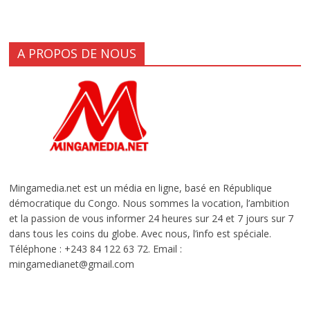
A PROPOS DE NOUS
Mingamedia.net est un média en ligne, basé en République
démocratique du Congo. Nous sommes la vocation, l’ambition
et la passion de vous informer 24 heures sur 24 et 7 jours sur 7
dans tous les coins du globe. Avec nous, l’info est spéciale.
Téléphone : +243 84 122 63 72. Email :
mingamedianet@gmail.com