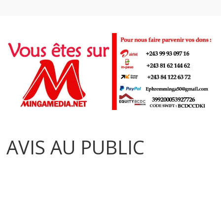
AVIS AU PUBLIC