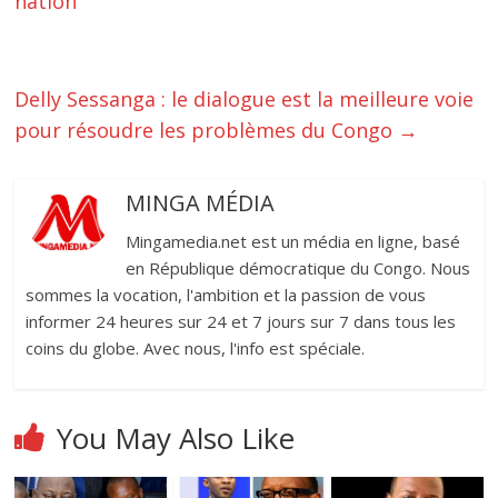
nation ‎‎
‎Delly Sessanga : le dialogue est la meilleure voie
pour résoudre les problèmes du Congo
→
MINGA MÉDIA
Mingamedia.net est un média en ligne, basé
en République démocratique du Congo. Nous
sommes la vocation, l'ambition et la passion de vous
informer 24 heures sur 24 et 7 jours sur 7 dans tous les
coins du globe. Avec nous, l'info est spéciale.
You May Also Like