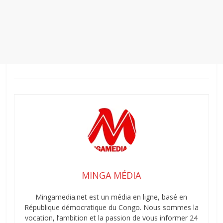
MINGA MÉDIA
Mingamedia.net est un média en ligne, basé en
République démocratique du Congo. Nous sommes la
vocation, l’ambition et la passion de vous informer 24