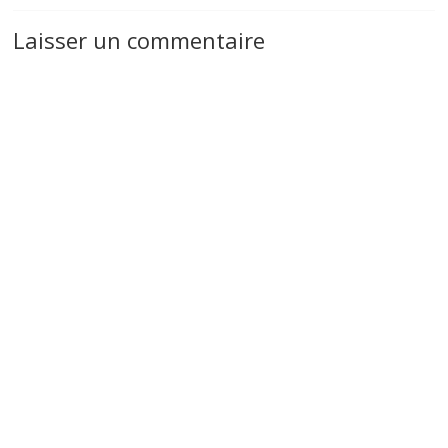
Laisser un commentaire