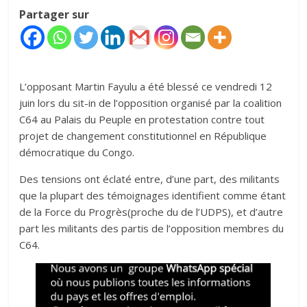
Partager sur
L’opposant Martin Fayulu a été blessé ce vendredi 12
juin lors du sit-in de l’opposition organisé par la coalition
C64 au Palais du Peuple en protestation contre tout
projet de changement constitutionnel en République
démocratique du Congo.
‎‎Des tensions ont éclaté entre, d’une part, des militants
que la plupart des témoignages identifient comme étant
de la Force du Progrès(proche du de l’UDPS), et d’autre
part les militants des partis de l’opposition membres du
C64. ‎‎