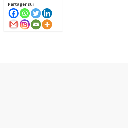
Partager sur