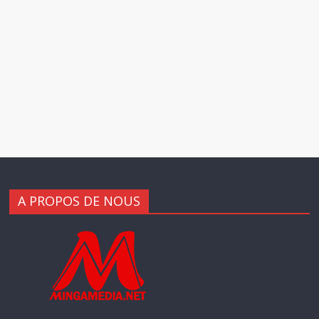
A PROPOS DE NOUS