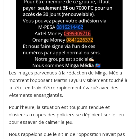
Les images parvenues à la rédaction de Minga Média
montrent l’opposant Martin Fayulu visiblement touché à
la tête, en train d’être rapidement évacué avec des
vêtements ensanglantés.
‎‎Pour l’heure, la situation est toujours tendue et
plusieurs troupes des policiers se déploient sur le lieu
pour essayer de calmer le jeu.‎
Nous rappelons que le sit-in de l’opposition n’avait pas