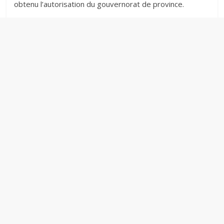
obtenu l’autorisation du gouvernorat de province.‎