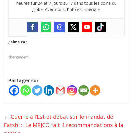
heures sur 24 et 7 jours sur 7 dans tous les coins du
globe. Avec nous, l’info est spéciale.
J’aime ça :
chargement…
Partager sur
←
‎Guerre à l’Est et débat sur le mandat de
Fatshi : Le MRJCO fait 4 recommandations à la