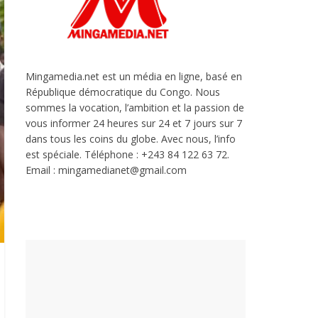
Mingamedia.net est un média en ligne, basé en
République démocratique du Congo. Nous
sommes la vocation, l’ambition et la passion de
vous informer 24 heures sur 24 et 7 jours sur 7
dans tous les coins du globe. Avec nous, l’info
est spéciale. Téléphone : +243 84 122 63 72.
Email : mingamedianet@gmail.com