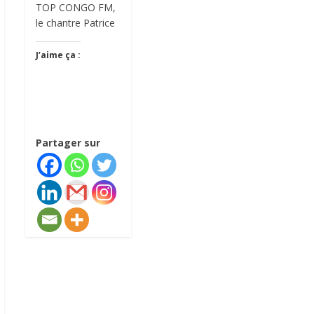
TOP CONGO FM,
le chantre Patrice
J’aime ça :
Partager sur