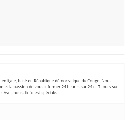
 en ligne, basé en République démocratique du Congo. Nous
n et la passion de vous informer 24 heures sur 24 et 7 jours sur
. Avec nous, l’info est spéciale.