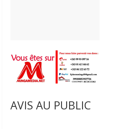
AVIS AU PUBLIC