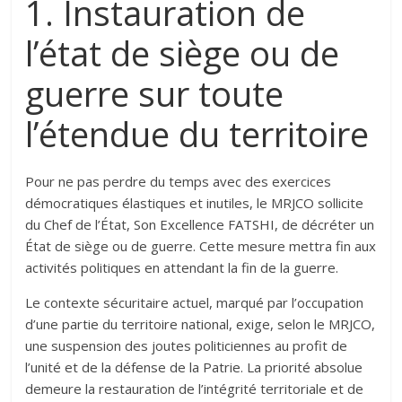
1. Instauration de
l’état de siège ou de
guerre sur toute
l’étendue du territoire‎‎
Pour ne pas perdre du temps avec des exercices
démocratiques élastiques et inutiles, le MRJCO sollicite
du Chef de l’État, Son Excellence FATSHI, de décréter un
État de siège ou de guerre. Cette mesure mettra fin aux
activités politiques en attendant la fin de la guerre.
Le contexte sécuritaire actuel, marqué par l’occupation
d’une partie du territoire national, exige, selon le MRJCO,
une suspension des joutes politiciennes au profit de
l’unité et de la défense de la Patrie. La priorité absolue
demeure la restauration de l’intégrité territoriale et de