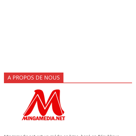
A PROPOS DE NOUS