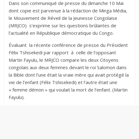
Dans son communiqué de presse du dimanche 10 Mai
dont copie est parvenue à la rédaction de Minga Média,
le Mouvement de Réveil de la Jeunesse Congolaise
(MRJCO) s’exprime sur les questions brûlantes de
l’actualité en République démocratique du Congo. ‎
Évaluant la récente conférence de presse du Président
Félix Tshisekedi par rapport à celle de l’opposant
Martin Fayulu, le MRJCO compare les deux Citoyens
congolais aux deux femmes devant le roi Salomon dans
la Bible dont l’une était la vraie mère qui avait protégé la
vie de l’enfant (Félix Tshisekedi) et l’autre était une
« femme démon » qui voulait la mort de l’enfant. (Martin
Fayulu).‎