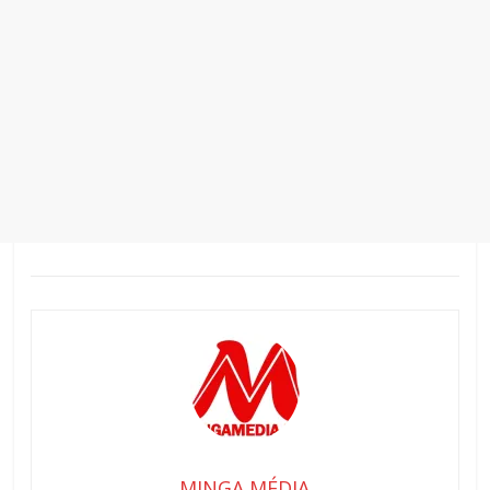
MINGA MÉDIA