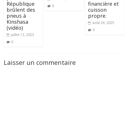
République
financière et
0
brûlent des
cuisson
pneus à
propre.
Kinshasa
août 26, 2025
(vidéo)
0
juillet 13, 2023
0
Laisser un commentaire