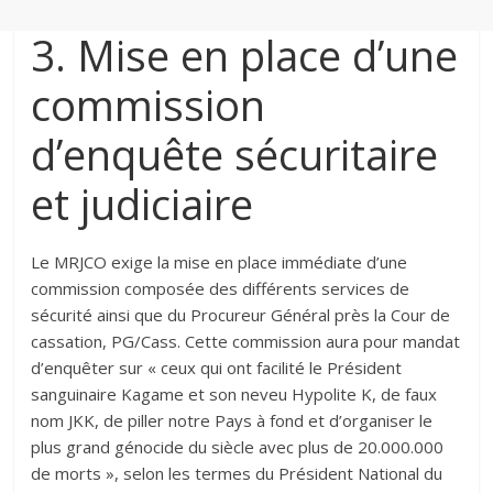
3. Mise en place d’une
commission
d’enquête sécuritaire
et judiciaire‎‎
Le MRJCO exige la mise en place immédiate d’une
commission composée des différents services de
sécurité ainsi que du Procureur Général près la Cour de
cassation, PG/Cass. Cette commission aura pour mandat
d’enquêter sur « ceux qui ont facilité le Président
sanguinaire Kagame et son neveu Hypolite K, de faux
nom JKK, de piller notre Pays à fond et d’organiser le
plus grand génocide du siècle avec plus de 20.000.000
de morts », selon les termes du Président National du