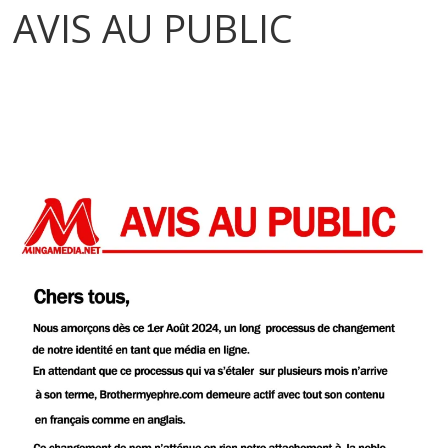
AVIS AU PUBLIC