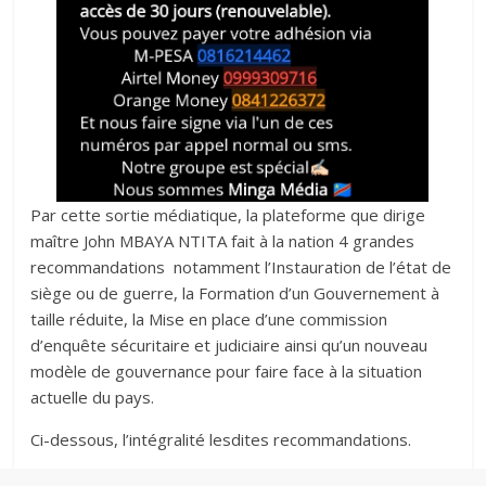
Par cette sortie médiatique, la plateforme que dirige
maître John MBAYA NTITA fait à la nation 4 grandes
recommandations notamment l’Instauration de l’état de
siège ou de guerre, la Formation d’un Gouvernement à
taille réduite, la Mise en place d’une commission
d’enquête sécuritaire et judiciaire ainsi qu’un nouveau
modèle de gouvernance pour faire face à la situation
actuelle du pays.
‎‎Ci-dessous, l’intégralité lesdites recommandations.‎‎