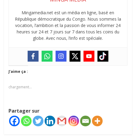
Mingamedia.net est un média en ligne, basé en
République démocratique du Congo. Nous sommes la
vocation, l’ambition et la passion de vous informer 24
heures sur 24 et 7 jours sur 7 dans tous les coins du
globe. Avec nous, l’info est spéciale.
J’aime ça :
chargement…
Partager sur