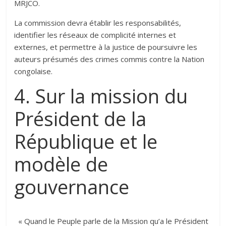
MRJCO.
La commission devra établir les responsabilités,
identifier les réseaux de complicité internes et
externes, et permettre à la justice de poursuivre les
auteurs présumés des crimes commis contre la Nation
congolaise.‎‎
4. Sur la mission du
Président de la
République et le
modèle de
gouvernance
‎ ‎« Quand le Peuple parle de la Mission qu’a le Président