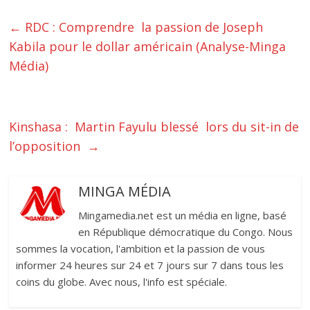
←
‎RDC : Comprendre la passion de Joseph
Kabila pour le dollar américain (Analyse-Minga
Média)‎
Kinshasa : Martin Fayulu blessé lors du sit-in de
l’opposition ‎
→
MINGA MÉDIA
Mingamedia.net est un média en ligne, basé
en République démocratique du Congo. Nous
sommes la vocation, l'ambition et la passion de vous
informer 24 heures sur 24 et 7 jours sur 7 dans tous les
coins du globe. Avec nous, l'info est spéciale.