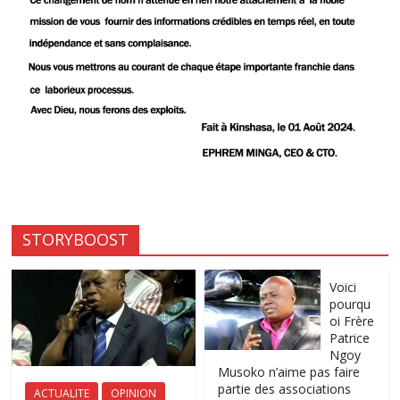
STORYBOOST
Voici
pourqu
oi Frère
Patrice
Ngoy
Musoko n’aime pas faire
partie des associations
ACTUALITE
OPINION