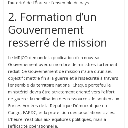
l’autorité de l’État sur l’ensemble du pays.‎‎
2. Formation d’un
Gouvernement
resserré de mission
‎‎Le MRJCO demande la publication d’un nouveau
Gouvernement avec un nombre de ministres fortement
réduit. Ce Gouvernement de mission n’aura qu’un seul
objectif : mettre fin à la guerre et à l’insécurité à travers
l’ensemble du territoire national. Chaque portefeuille
ministériel devra être strictement orienté vers l’effort
de guerre, la mobilisation des ressources, le soutien aux
Forces Armées de la République Démocratique du
Congo, FARDC, et la protection des populations civiles.
L’heure n’est plus aux équilibres politiques, mais à
l’efficacité opérationnelle.‎‎