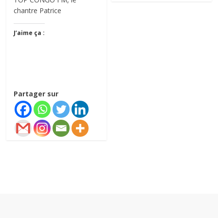
chantre Patrice
J’aime ça :
Partager sur