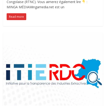
Congolaise (RTNC). Vous aimerez également lire
:
MINGA MÉDIAMingamedia.net est un
Read more