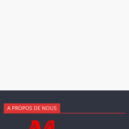
A PROPOS DE NOUS