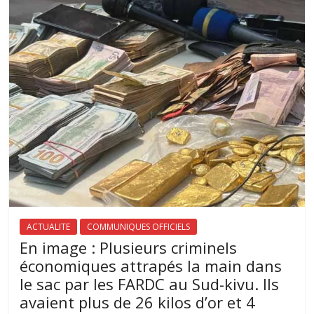
ACTUALITE
COMMUNIQUES OFFICIELS
En image : Plusieurs criminels
économiques attrapés la main dans
le sac par les FARDC au Sud-kivu. Ils
avaient plus de 26 kilos d’or et 4