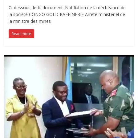
Ci-dessous, ledit document. Notification de la déchéance de
la société CONGO GOLD RAFFINERIE Arrêté ministériel de
la ministre des mines
Read more