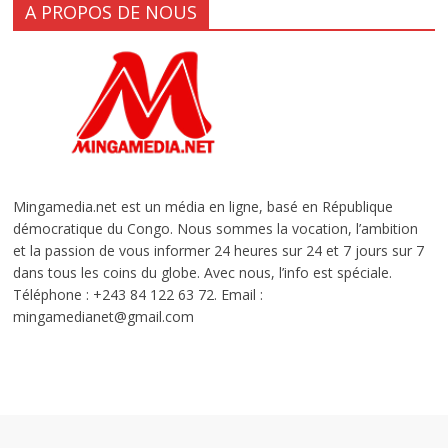
A PROPOS DE NOUS
Mingamedia.net est un média en ligne, basé en République
démocratique du Congo. Nous sommes la vocation, l’ambition
et la passion de vous informer 24 heures sur 24 et 7 jours sur 7
dans tous les coins du globe. Avec nous, l’info est spéciale.
Téléphone : +243 84 122 63 72. Email :
mingamedianet@gmail.com