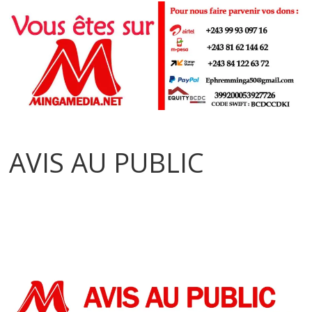
AVIS AU PUBLIC