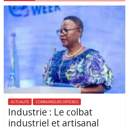
ACTUALITE
COMMUNIQUES OFFICIELS
Industrie : Le colbat
industriel et artisanal