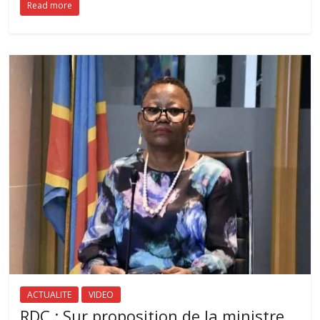
Read more
ACTUALITE
VIDEO
RDC : Sur proposition de la ministre