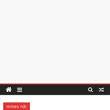
mines rdc