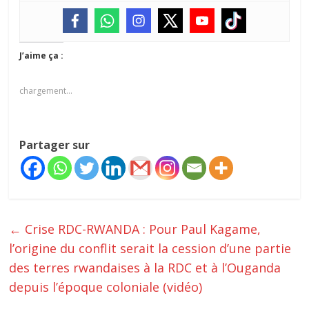
J’aime ça :
chargement…
Partager sur
←
Crise RDC-RWANDA : Pour Paul Kagame,
l’origine du conflit serait la cession d’une partie
des terres rwandaises à la RDC et à l’Ouganda
depuis l’époque coloniale (vidéo)