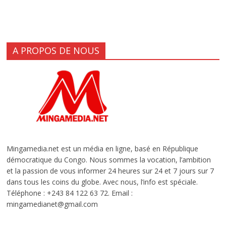
A PROPOS DE NOUS
Mingamedia.net est un média en ligne, basé en République
démocratique du Congo. Nous sommes la vocation, l’ambition
et la passion de vous informer 24 heures sur 24 et 7 jours sur 7
dans tous les coins du globe. Avec nous, l’info est spéciale.
Téléphone : +243 84 122 63 72. Email :
mingamedianet@gmail.com