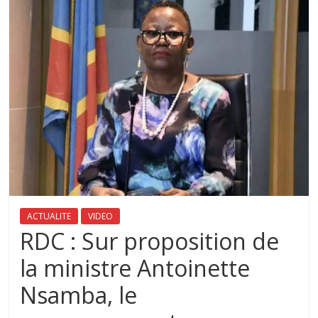
ACTUALITE
VIDEO
RDC : Sur proposition de
la ministre Antoinette
Nsamba, le