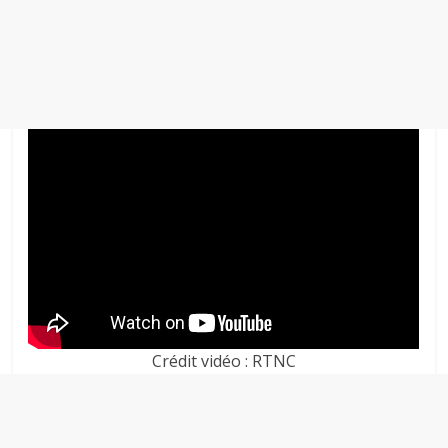
Crédit vidéo : RTNC