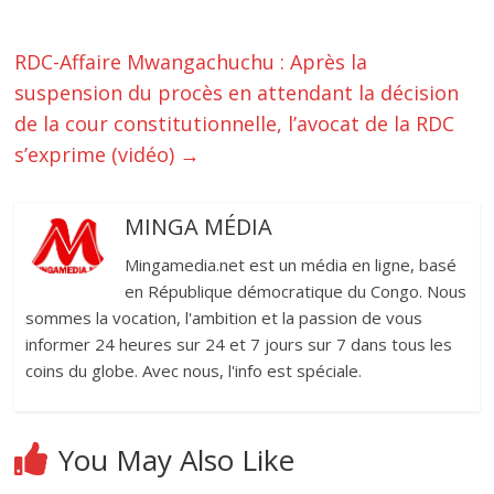
RDC-Affaire Mwangachuchu : Après la
suspension du procès en attendant la décision
de la cour constitutionnelle, l’avocat de la RDC
s’exprime (vidéo)
→
MINGA MÉDIA
Mingamedia.net est un média en ligne, basé
en République démocratique du Congo. Nous
sommes la vocation, l'ambition et la passion de vous
informer 24 heures sur 24 et 7 jours sur 7 dans tous les
coins du globe. Avec nous, l'info est spéciale.
You May Also Like