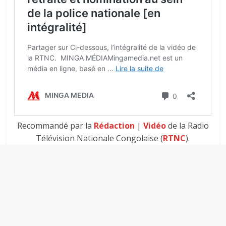
Recommandé par la
Rédaction
|
Vidéo
de la Radio
Télévision Nationale Congolaise (
RTNC
).