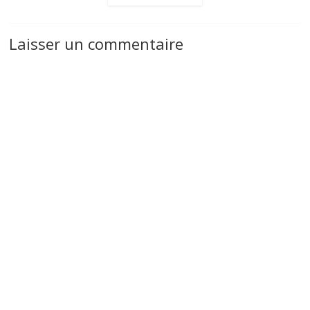
Laisser un commentaire