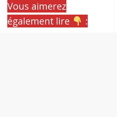
Vous aimerez
également lire
: