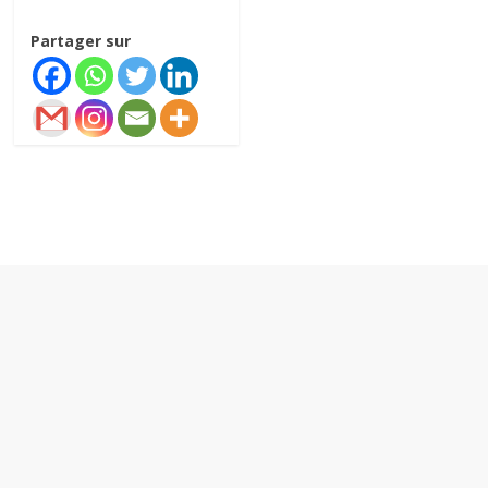
Partager sur