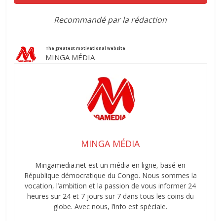
Recommandé par la rédaction
The greatest motivational website
MINGA MÉDIA
MINGA MÉDIA
Mingamedia.net est un média en ligne, basé en
République démocratique du Congo. Nous sommes la
vocation, l’ambition et la passion de vous informer 24
heures sur 24 et 7 jours sur 7 dans tous les coins du
globe. Avec nous, l’info est spéciale.