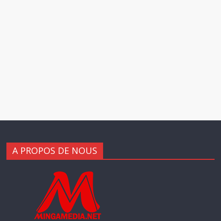
A PROPOS DE NOUS