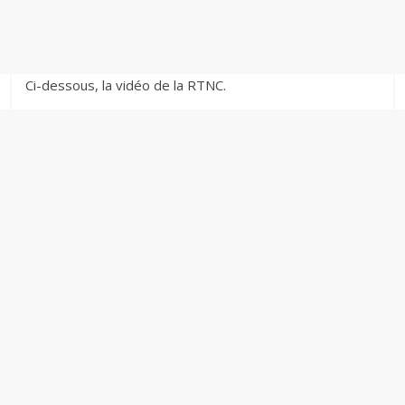
Ci-dessous, la vidéo de la RTNC.