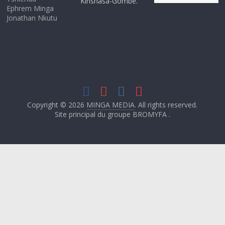
Kinshasa-Gombe.
Ephrem Minga
Jonathan Nkutu
Copyright © 2026
MINGA MEDIA
. All rights reserved.
Site principal du groupe BROMYFA .