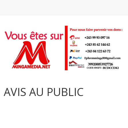
AVIS AU PUBLIC