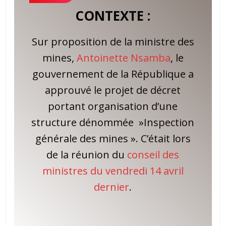
CONTEXTE :
Sur proposition de la ministre des
mines,
Antoinette Nsamba
, le
gouvernement de la République a
approuvé le projet de décret
portant organisation d’une
structure dénommée »Inspection
générale des mines ». C’était lors
de la réunion du
conseil des
ministres du vendredi 14 avril
dernier
.