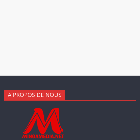
A PROPOS DE NOUS