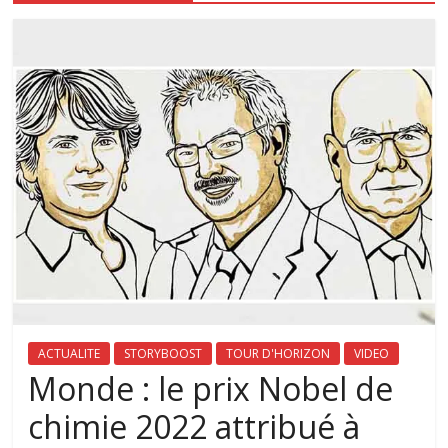
ACTUALITE
STORYBOOST
TOUR D'HORIZON
VIDEO
Monde : le prix Nobel de
chimie 2022 attribué à