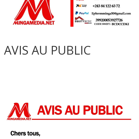
AVIS AU PUBLIC