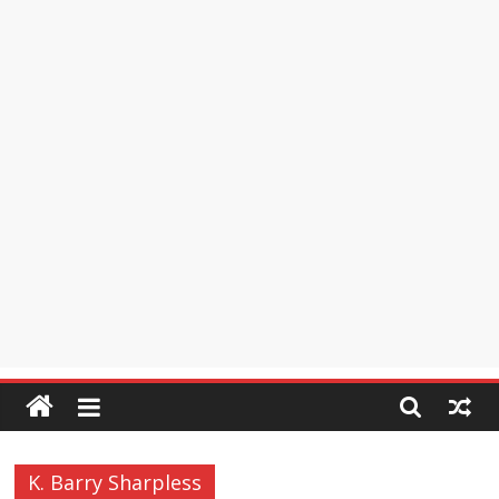
K. Barry Sharpless