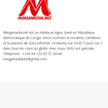
Mingamedia.net est un média en ligne, basé en République
démocratique du Congo. Nous sommes la vocation, l’ambition
et la passion de vous informer 24 heures sur 24 et 7 jours sur 7
dans tous les coins du globe. Avec nous, l’info est spéciale.
Téléphone : +243 84 122 63 72. Email :
mingamedianet@gmail.com