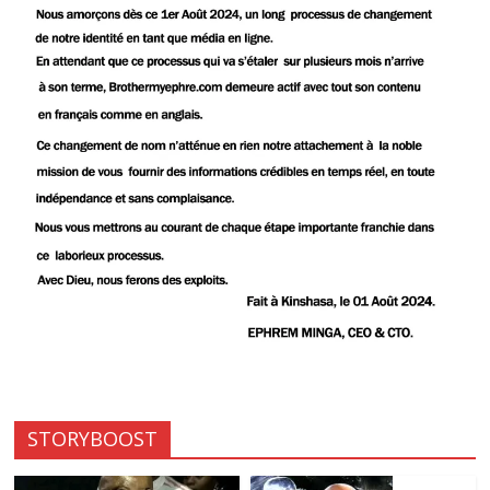
STORYBOOST