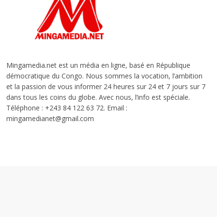
Mingamedia.net est un média en ligne, basé en République
démocratique du Congo. Nous sommes la vocation, l’ambition
et la passion de vous informer 24 heures sur 24 et 7 jours sur 7
dans tous les coins du globe. Avec nous, l’info est spéciale.
Téléphone : +243 84 122 63 72. Email :
mingamedianet@gmail.com