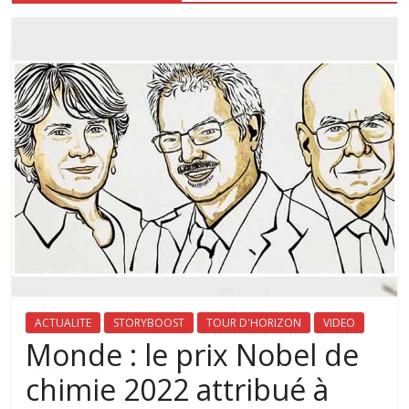
ACTUALITE
STORYBOOST
TOUR D'HORIZON
VIDEO
Monde : le prix Nobel de
chimie 2022 attribué à