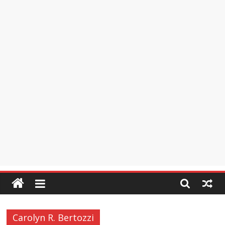
Carolyn R. Bertozzi