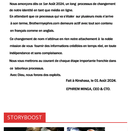
STORYBOOST