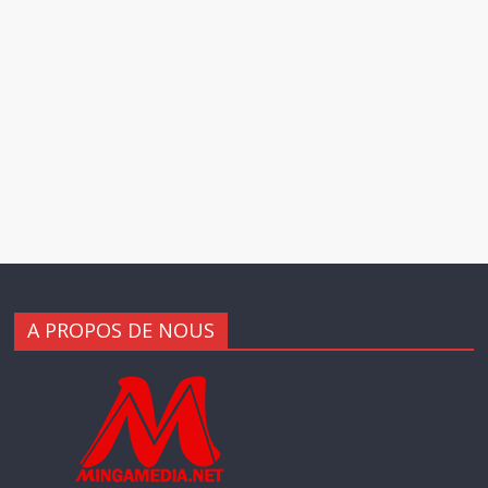
A PROPOS DE NOUS