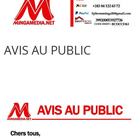
AVIS AU PUBLIC