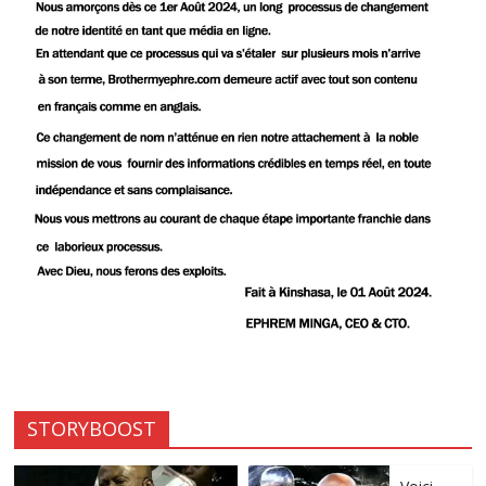
STORYBOOST