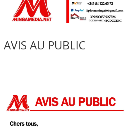
AVIS AU PUBLIC