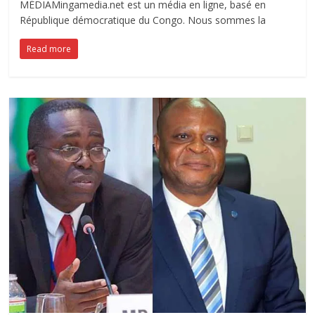
MÉDIAMingamedia.net est un média en ligne, basé en
République démocratique du Congo. Nous sommes la
Read more