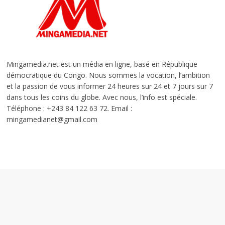
Mingamedia.net est un média en ligne, basé en République
démocratique du Congo. Nous sommes la vocation, l’ambition
et la passion de vous informer 24 heures sur 24 et 7 jours sur 7
dans tous les coins du globe. Avec nous, l’info est spéciale.
Téléphone : +243 84 122 63 72. Email :
mingamedianet@gmail.com