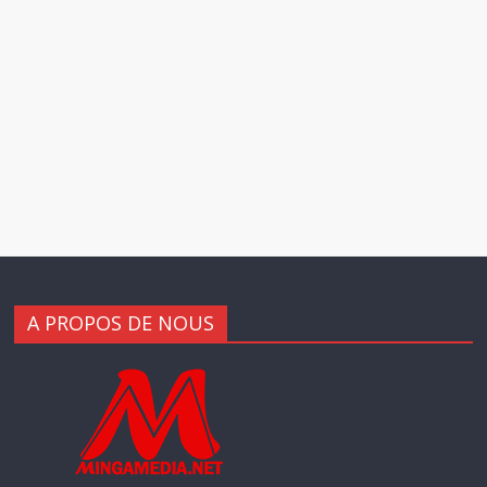
A PROPOS DE NOUS