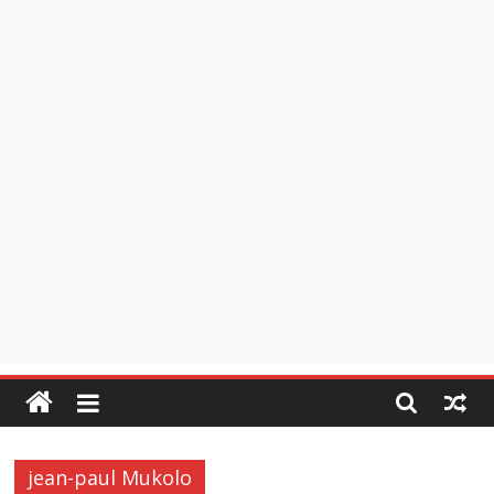
jean-paul Mukolo