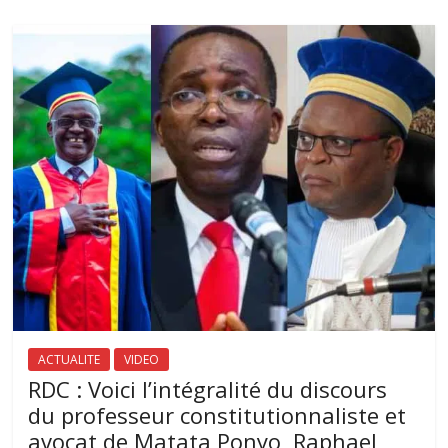
ACTUALITE
VIDEO
RDC : Voici l’intégralité du discours
du professeur constitutionnaliste et
avocat de Matata Ponyo, Raphael