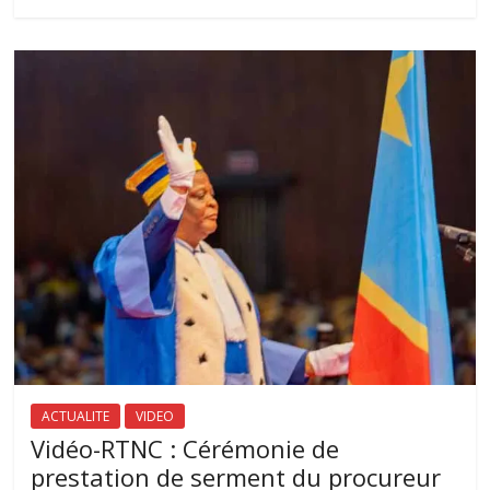
ACTUALITE
VIDEO
Vidéo-RTNC : Cérémonie de
prestation de serment du procureur