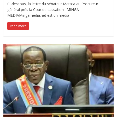
Ci-dessous, la lettre du sénateur Matata au Procureur
général près la Cour de cassation. MINGA
MÉDIAMingamedia.net est un média
Read more