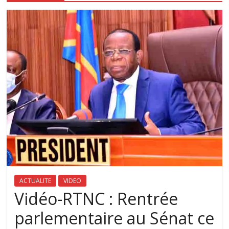
ACTUALITE
VIDEO
Vidéo-RTNC : Rentrée
parlementaire au Sénat ce