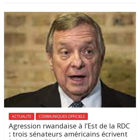
ACTUALITE
COMMUNIQUES OFFICIELS
Agression rwandaise à l’Est de la RDC
: trois sénateurs américains écrivent