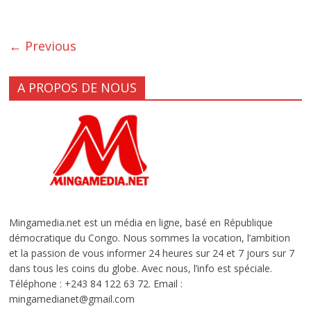
← Previous
A PROPOS DE NOUS
Mingamedia.net est un média en ligne, basé en République
démocratique du Congo. Nous sommes la vocation, l’ambition
et la passion de vous informer 24 heures sur 24 et 7 jours sur 7
dans tous les coins du globe. Avec nous, l’info est spéciale.
Téléphone : +243 84 122 63 72. Email :
mingamedianet@gmail.com