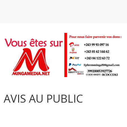
AVIS AU PUBLIC