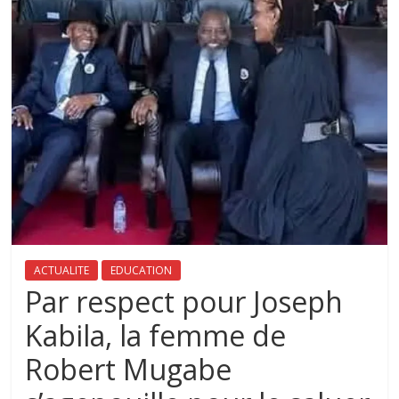
ACTUALITE
EDUCATION
Par respect pour Joseph
Kabila, la femme de
Robert Mugabe