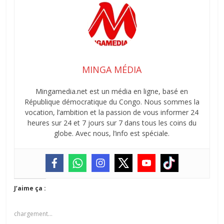
MINGA MÉDIA
Mingamedia.net est un média en ligne, basé en
République démocratique du Congo. Nous sommes la
vocation, l’ambition et la passion de vous informer 24
heures sur 24 et 7 jours sur 7 dans tous les coins du
globe. Avec nous, l’info est spéciale.
J’aime ça :
chargement…