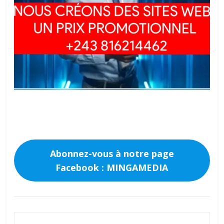
Abonnez-vous à notre page
Facebook : MINGAMEDIA