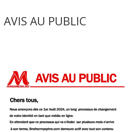
AVIS AU PUBLIC