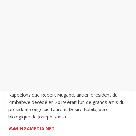
Rappelons que Robert Mugabe, ancien président du
Zimbabwe décédé en 2019 était l’un de grands amis du
président congolais Laurent-Désiré Kabila, père
biologique de Joseph Kabila.
✍️MINGAMEDIA.NET