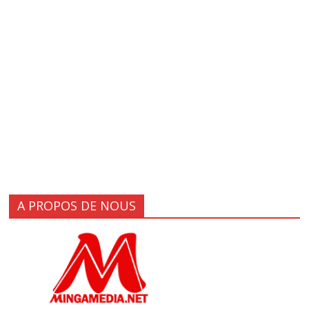
A PROPOS DE NOUS