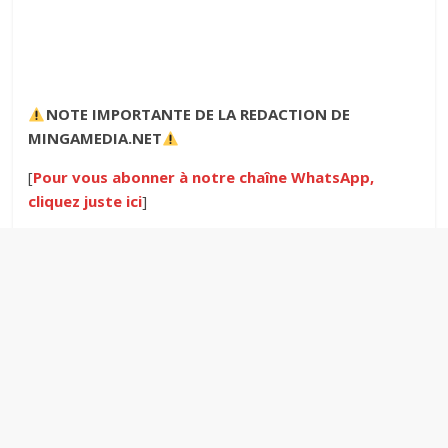
NOTE IMPORTANTE
DE LA REDACTION DE
MINGAMEDIA.NET
[
Pour vous abonner à notre chaîne WhatsApp,
cliquez juste ici
]