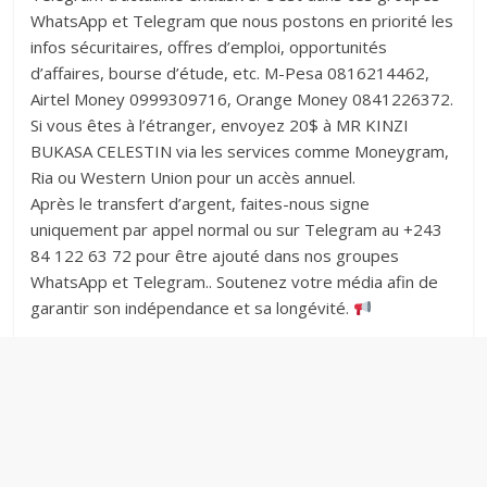
WhatsApp et Telegram que nous postons en priorité les
infos sécuritaires, offres d’emploi, opportunités
d’affaires, bourse d’étude, etc. M-Pesa 0816214462,
Airtel Money 0999309716, Orange Money 0841226372.
Si vous êtes à l’étranger, envoyez 20$ à MR KINZI
BUKASA CELESTIN via les services comme Moneygram,
Ria ou Western Union pour un accès annuel.
Après le transfert d’argent, faites-nous signe
uniquement par appel normal ou sur Telegram au +243
84 122 63 72 pour être ajouté dans nos groupes
WhatsApp et Telegram.. Soutenez votre média afin de
garantir son indépendance et sa longévité.