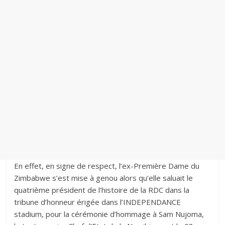
En effet, en signe de respect, l’ex-Première Dame du
Zimbabwe s’est mise à genou alors qu’elle saluait le
quatrième président de l’histoire de la RDC dans la
tribune d’honneur érigée dans l’INDEPENDANCE
stadium, pour la cérémonie d’hommage à Sam Nujoma,