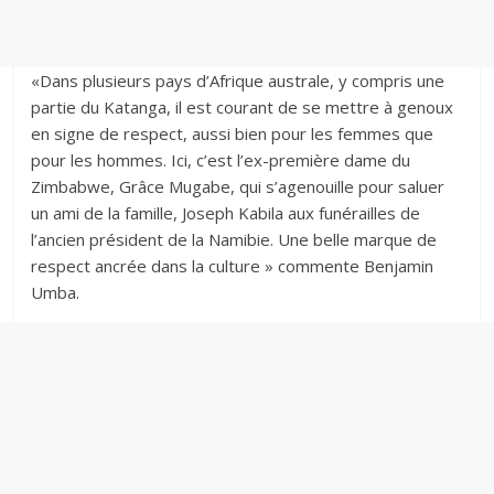
«Dans plusieurs pays d’Afrique australe, y compris une
partie du Katanga, il est courant de se mettre à genoux
en signe de respect, aussi bien pour les femmes que
pour les hommes. Ici, c’est l’ex-première dame du
Zimbabwe, Grâce Mugabe, qui s’agenouille pour saluer
un ami de la famille, Joseph Kabila aux funérailles de
l’ancien président de la Namibie. Une belle marque de
respect ancrée dans la culture » commente Benjamin
Umba.