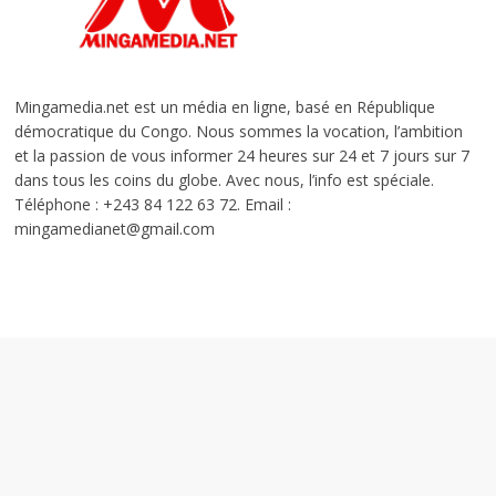
Mingamedia.net est un média en ligne, basé en République
démocratique du Congo. Nous sommes la vocation, l’ambition
et la passion de vous informer 24 heures sur 24 et 7 jours sur 7
dans tous les coins du globe. Avec nous, l’info est spéciale.
Téléphone : +243 84 122 63 72. Email :
mingamedianet@gmail.com