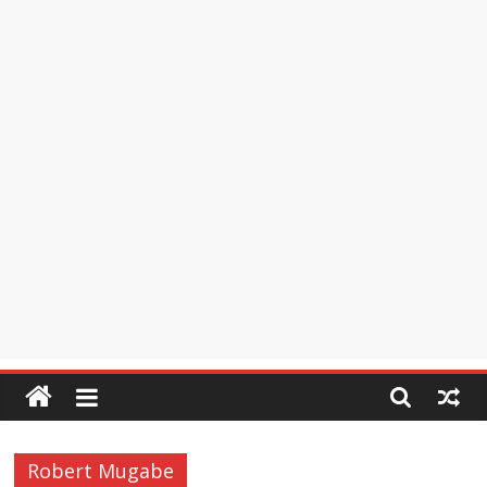
Robert Mugabe