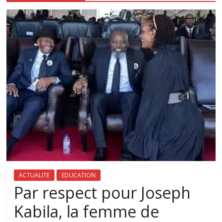
ACTUALITE
EDUCATION
Par respect pour Joseph
Kabila, la femme de