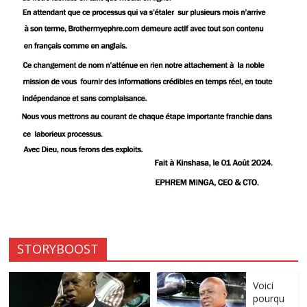
STORYBOOST
Voici
pourqu