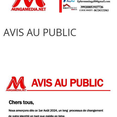
AVIS AU PUBLIC