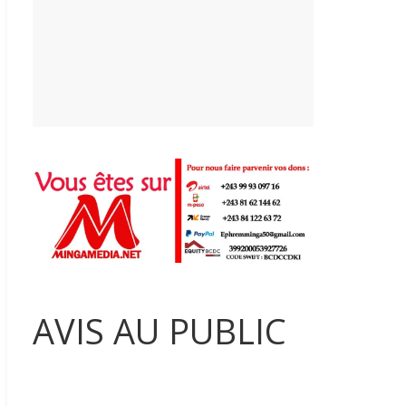
AVIS AU PUBLIC