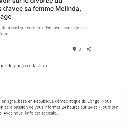
andé par la rédaction
 en ligne, basé en République démocratique du Congo. Nous
n et la passion de vous informer 24 heures sur 24 et 7 jours sur
. Avec nous, l’info est spéciale.