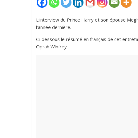
L’interview du Prince Harry et son épouse Megh
l’année dernière.
Ci-dessous le résumé en français de cet entretie
Oprah Winfrey.