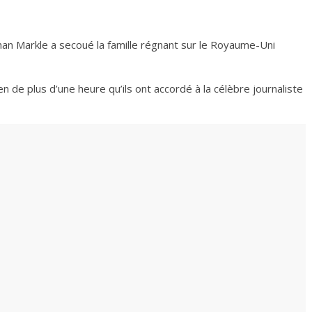
an Markle a secoué la famille régnant sur le Royaume-Uni
n de plus d’une heure qu’ils ont accordé à la célèbre journaliste