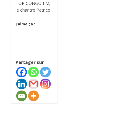
TOP CONGO FM,
le chantre Patrice
J’aime ça :
Partager sur