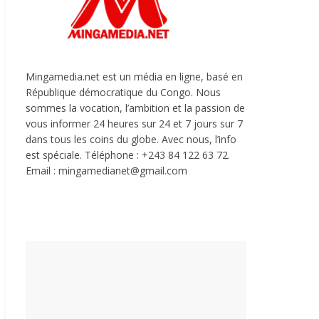
Mingamedia.net est un média en ligne, basé en
République démocratique du Congo. Nous
sommes la vocation, l’ambition et la passion de
vous informer 24 heures sur 24 et 7 jours sur 7
dans tous les coins du globe. Avec nous, l’info
est spéciale. Téléphone : +243 84 122 63 72.
Email : mingamedianet@gmail.com