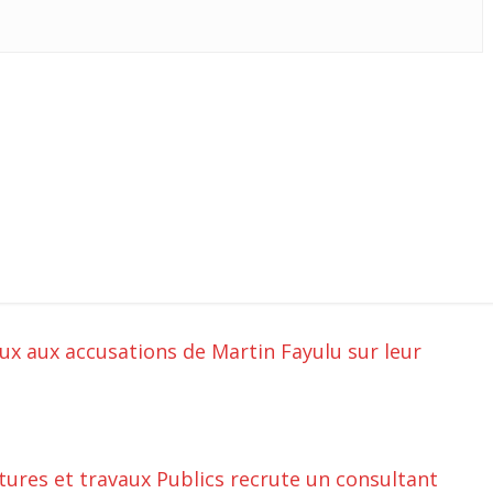
ux aux accusations de Martin Fayulu sur leur
ctures et travaux Publics recrute un consultant