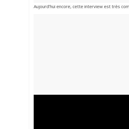
Aujourd’hui encore, cette interview est très c