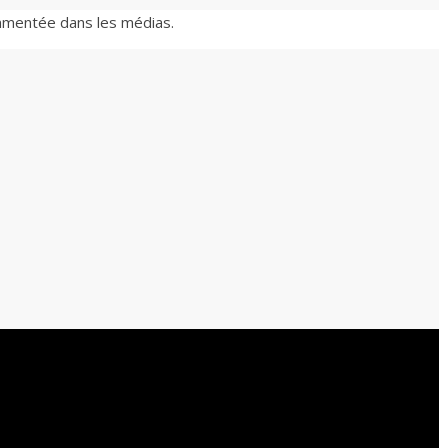
ommentée dans les médias.