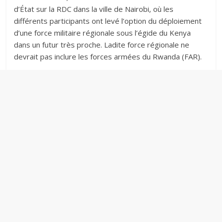
d’État sur la RDC dans la ville de Nairobi, où les
différents participants ont levé l’option du déploiement
d’une force militaire régionale sous l’égide du Kenya
dans un futur très proche. Ladite force régionale ne
devrait pas inclure les forces armées du Rwanda (FAR).