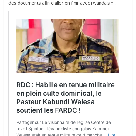
des documents afin d’aller en finir avec rwandais » .