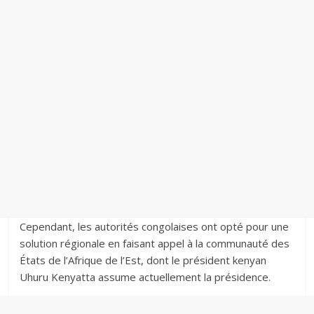
Cependant, les autorités congolaises ont opté pour une
solution régionale en faisant appel à la communauté des
États de l’Afrique de l’Est, dont le président kenyan
Uhuru Kenyatta assume actuellement la présidence.