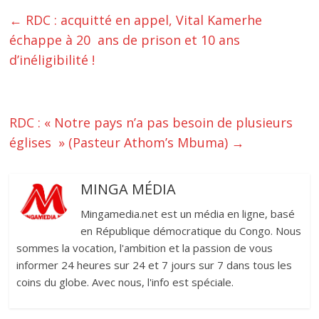
←
RDC : acquitté en appel, Vital Kamerhe
échappe à 20 ans de prison et 10 ans
d’inéligibilité !
RDC : « Notre pays n’a pas besoin de plusieurs
églises » (Pasteur Athom’s Mbuma)
→
MINGA MÉDIA
Mingamedia.net est un média en ligne, basé
en République démocratique du Congo. Nous
sommes la vocation, l'ambition et la passion de vous
informer 24 heures sur 24 et 7 jours sur 7 dans tous les
coins du globe. Avec nous, l'info est spéciale.