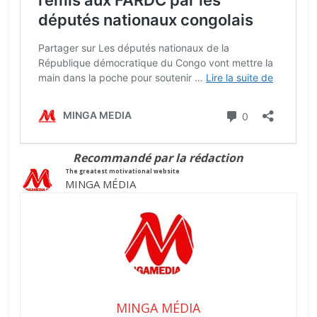
Recommandé par la rédaction
The greatest motivational website
MINGA MÉDIA
MINGA MÉDIA