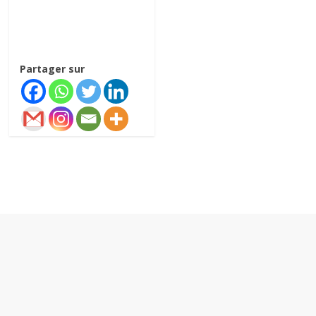
Partager sur