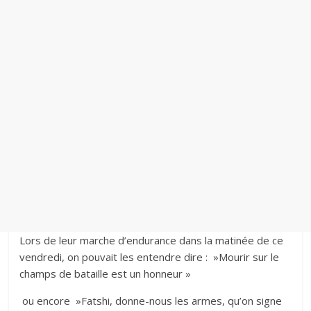
Lors de leur marche d’endurance dans la matinée de ce
vendredi, on pouvait les entendre dire : »Mourir sur le
champs de bataille est un honneur »
ou encore »Fatshi, donne-nous les armes, qu’on signe