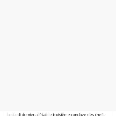
Le lundi dernier, c’était le troisième conclave des chefs