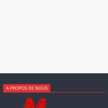
A PROPOS DE NOUS