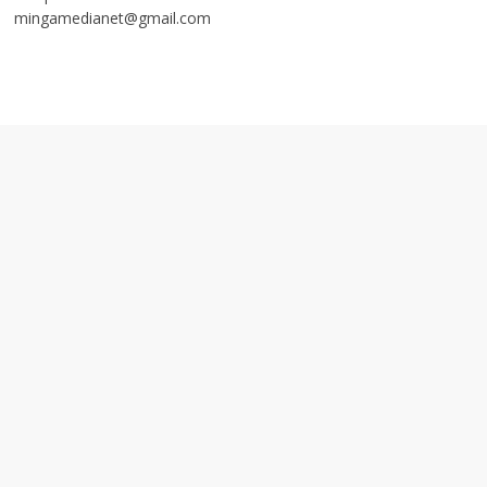
mingamedianet@gmail.com