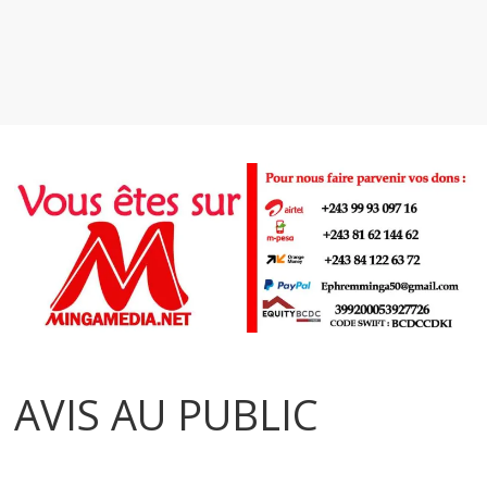
AVIS AU PUBLIC