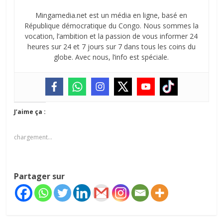
Mingamedia.net est un média en ligne, basé en
République démocratique du Congo. Nous sommes la
vocation, l’ambition et la passion de vous informer 24
heures sur 24 et 7 jours sur 7 dans tous les coins du
globe. Avec nous, l’info est spéciale.
J’aime ça :
chargement…
Partager sur