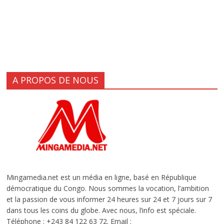
A PROPOS DE NOUS
Mingamedia.net est un média en ligne, basé en République
démocratique du Congo. Nous sommes la vocation, l’ambition
et la passion de vous informer 24 heures sur 24 et 7 jours sur 7
dans tous les coins du globe. Avec nous, l’info est spéciale.
Téléphone : +243 84 122 63 72. Email :