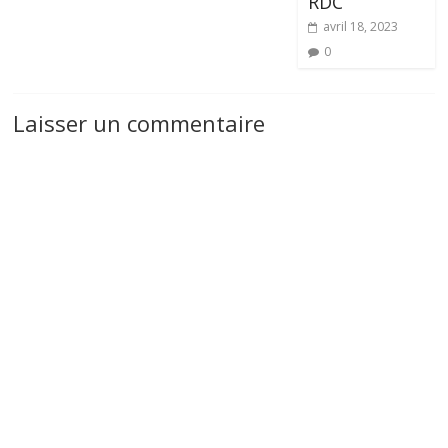
RDC
avril 18, 2023
0
Laisser un commentaire