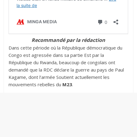
Recommandé par la rédaction
Dans cette période où la République démocratique du
Congo est agressée dans sa partie Est par la
République du Rwanda, beaucoup de congolais ont
demandé que la RDC déclare la guerre au pays de Paul
Kagame, dont l’armée Soutient actuellement les
mouvements rebelles du
M23
.