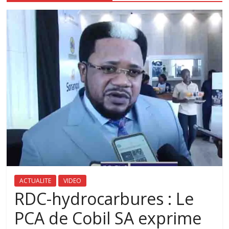
ACTUALITE
VIDEO
RDC-hydrocarbures : Le
PCA de Cobil SA exprime