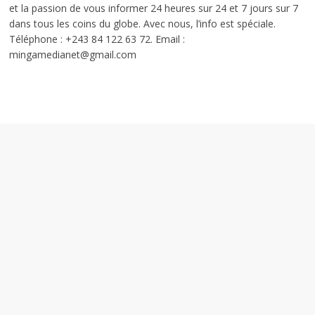
et la passion de vous informer 24 heures sur 24 et 7 jours sur 7
dans tous les coins du globe. Avec nous, l’info est spéciale.
Téléphone : +243 84 122 63 72. Email :
mingamedianet@gmail.com