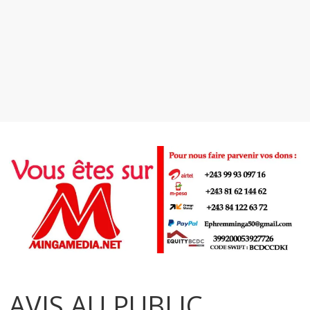
AVIS AU PUBLIC