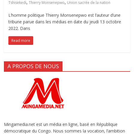
,
,
Tshisekedi
Thierry Monsenepwo
Union sacrée de la nation
L’homme politique Thierry Monsenepwo est l’auteur d’une
tribune parue dans les médias en date du jeudi 13 octobre
2022. Dans
Read more
A PROPOS DE NOUS
Mingamedia.net est un média en ligne, basé en République
démocratique du Congo. Nous sommes la vocation, l’ambition