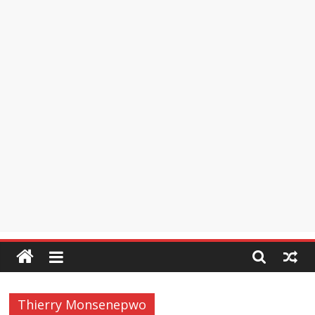
Thierry Monsenepwo