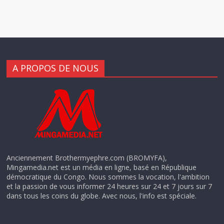
A PROPOS DE NOUS
Anciennement Brothermyephre.com (BROMYFA),
Mingamedia.net est un média en ligne, basé en République
démocratique du Congo. Nous sommes la vocation, l'ambition
et la passion de vous informer 24 heures sur 24 et 7 jours sur 7
dans tous les coins du globe. Avec nous, l'info est spéciale.