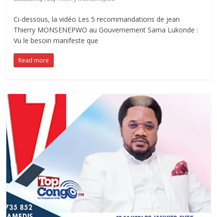
Ci-dessous, la vidéo Les 5 recommandations de jean
Thierry MONSENEPWO au Gouvernement Sama Lukonde :
Vu le besoin manifeste que
Read more