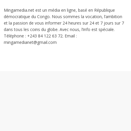
Mingamedia.net est un média en ligne, basé en République
démocratique du Congo. Nous sommes la vocation, l’ambition
et la passion de vous informer 24 heures sur 24 et 7 jours sur 7
dans tous les coins du globe. Avec nous, l’info est spéciale.
Téléphone : +243 84 122 63 72. Email :
mingamedianet@gmail.com