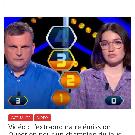
ACTUALITE
VIDEO
Vidéo : L’extraordinaire émission
Question pour un champion du jeudi