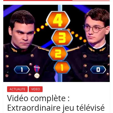
ACTUALITE
VIDEO
Vidéo complète :
Extraordinaire jeu télévisé