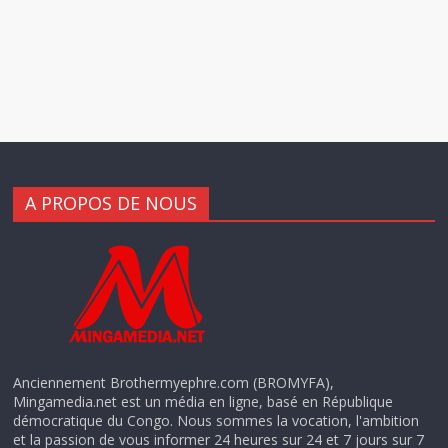
A PROPOS DE NOUS
Anciennement Brothermyephre.com (BROMYFA),
Mingamedia.net est un média en ligne, basé en République
démocratique du Congo. Nous sommes la vocation, l'ambition
et la passion de vous informer 24 heures sur 24 et 7 jours sur 7