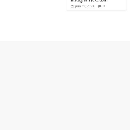
0
juin 19, 2023