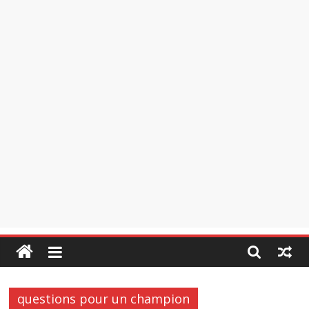
questions pour un champion