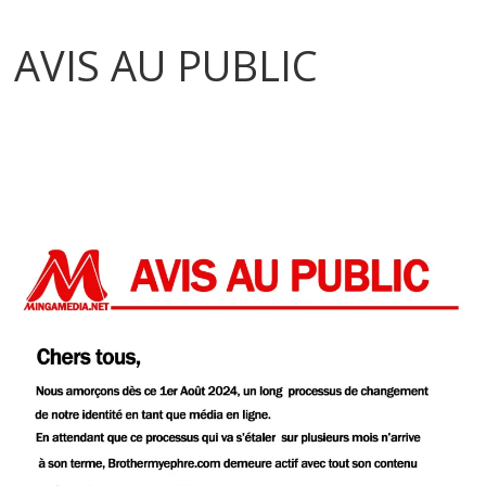
AVIS AU PUBLIC