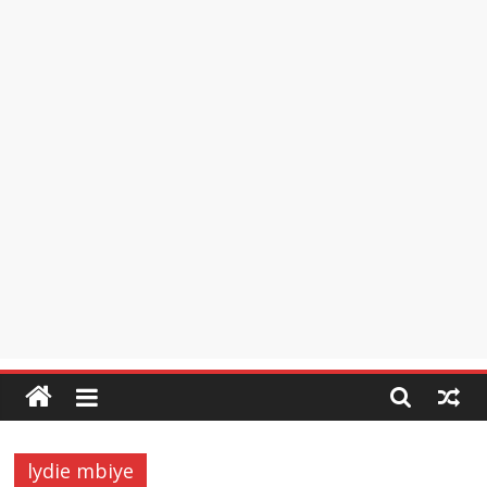
lydie mbiye