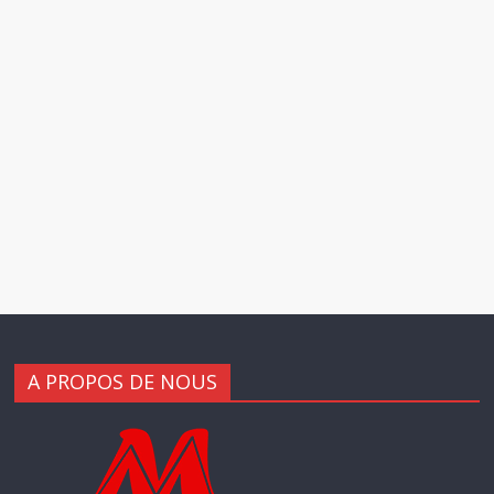
A PROPOS DE NOUS