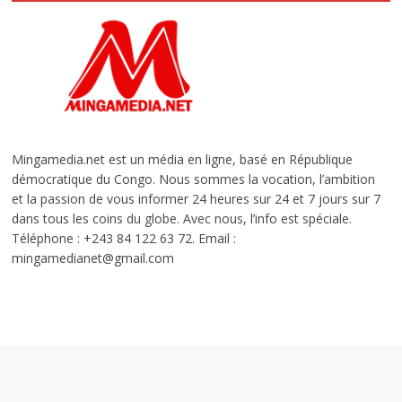
Mingamedia.net est un média en ligne, basé en République
démocratique du Congo. Nous sommes la vocation, l’ambition
et la passion de vous informer 24 heures sur 24 et 7 jours sur 7
dans tous les coins du globe. Avec nous, l’info est spéciale.
Téléphone : +243 84 122 63 72. Email :
mingamedianet@gmail.com