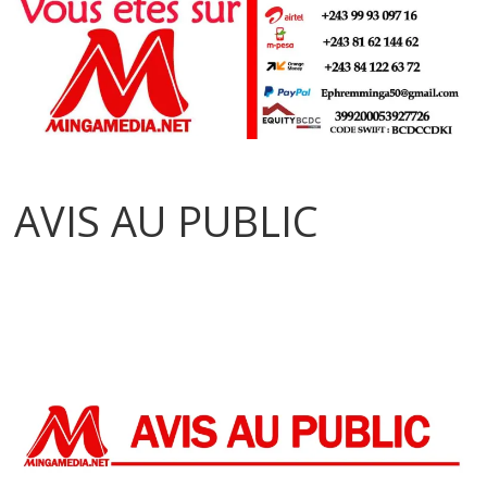
AVIS AU PUBLIC