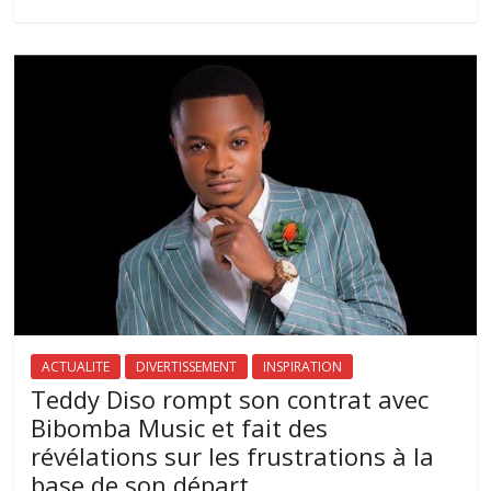
ACTUALITE
DIVERTISSEMENT
INSPIRATION
Teddy Diso rompt son contrat avec
Bibomba Music et fait des
révélations sur les frustrations à la
base de son départ