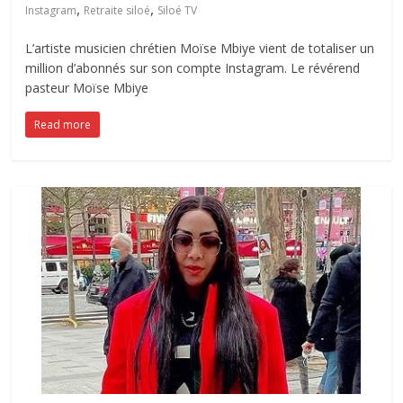
,
,
Instagram
Retraite siloé
Siloé TV
L’artiste musicien chrétien Moïse Mbiye vient de totaliser un
million d’abonnés sur son compte Instagram. Le révérend
pasteur Moïse Mbiye
Read more