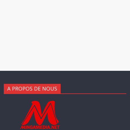
A PROPOS DE NOUS