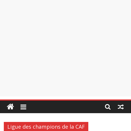
Ligue des champions de la CAF