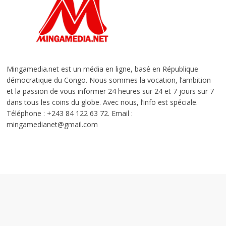
Mingamedia.net est un média en ligne, basé en République
démocratique du Congo. Nous sommes la vocation, l’ambition
et la passion de vous informer 24 heures sur 24 et 7 jours sur 7
dans tous les coins du globe. Avec nous, l’info est spéciale.
Téléphone : +243 84 122 63 72. Email :
mingamedianet@gmail.com