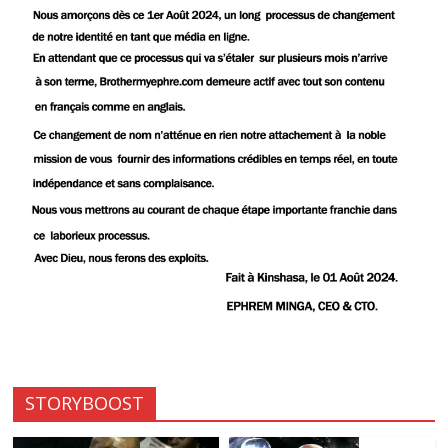
STORYBOOST