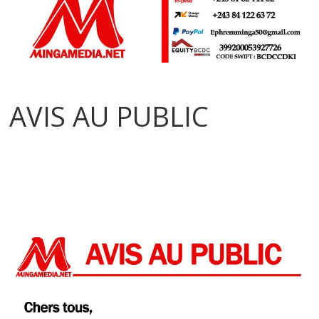
AVIS AU PUBLIC