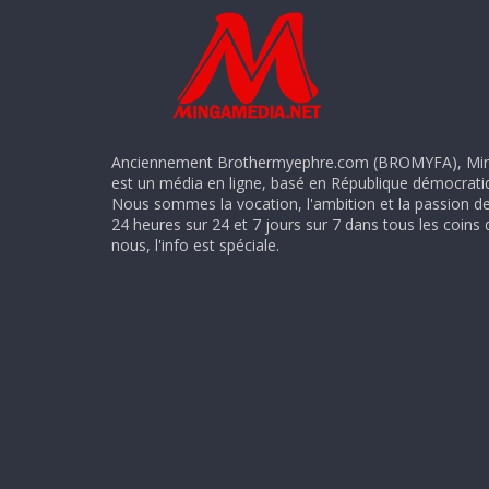
Anciennement Brothermyephre.com (BROMYFA), Mi
est un média en ligne, basé en République démocrat
Nous sommes la vocation, l'ambition et la passion d
24 heures sur 24 et 7 jours sur 7 dans tous les coins
nous, l'info est spéciale.