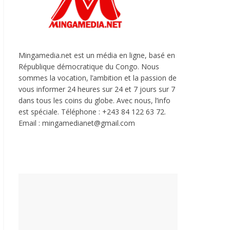
Mingamedia.net est un média en ligne, basé en
République démocratique du Congo. Nous
sommes la vocation, l’ambition et la passion de
vous informer 24 heures sur 24 et 7 jours sur 7
dans tous les coins du globe. Avec nous, l’info
est spéciale. Téléphone : +243 84 122 63 72.
Email : mingamedianet@gmail.com