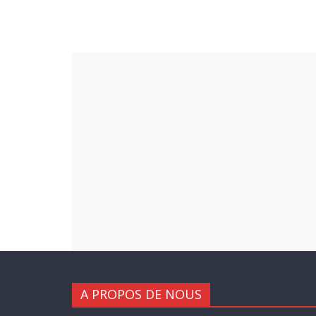
A PROPOS DE NOUS