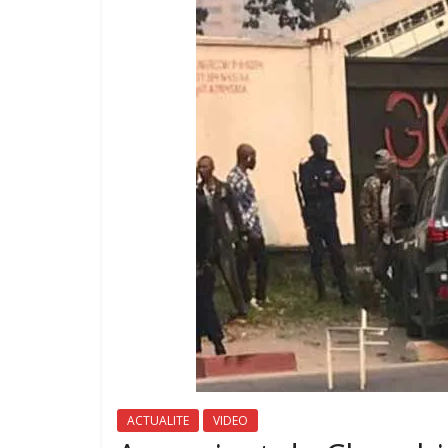
ACTUALITE
VIDEO