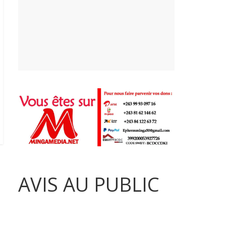
AVIS AU PUBLIC