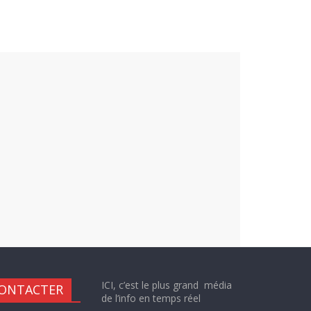
ICI, c’est le plus grand média
ONTACTER
de l’info en temps réel