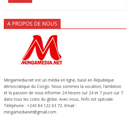
A PROPOS DE NOUS
Mingamedia.net est un média en ligne, basé en République
démocratique du Congo. Nous sommes la vocation, l’ambition
et la passion de vous informer 24 heures sur 24 et 7 jours sur 7
dans tous les coins du globe. Avec nous, l’info est spéciale.
Téléphone : +243 84 122 63 72. Email :
mingamedianet@gmail.com