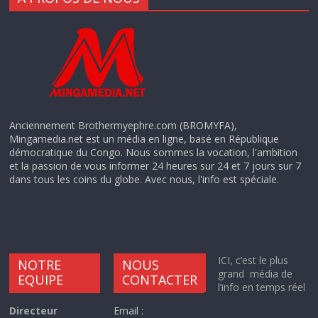
Anciennement Brothermyephre.com (BROMYFA),
Mingamedia.net est un média en ligne, basé en République
démocratique du Congo. Nous sommes la vocation, l'ambition
et la passion de vous informer 24 heures sur 24 et 7 jours sur 7
dans tous les coins du globe. Avec nous, l'info est spéciale.
ICI, c’est le plus
NOTRE
NOUS
grand média de
EQUIPE
CONTACTER
l’info en temps réel
Directeur
Email :