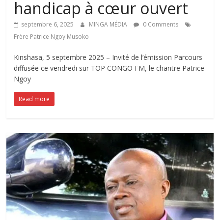
handicap à cœur ouvert
septembre 6, 2025
MINGA MÉDIA
0 Comments
Frère Patrice Ngoy Musoko
Kinshasa, 5 septembre 2025 – Invité de l’émission Parcours
diffusée ce vendredi sur TOP CONGO FM, le chantre Patrice
Ngoy
Read more