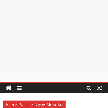
Frère Patrice Ngoy Musoko