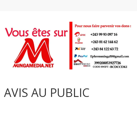
AVIS AU PUBLIC