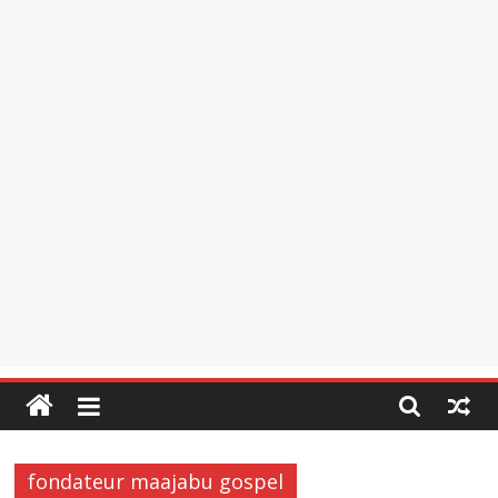
fondateur maajabu gospel