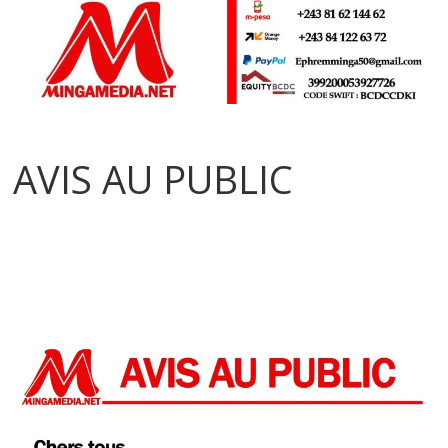
AVIS AU PUBLIC