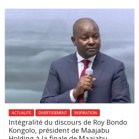
ACTUALITE
DIVERTISSEMENT
INSPIRATION
Intégralité du discours de Roy Bondo
Kongolo, président de Maajabu
Holding à la finale de Maajabu