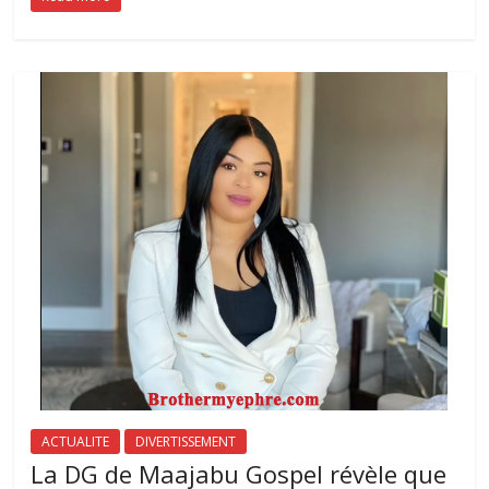
ACTUALITE
DIVERTISSEMENT
La DG de Maajabu Gospel révèle que