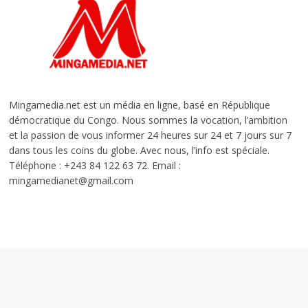
Mingamedia.net est un média en ligne, basé en République
démocratique du Congo. Nous sommes la vocation, l’ambition
et la passion de vous informer 24 heures sur 24 et 7 jours sur 7
dans tous les coins du globe. Avec nous, l’info est spéciale.
Téléphone : +243 84 122 63 72. Email :
mingamedianet@gmail.com