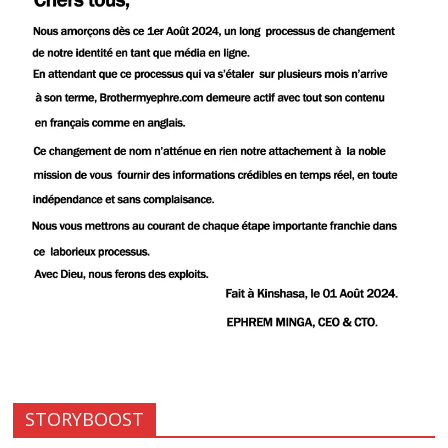
STORYBOOST