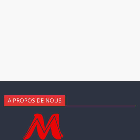
A PROPOS DE NOUS