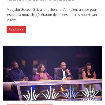
Maajabu Gospel était à la recherche d’un talent unique pour
inspirer la nouvelle génération de jeunes artistes nourrissant
le rêve
Read more