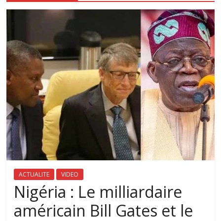
ACTUALITE
VIDEO
Nigéria : Le milliardaire
américain Bill Gates et le