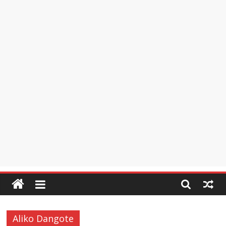
Aliko Dangote