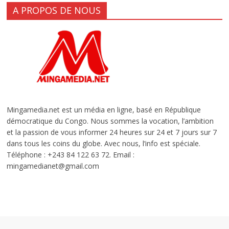
A PROPOS DE NOUS
Mingamedia.net est un média en ligne, basé en République
démocratique du Congo. Nous sommes la vocation, l’ambition
et la passion de vous informer 24 heures sur 24 et 7 jours sur 7
dans tous les coins du globe. Avec nous, l’info est spéciale.
Téléphone : +243 84 122 63 72. Email :
mingamedianet@gmail.com