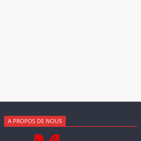
A PROPOS DE NOUS