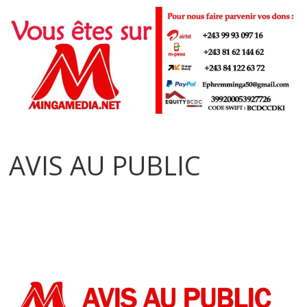
AVIS AU PUBLIC