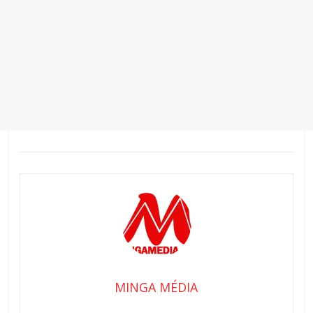
MINGA MÉDIA