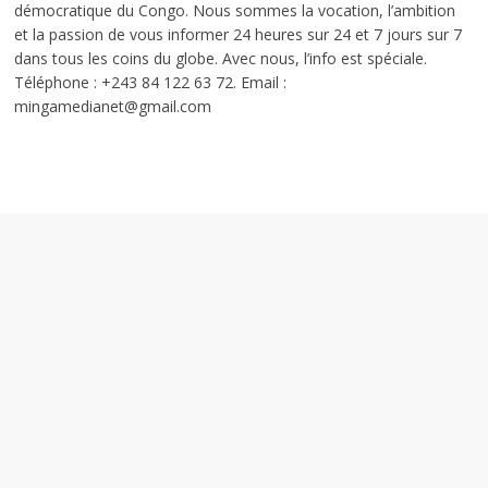
démocratique du Congo. Nous sommes la vocation, l’ambition
et la passion de vous informer 24 heures sur 24 et 7 jours sur 7
dans tous les coins du globe. Avec nous, l’info est spéciale.
Téléphone : +243 84 122 63 72. Email :
mingamedianet@gmail.com