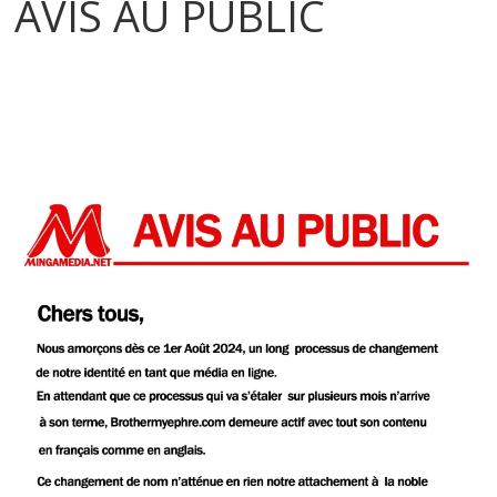
AVIS AU PUBLIC