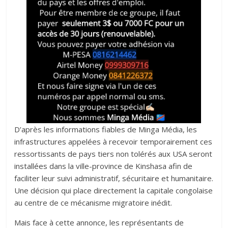
D’après les informations fiables de Minga Média, les
infrastructures appelées à recevoir temporairement ces
ressortissants de pays tiers non tolérés aux USA seront
installées dans la ville-province de Kinshasa afin de
faciliter leur suivi administratif, sécuritaire et humanitaire.
Une décision qui place directement la capitale congolaise
au centre de ce mécanisme migratoire inédit.‎‎
Mais face à cette annonce, les représentants de