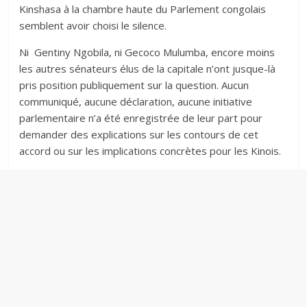
Kinshasa à la chambre haute du Parlement congolais
semblent avoir choisi le silence.‎‎
Ni Gentiny Ngobila, ni Gecoco Mulumba, encore moins
les autres sénateurs élus de la capitale n’ont jusque-là
pris position publiquement sur la question. Aucun
communiqué, aucune déclaration, aucune initiative
parlementaire n’a été enregistrée de leur part pour
demander des explications sur les contours de cet
accord ou sur les implications concrètes pour les Kinois.‎‎