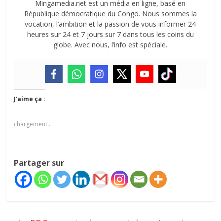
Mingamedia.net est un média en ligne, basé en
République démocratique du Congo. Nous sommes la
vocation, l’ambition et la passion de vous informer 24
heures sur 24 et 7 jours sur 7 dans tous les coins du
globe. Avec nous, l’info est spéciale.
J’aime ça :
chargement…
Partager sur