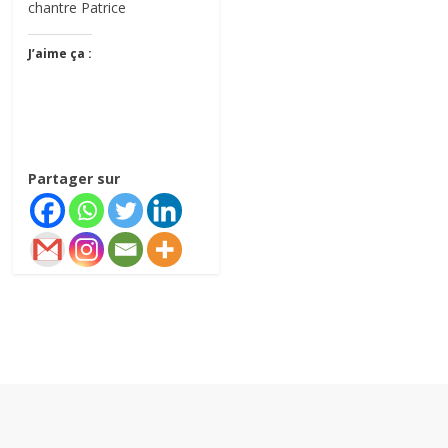
chantre Patrice
J’aime ça :
Partager sur