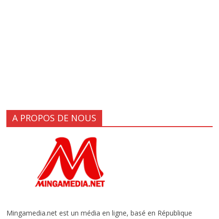
A PROPOS DE NOUS
Mingamedia.net est un média en ligne, basé en République