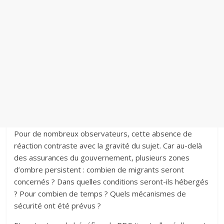
Pour de nombreux observateurs, cette absence de
réaction contraste avec la gravité du sujet. Car au-delà
des assurances du gouvernement, plusieurs zones
d’ombre persistent : combien de migrants seront
concernés ? Dans quelles conditions seront-ils hébergés
? Pour combien de temps ? Quels mécanismes de
sécurité ont été prévus ?