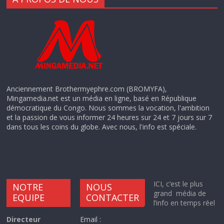
Anciennement Brothermyephre.com (BROMYFA),
Mingamedia.net est un média en ligne, basé en République
démocratique du Congo. Nous sommes la vocation, l'ambition
et la passion de vous informer 24 heures sur 24 et 7 jours sur 7
dans tous les coins du globe. Avec nous, l'info est spéciale.
ICI, c’est le plus
NOTRE
NOUS
grand média de
EQUIPE
CONTACTER
l’info en temps réel
Directeur
Email :