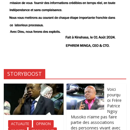
STORYBOOST
Voici
pourqu
oi Frère
Patrice
Ngoy
Musoko n’aime pas faire
partie des associations
ACTUALITE
OPINION
des personnes vivant avec