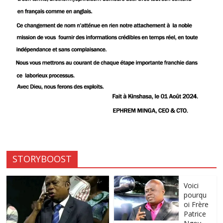
STORYBOOST
Voici
pourqu
oi Frère
Patrice