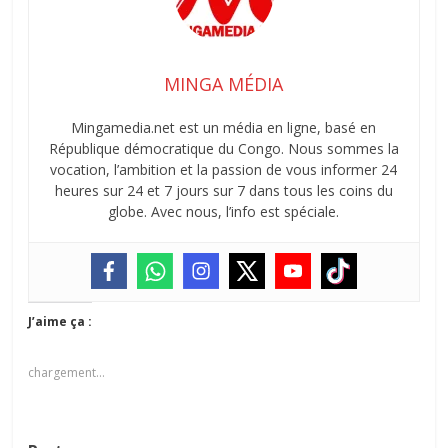
MINGA MÉDIA
Mingamedia.net est un média en ligne, basé en
République démocratique du Congo. Nous sommes la
vocation, l’ambition et la passion de vous informer 24
heures sur 24 et 7 jours sur 7 dans tous les coins du
globe. Avec nous, l’info est spéciale.
J’aime ça :
chargement…