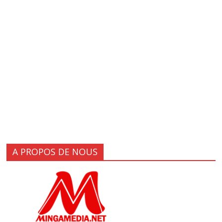
A PROPOS DE NOUS