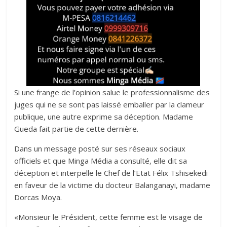
‎Si une frange de l’opinion salue le professionnalisme des
juges qui ne se sont pas laissé emballer par la clameur
publique, une autre exprime sa déception. Madame
Gueda fait partie de cette dernière.‎
Dans un message posté sur ses réseaux sociaux
officiels et que Minga Média a consulté, elle dit sa
déception et interpelle le Chef de l’Etat Félix Tshisekedi
en faveur de la victime du docteur Balanganayi, madame
Dorcas Moya.‎‎
«Monsieur le Président, cette femme est le visage de