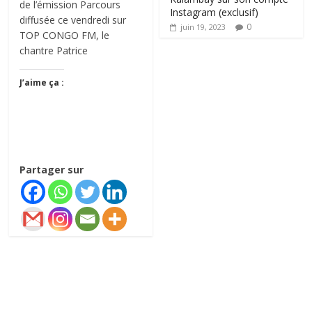
de l’émission Parcours
Instagram (exclusif)
diffusée ce vendredi sur
0
juin 19, 2023
TOP CONGO FM, le
chantre Patrice
J’aime ça :
Partager sur