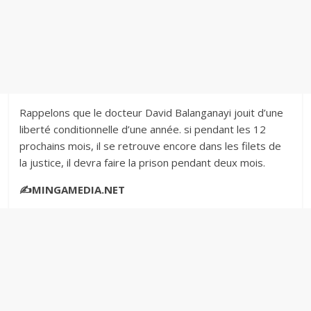
Rappelons que le docteur David Balanganayi jouit d’une
liberté conditionnelle d’une année. si pendant les 12
prochains mois, il se retrouve encore dans les filets de
la justice, il devra faire la prison pendant deux mois.‎
✍️MINGAMEDIA.NET