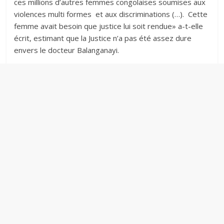
ces millions d’autres femmes congolaises soumises aux
violences multi formes et aux discriminations (…). Cette
femme avait besoin que justice lui soit rendue» a-t-elle
écrit, estimant que la Justice n’a pas été assez dure
envers le docteur Balanganayi.‎‎