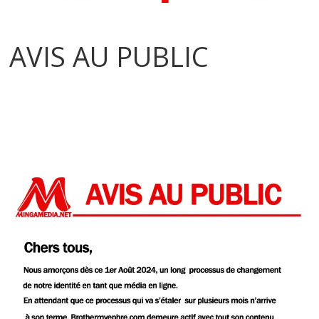
AVIS AU PUBLIC