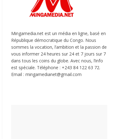
Mingamedia.net est un média en ligne, basé en
République démocratique du Congo. Nous
sommes la vocation, l’ambition et la passion de
vous informer 24 heures sur 24 et 7 jours sur 7
dans tous les coins du globe. Avec nous, l’info
est spéciale. Téléphone : +243 84 122 63 72.
Email : mingamedianet@gmail.com