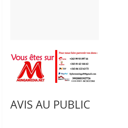
AVIS AU PUBLIC