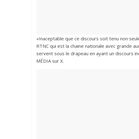
«Inaceptable que ce discours soit tenu non seul
RTNC qui est la chaine nationale avec grande au
servent sous le drapeau en ayant un discours inc
MÉDIA sur X.‎