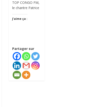
TOP CONGO FM,
le chantre Patrice
J’aime ça :
Partager sur