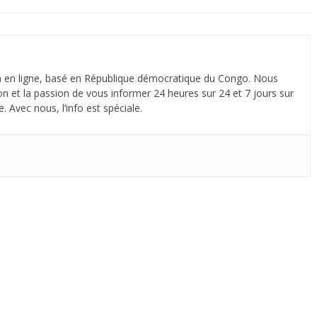
 en ligne, basé en République démocratique du Congo. Nous
n et la passion de vous informer 24 heures sur 24 et 7 jours sur
. Avec nous, l’info est spéciale.