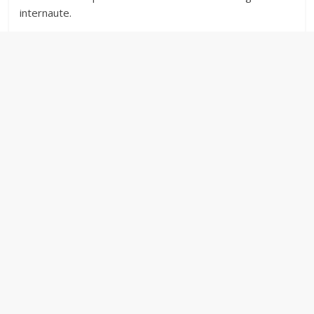
internaute.‎