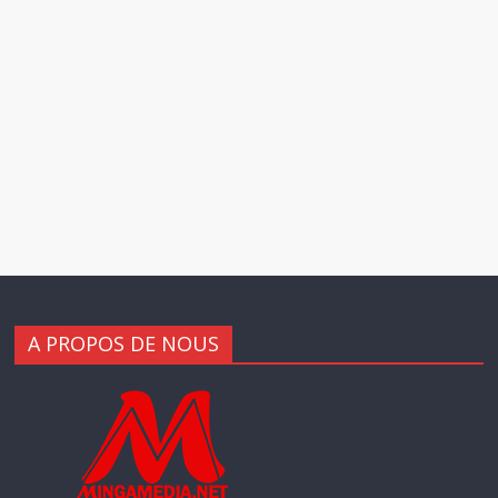
A PROPOS DE NOUS