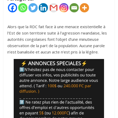
Alors que la RDC fait face à une menace existentielle à
l’Est de son territoire suite à l’agression rwandaise, les
autorités congolaises font l’objet d’une minutieuse
observation de la part de la population. ‎Aucune parole
n’est banalisée et aucun acte n’est pris à la légère.‎