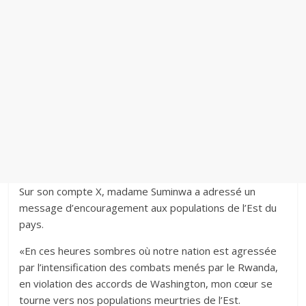
Sur son compte X, madame Suminwa a adressé un
message d’encouragement aux populations de l’Est du
pays.
‎«En ces heures sombres où notre nation est agressée
par l’intensification des combats menés par le Rwanda,
en violation des accords de Washington, mon cœur se
tourne vers nos populations meurtries de l’Est.