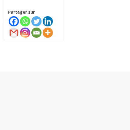
Partager sur