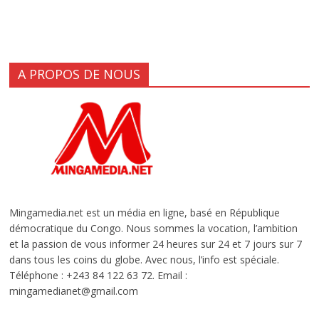
A PROPOS DE NOUS
Mingamedia.net est un média en ligne, basé en République
démocratique du Congo. Nous sommes la vocation, l’ambition
et la passion de vous informer 24 heures sur 24 et 7 jours sur 7
dans tous les coins du globe. Avec nous, l’info est spéciale.
Téléphone : +243 84 122 63 72. Email :
mingamedianet@gmail.com