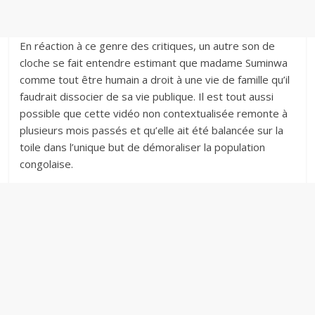
En réaction à ce genre des critiques, un autre son de
cloche se fait entendre estimant que madame Suminwa
comme tout être humain a droit à une vie de famille qu’il
faudrait dissocier de sa vie publique. ‎Il est tout aussi
possible que cette vidéo non contextualisée remonte à
plusieurs mois passés et qu’elle ait été balancée sur la
toile dans l’unique but de démoraliser la population
congolaise.‎