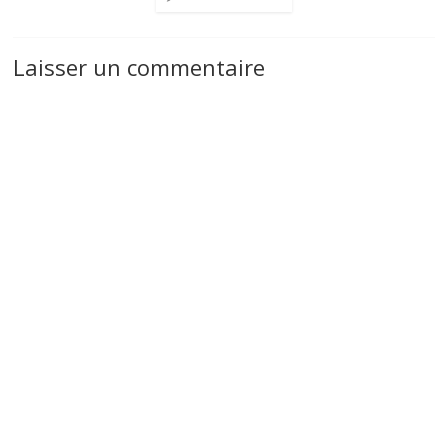
Laisser un commentaire