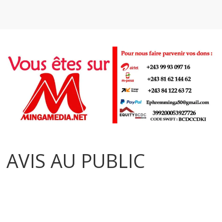
AVIS AU PUBLIC