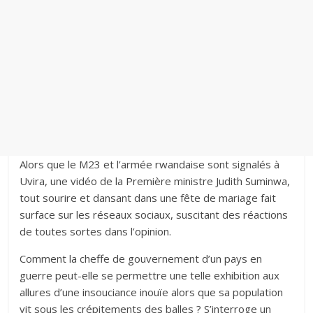
Alors que le M23 et l’armée rwandaise sont signalés à
Uvira, une vidéo de la Première ministre Judith Suminwa,
tout sourire et dansant dans une fête de mariage fait
surface sur les réseaux sociaux, suscitant des réactions
de toutes sortes dans l’opinion.‎
Comment la cheffe de gouvernement d’un pays en
guerre peut-elle se permettre une telle exhibition aux
allures d’une insouciance inouïe alors que sa population
vit sous les crépitements des balles ? S’interroge un