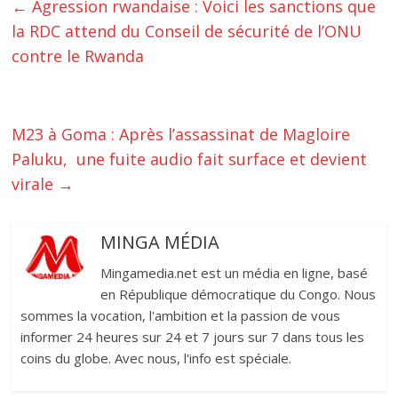
←
‎Agression rwandaise : Voici les sanctions que
la RDC attend du Conseil de sécurité de l’ONU
contre le Rwanda ‎‎
M23 à Goma : Après l’assassinat de Magloire
Paluku, une fuite audio fait surface et devient
virale‎‎
→
MINGA MÉDIA
Mingamedia.net est un média en ligne, basé
en République démocratique du Congo. Nous
sommes la vocation, l'ambition et la passion de vous
informer 24 heures sur 24 et 7 jours sur 7 dans tous les
coins du globe. Avec nous, l'info est spéciale.