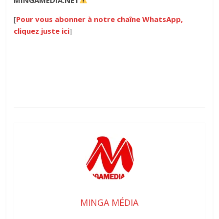
[
Pour vous abonner à notre chaîne WhatsApp,
cliquez juste ici
]
MINGA MÉDIA