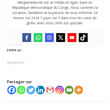
Mingamedia.net est un média en ligne, basé en
République démocratique du Congo. Nous sommes la
vocation, l’ambition et la passion de vous informer 24
heures sur 24 et 7 jours sur 7 dans tous les coins du
globe. Avec nous, l’info est spéciale.
J’aime ça :
chargement…
Partager sur