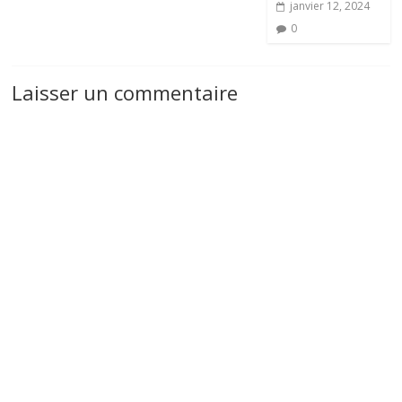
janvier 12, 2024
0
Laisser un commentaire