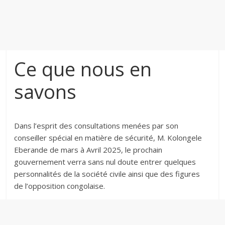
Ce que nous en
savons
Dans l’esprit des consultations menées par son
conseiller spécial en matière de sécurité, M. Kolongele
Eberande de mars à Avril 2025, le prochain
gouvernement verra sans nul doute entrer quelques
personnalités de la société civile ainsi que des figures
de l’opposition congolaise.