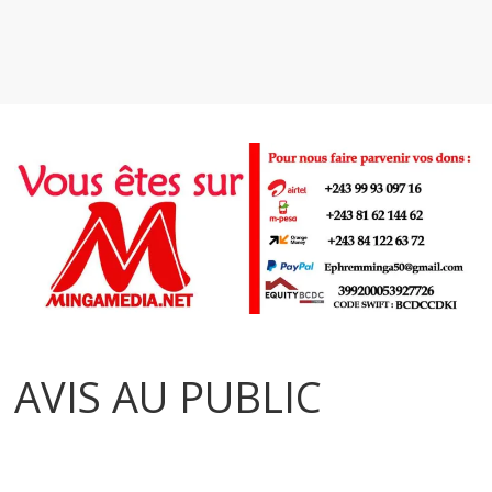
AVIS AU PUBLIC