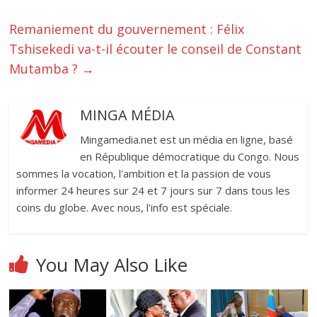
Remaniement du gouvernement : Félix
Tshisekedi va-t-il écouter le conseil de Constant
Mutamba ?
→
MINGA MÉDIA
Mingamedia.net est un média en ligne, basé
en République démocratique du Congo. Nous
sommes la vocation, l'ambition et la passion de vous
informer 24 heures sur 24 et 7 jours sur 7 dans tous les
coins du globe. Avec nous, l'info est spéciale.
You May Also Like