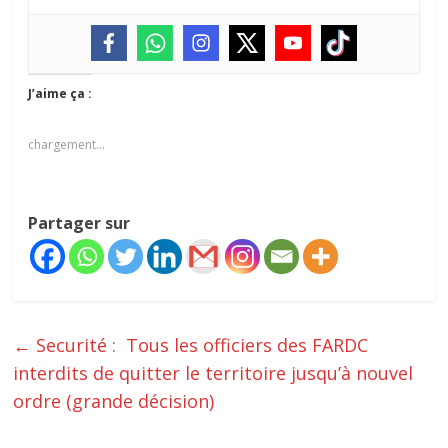
J’aime ça :
chargement…
Partager sur
←
Securité : Tous les officiers des FARDC
interdits de quitter le territoire jusqu’à nouvel
ordre (grande décision)