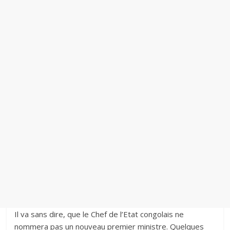
‎Il va sans dire, que le Chef de l’Etat congolais ne
nommera pas un nouveau premier ministre. Quelques