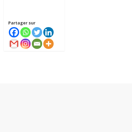
Partager sur