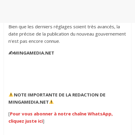
Bien que les derniers réglages soient très avancés, la
date précise de la publication du nouveau gouvernement
n’est pas encore connue.
✍️MINGAMEDIA.NET
NOTE IMPORTANTE
DE LA REDACTION DE
MINGAMEDIA.NET
[
Pour vous abonner à notre chaîne WhatsApp,
cliquez juste ici
]