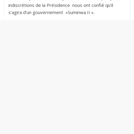
indiscrétions de la Présidence nous ont confié qu’il
s’agira d’un gouvernement »Suminwa II ».