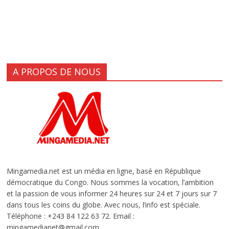
A PROPOS DE NOUS
Mingamedia.net est un média en ligne, basé en République
démocratique du Congo. Nous sommes la vocation, l’ambition
et la passion de vous informer 24 heures sur 24 et 7 jours sur 7
dans tous les coins du globe. Avec nous, l’info est spéciale.
Téléphone : +243 84 122 63 72. Email :
mingamedianet@gmail.com