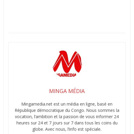
MINGA MÉDIA
Mingamedia.net est un média en ligne, basé en
République démocratique du Congo. Nous sommes la
vocation, l’ambition et la passion de vous informer 24
heures sur 24 et 7 jours sur 7 dans tous les coins du
globe. Avec nous, l’info est spéciale.