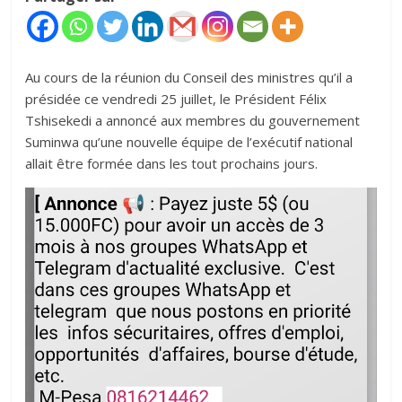
‎Au cours de la réunion du Conseil des ministres qu’il a
présidée ce vendredi 25 juillet, le Président Félix
Tshisekedi a annoncé aux membres du gouvernement
Suminwa qu’une nouvelle équipe de l’exécutif national
allait être formée dans les tout prochains jours.