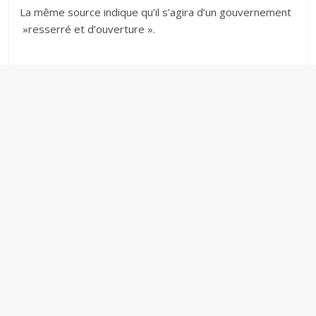
‎La même source indique qu’il s’agira d’un gouvernement
»resserré et d’ouverture ».