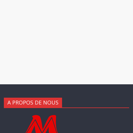
A PROPOS DE NOUS