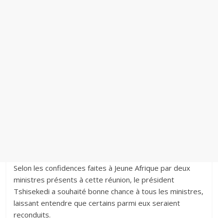
Selon les confidences faites à Jeune Afrique par deux
ministres présents à cette réunion, le président
Tshisekedi a souhaité bonne chance à tous les ministres,
laissant entendre que certains parmi eux seraient
reconduits.