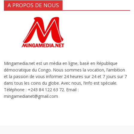
A PROPOS DE NOUS
Mingamedia.net est un média en ligne, basé en République
démocratique du Congo. Nous sommes la vocation, l’ambition
et la passion de vous informer 24 heures sur 24 et 7 jours sur 7
dans tous les coins du globe. Avec nous, l’info est spéciale.
Téléphone : +243 84 122 63 72. Email :
mingamedianet@gmail.com