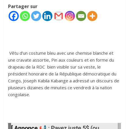
Partager sur
‎ Vêtu d’un costume bleu avec une chemise blanche et
une cravate assortie, Pin aux couleurs et en forme du
drapeau de la RDC bien visible sur sa veste, le
président honoraire de la République démocratique du
Congo, Joseph Kabila Kabange a adressé un discours de
plusieurs dizaines de minutes ce vendredi à la nation
congolaise.