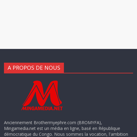
A PROPOS DE NOUS
Anciennement Brothermyephre.com (BROMYFA),
Mingamedia.net est un média en ligne, basé en République
démocratique du Congo. Nous sommes la vocation, l'ambition