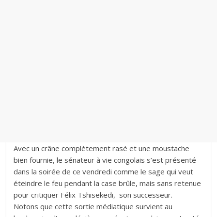
‎Avec un crâne complètement rasé et une moustache
bien fournie, le sénateur à vie congolais s’est présenté
dans la soirée de ce vendredi comme le sage qui veut
éteindre le feu pendant la case brûle, mais sans retenue
pour critiquer Félix Tshisekedi, son successeur.
‎Notons que cette sortie médiatique survient au