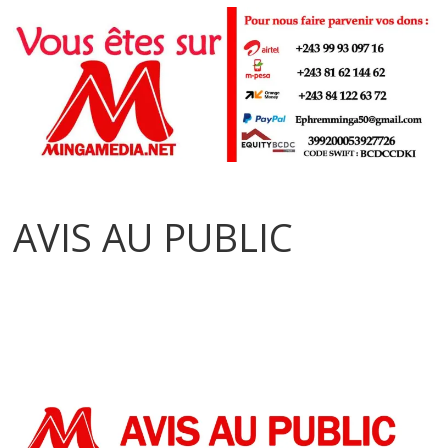
AVIS AU PUBLIC