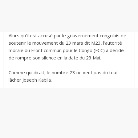
‎Alors qu’il est accusé par le gouvernement congolais de
soutenir le mouvement du 23 mars dit M23, l’autorité
morale du Front commun pour le Congo (FCC) a décidé
de rompre son silence en la date du 23 Mai.
‎Comme qui dirait, le nombre 23 ne veut pas du tout
lâcher Joseph Kabila.