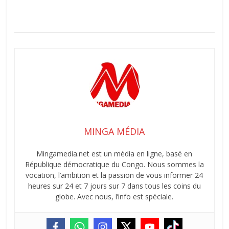
MINGA MÉDIA
Mingamedia.net est un média en ligne, basé en
République démocratique du Congo. Nous sommes la
vocation, l’ambition et la passion de vous informer 24
heures sur 24 et 7 jours sur 7 dans tous les coins du
globe. Avec nous, l’info est spéciale.