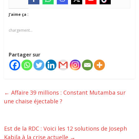
J’aime ça :
chargement…
Partager sur
←
‎‎Affaire 39 millions : Constant Mutamba sur
une chaise éjectable ?
‎Est de la RDC : Voici les 12 solutions de Joseph
Kabila à la crise actuelle
→