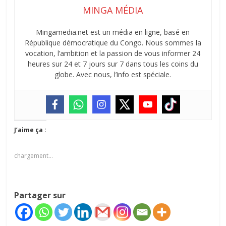
MINGA MÉDIA
Mingamedia.net est un média en ligne, basé en
République démocratique du Congo. Nous sommes la
vocation, l’ambition et la passion de vous informer 24
heures sur 24 et 7 jours sur 7 dans tous les coins du
globe. Avec nous, l’info est spéciale.
J’aime ça :
chargement…
Partager sur