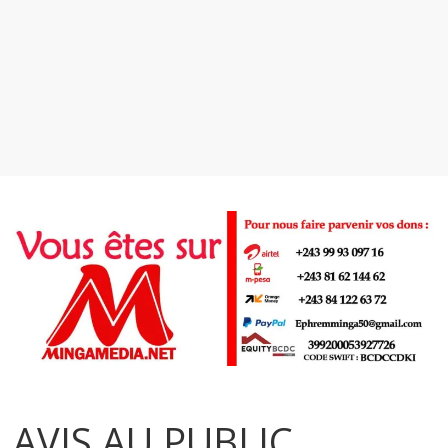
AVIS AU PUBLIC