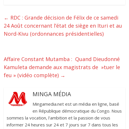
←
RDC : Grande décision de Félix de ce samedi
24 Août concernant l’état de siège en Ituri et au
Nord-Kivu (ordonnances présidentielles)
Affaire Constant Mutamba : Quand Dieudonné
Kamuleta demande aux magistrats de »tuer le
feu » (vidéo complète)
→
MINGA MÉDIA
Mingamedia.net est un média en ligne, basé
en République démocratique du Congo. Nous
sommes la vocation, l'ambition et la passion de vous
informer 24 heures sur 24 et 7 jours sur 7 dans tous les