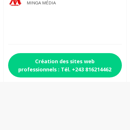
MINGA MÉDIA
Création des sites web
professionnels : Tél. +243 816214462