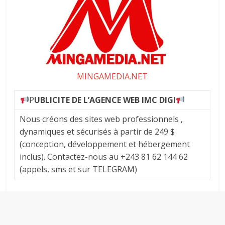
MINGAMEDIA.NET
P
UBLICITE DE L’AGENCE WEB IMC DIGI
Nous créons des sites web professionnels ,
dynamiques et sécurisés à partir de 249 $
(conception, développement et hébergement
inclus). Contactez-nous au +243 81 62 144 62
(appels, sms et sur TELEGRAM)