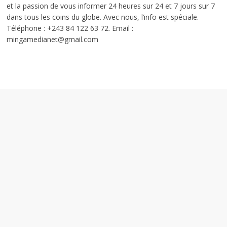
et la passion de vous informer 24 heures sur 24 et 7 jours sur 7
dans tous les coins du globe. Avec nous, l’info est spéciale.
Téléphone : +243 84 122 63 72. Email :
mingamedianet@gmail.com