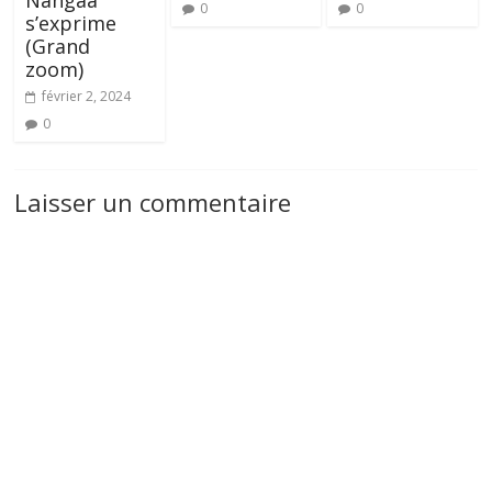
0
0
s’exprime
(Grand
zoom)
février 2, 2024
0
Laisser un commentaire