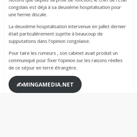
congolais est déjà à sa deuxième hospitalisation pour
une hernie discale.
La deuxième hospitalisation intervenue en juillet dernier
était particulièrement sujette à beaucoup de
supputations dans l’opinion congolaise.
Pour taire les rumeurs , son cabinet avait produit un
communiqué pour fixer l’opinion sur les raisons réelles
de ce séjour en terre étrangère.
✍️MINGAMEDIA.NET