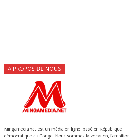
A PROPOS DE NOUS
Mingamedia.net est un média en ligne, basé en République
démocratique du Congo. Nous sommes la vocation, l’ambition