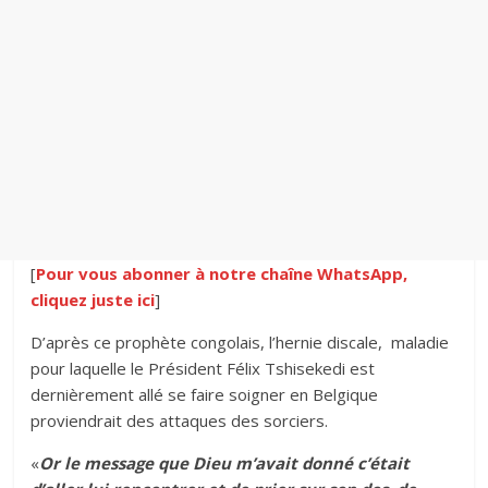
[
Pour vous abonner à notre chaîne WhatsApp,
cliquez juste ici
]
D’après ce prophète congolais, l’hernie discale, maladie
pour laquelle le Président Félix Tshisekedi est
dernièrement allé se faire soigner en Belgique
proviendrait des attaques des sorciers.
«
Or le message que Dieu m’avait donné c’était