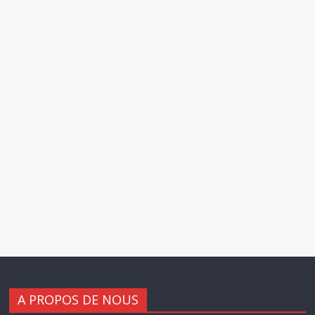
A PROPOS DE NOUS