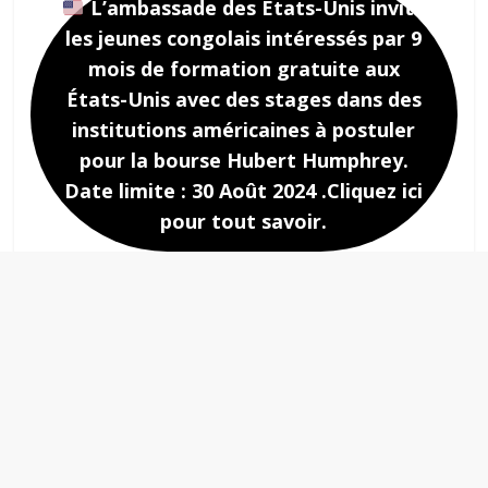
L’ambassade des Etats-Unis invite
les jeunes congolais intéressés par 9
mois de formation gratuite aux
États-Unis avec des stages dans des
institutions américaines à postuler
pour la bourse Hubert Humphrey.
Date limite : 30 Août 2024 .Cliquez ici
pour tout savoir.