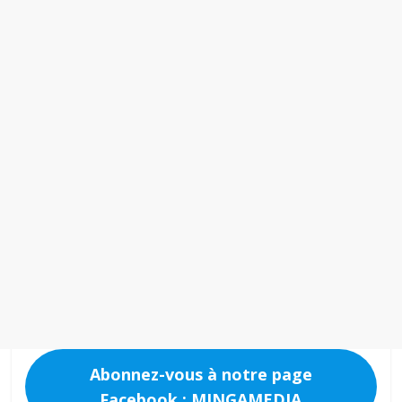
Abonnez-vous à notre page
Facebook : MINGAMEDIA