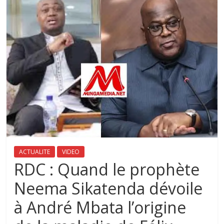
ACTUALITE
VIDEO
RDC : Quand le prophète
Neema Sikatenda dévoile
à André Mbata l’origine