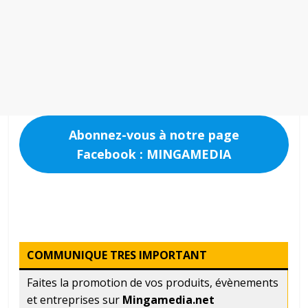
Abonnez-vous à notre page
Facebook : MINGAMEDIA
COMMUNIQUE TRES IMPORTANT
Faites la promotion de vos produits, évènements
et entreprises sur
Mingamedia.net