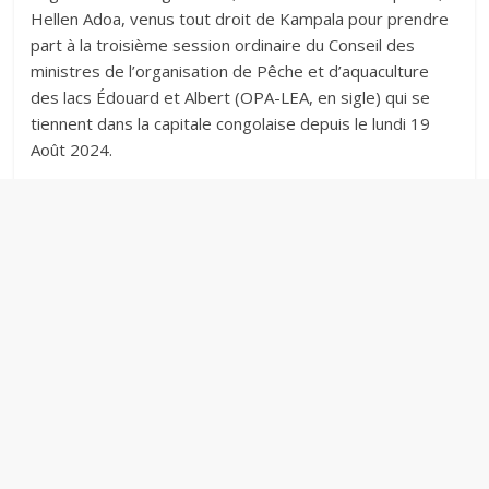
Hellen Adoa, venus tout droit de Kampala pour prendre
part à la troisième session ordinaire du Conseil des
ministres de l’organisation de Pêche et d’aquaculture
des lacs Édouard et Albert (OPA-LEA, en sigle) qui se
tiennent dans la capitale congolaise depuis le lundi 19
Août 2024.