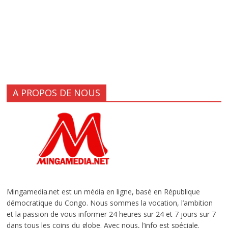
A PROPOS DE NOUS
Mingamedia.net est un média en ligne, basé en République
démocratique du Congo. Nous sommes la vocation, l’ambition
et la passion de vous informer 24 heures sur 24 et 7 jours sur 7
dans tous les coins du globe. Avec nous, l’info est spéciale.