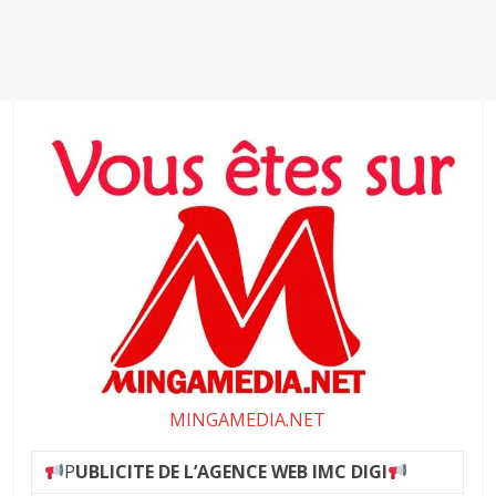
MINGAMEDIA.NET
P
UBLICITE DE L’AGENCE WEB IMC DIGI