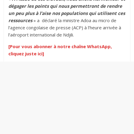
dégager les points qui nous permettront de rendre
un peu plus à l’aise nos populations qui utilisent ces
ressources
» a déclaré la ministre Adoa au micro de
l’agence congolaise de presse (ACP) à l’heure arrivée à
l’aéroport international de Ndjili.
[Pour vous abonner à notre chaîne WhatsApp,
cliquez juste ici]