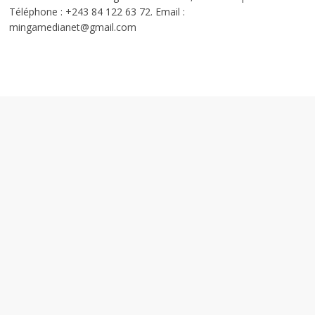
Téléphone : +243 84 122 63 72. Email :
mingamedianet@gmail.com