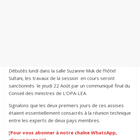
Débutés lundi dans la salle Suzanne Muk de l’hôtel
Sultani, les travaux de la session en cours seront
sanctionnés le jeudi 22 Août par un communiqué final du
Conseil des ministres de L’OPA-LEA.
Signalons que les deux premiers jours de ces assises
étaient essentiellement consacrés à la réunion technique
entre les experts de deux pays membres.
[
Pour vous abonner à notre chaîne WhatsApp,