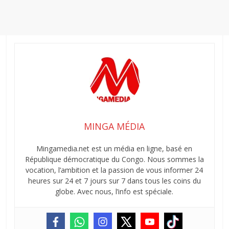
MINGA MÉDIA
Mingamedia.net est un média en ligne, basé en
République démocratique du Congo. Nous sommes la
vocation, l’ambition et la passion de vous informer 24
heures sur 24 et 7 jours sur 7 dans tous les coins du
globe. Avec nous, l’info est spéciale.