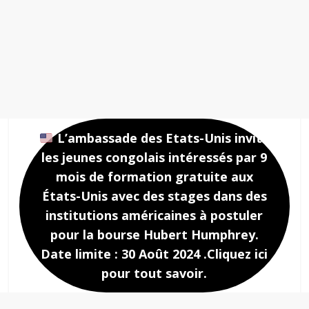
L’ambassade des Etats-Unis invite
les jeunes congolais intéressés par 9
mois de formation gratuite aux
États-Unis avec des stages dans des
institutions américaines à postuler
pour la bourse Hubert Humphrey.
Date limite : 30 Août 2024 .Cliquez ici
pour tout savoir.