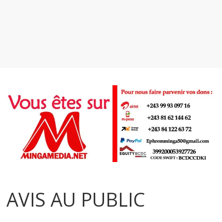
AVIS AU PUBLIC