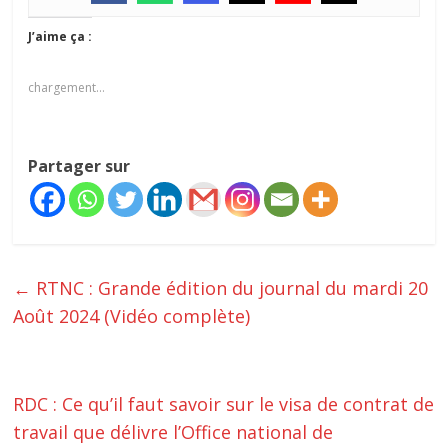
J’aime ça :
chargement…
Partager sur
←
RTNC : Grande édition du journal du mardi 20
Août 2024 (Vidéo complète)
RDC : Ce qu’il faut savoir sur le visa de contrat de
travail que délivre l’Office national de