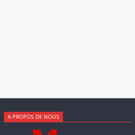
A PROPOS DE NOUS