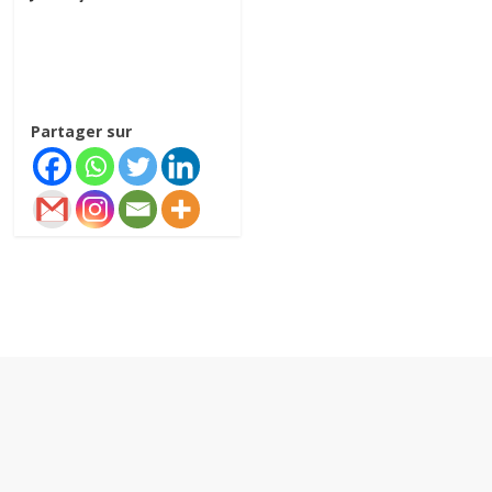
Partager sur