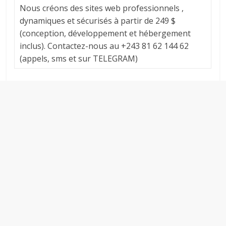
Nous créons des sites web professionnels ,
dynamiques et sécurisés à partir de 249 $
(conception, développement et hébergement
inclus). Contactez-nous au +243 81 62 144 62
(appels, sms et sur TELEGRAM)