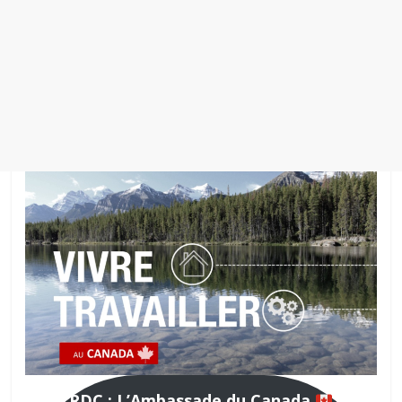
RDC : L’Ambassade du Canada