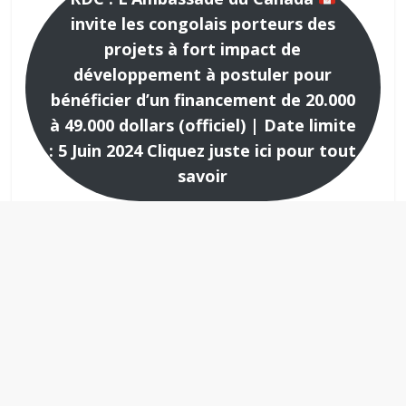
invite les congolais porteurs des
projets à fort impact de
développement à postuler pour
bénéficier d’un financement de 20.000
à 49.000 dollars (officiel) | Date limite
: 5 Juin 2024 Cliquez juste ici pour tout
savoir