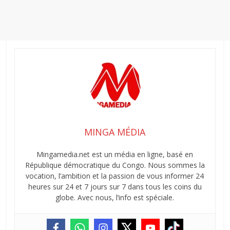
MINGA MÉDIA
Mingamedia.net est un média en ligne, basé en
République démocratique du Congo. Nous sommes la
vocation, l’ambition et la passion de vous informer 24
heures sur 24 et 7 jours sur 7 dans tous les coins du
globe. Avec nous, l’info est spéciale.