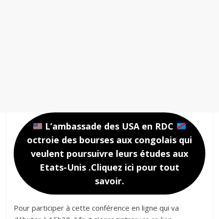
L’ambassade des USA en RDC
octroie des bourses aux congolais qui
veulent poursuivre leurs études aux
Etats-Unis .Cliquez ici pour tout
savoir.
Pour participer à cette conférence en ligne qui va