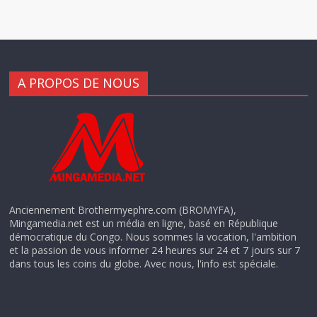
A PROPOS DE NOUS
Anciennement Brothermyephre.com (BROMYFA),
Mingamedia.net est un média en ligne, basé en République
démocratique du Congo. Nous sommes la vocation, l'ambition
et la passion de vous informer 24 heures sur 24 et 7 jours sur 7
dans tous les coins du globe. Avec nous, l'info est spéciale.