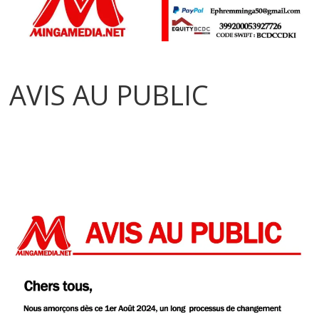
AVIS AU PUBLIC