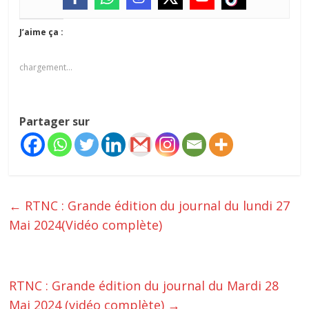
J’aime ça :
chargement…
Partager sur
←
RTNC : Grande édition du journal du lundi 27
Mai 2024(Vidéo complète)
RTNC : Grande édition du journal du Mardi 28
Mai 2024 (vidéo complète)
→