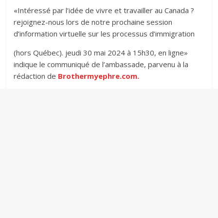
«Intéressé par l’idée de vivre et travailler au Canada ?
rejoignez-nous lors de notre prochaine session
d’information virtuelle sur les processus d’immigration
(hors Québec). jeudi 30 mai 2024 à 15h30, en ligne»
indique le communiqué de l’ambassade, parvenu à la
rédaction de
Brothermyephre.com.