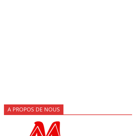
A PROPOS DE NOUS