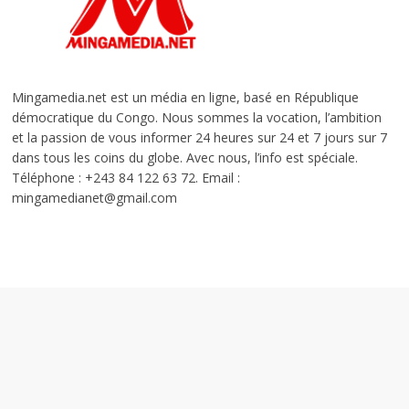
Mingamedia.net est un média en ligne, basé en République
démocratique du Congo. Nous sommes la vocation, l’ambition
et la passion de vous informer 24 heures sur 24 et 7 jours sur 7
dans tous les coins du globe. Avec nous, l’info est spéciale.
Téléphone : +243 84 122 63 72. Email :
mingamedianet@gmail.com