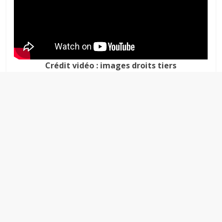
Crédit vidéo : images droits tiers