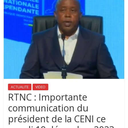
ACTUALITE
VIDEO
RTNC : Importante
communication du
président de la CENI ce