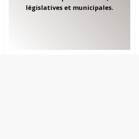
législatives et municipales.