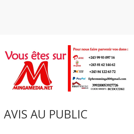
AVIS AU PUBLIC