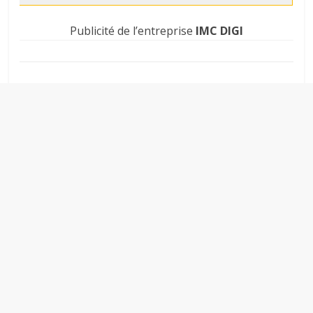
Publicité de l’entreprise
IMC DIGI