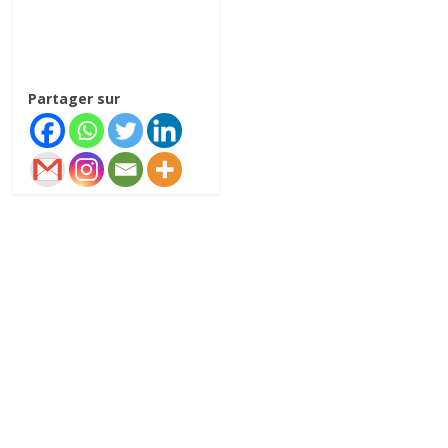
Partager sur