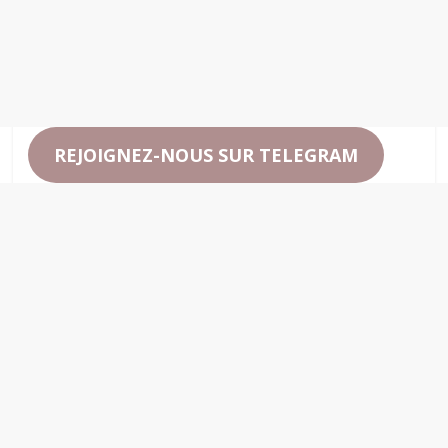
REJOIGNEZ-NOUS SUR TELEGRAM