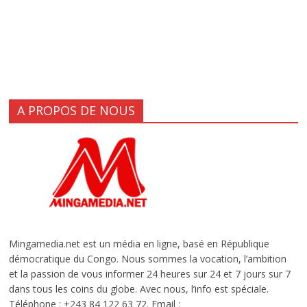
A PROPOS DE NOUS
Mingamedia.net est un média en ligne, basé en République
démocratique du Congo. Nous sommes la vocation, l’ambition
et la passion de vous informer 24 heures sur 24 et 7 jours sur 7
dans tous les coins du globe. Avec nous, l’info est spéciale.
Téléphone : +243 84 122 63 72. Email :