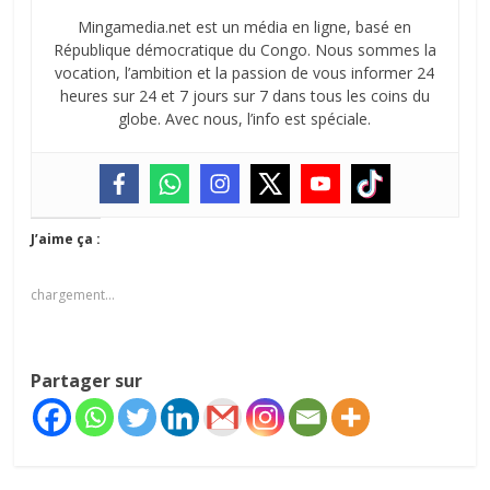
Mingamedia.net est un média en ligne, basé en
République démocratique du Congo. Nous sommes la
vocation, l’ambition et la passion de vous informer 24
heures sur 24 et 7 jours sur 7 dans tous les coins du
globe. Avec nous, l’info est spéciale.
J’aime ça :
chargement…
Partager sur