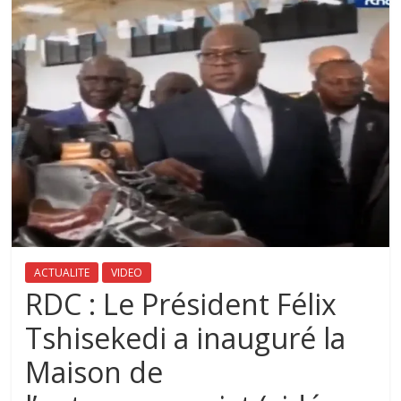
ACTUALITE
VIDEO
RDC : Le Président Félix
Tshisekedi a inauguré la
Maison de