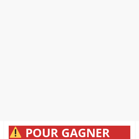
POUR GAGNER