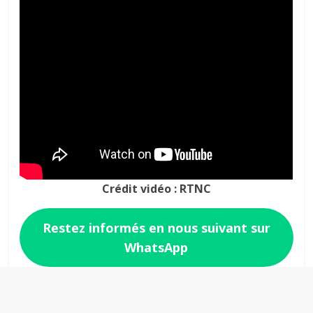
Crédit vidéo : RTNC
Restez informés en nous suivant sur
WhatsApp