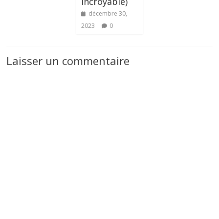
incroyable)
décembre 30,
2023
0
Laisser un commentaire