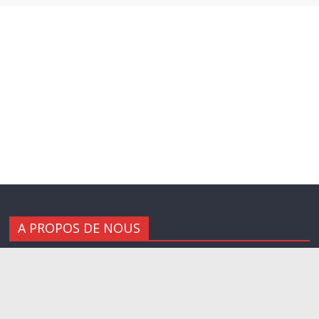
A PROPOS DE NOUS