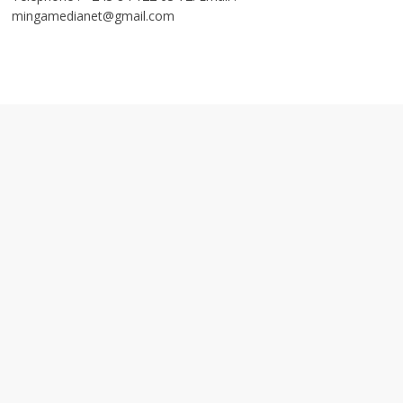
mingamedianet@gmail.com