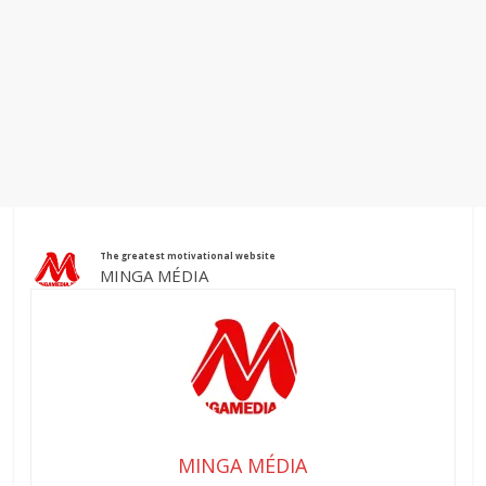
The greatest motivational website
MINGA MÉDIA
MINGA MÉDIA