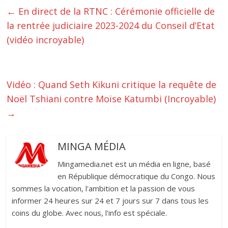
←
En direct de la RTNC : Cérémonie officielle de
la rentrée judiciaire 2023-2024 du Conseil d’Etat
(vidéo incroyable)
Vidéo : Quand Seth Kikuni critique la requête de
Noël Tshiani contre Moïse Katumbi (Incroyable)
→
MINGA MÉDIA
Mingamedia.net est un média en ligne, basé
en République démocratique du Congo. Nous
sommes la vocation, l'ambition et la passion de vous
informer 24 heures sur 24 et 7 jours sur 7 dans tous les
coins du globe. Avec nous, l'info est spéciale.