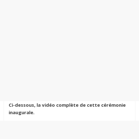
Ci-dessous, la vidéo complète de cette cérémonie
inaugurale.