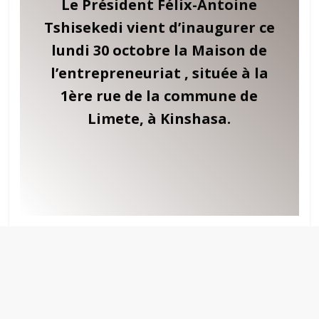
Le Président Félix-Antoine
Tshisekedi vient d’inaugurer ce
lundi 30 octobre la Maison de
l’entrepreneuriat , située à la
1ère rue de la commune de
Limete, à Kinshasa.