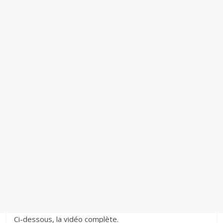
Ci-dessous, la vidéo complète.