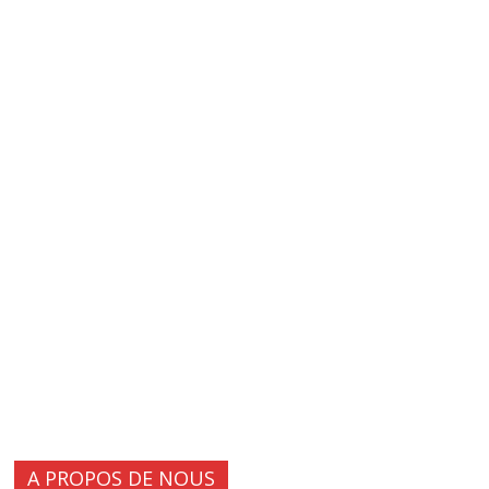
A PROPOS DE NOUS