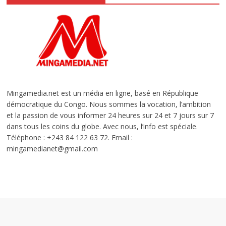
Mingamedia.net est un média en ligne, basé en République
démocratique du Congo. Nous sommes la vocation, l’ambition
et la passion de vous informer 24 heures sur 24 et 7 jours sur 7
dans tous les coins du globe. Avec nous, l’info est spéciale.
Téléphone : +243 84 122 63 72. Email :
mingamedianet@gmail.com