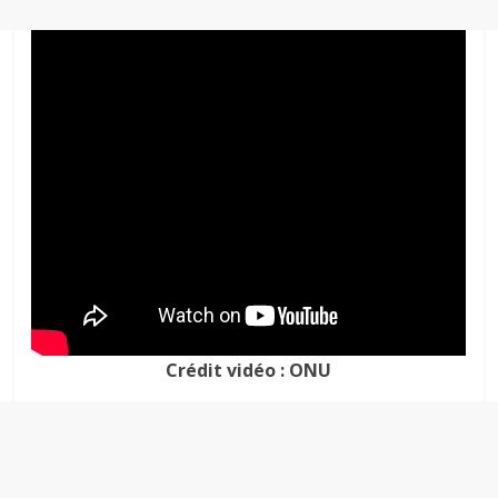
Crédit vidéo : ONU