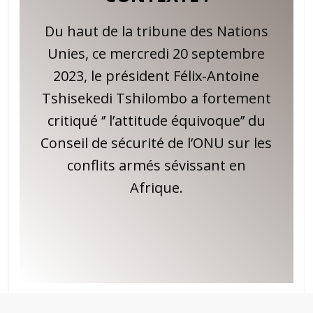
Du haut de la tribune des Nations
Unies, ce mercredi 20 septembre
2023, le président Félix-Antoine
Tshisekedi Tshilombo a fortement
critiqué ‘’ l’attitude équivoque’’ du
Conseil de sécurité de l’ONU sur les
conflits armés sévissant en
Afrique.