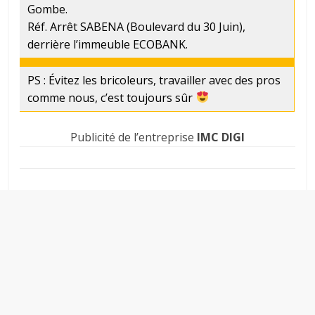
Gombe.
Réf. Arrêt SABENA (Boulevard du 30 Juin),
derrière l’immeuble ECOBANK.
PS : Évitez les bricoleurs, travailler avec des pros
comme nous, c’est toujours sûr
Publicité de l’entreprise
IMC DIGI