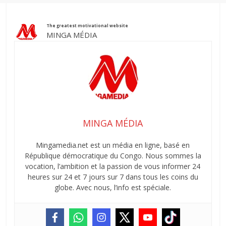
The greatest motivational website
MINGA MÉDIA
MINGA MÉDIA
Mingamedia.net est un média en ligne, basé en
République démocratique du Congo. Nous sommes la
vocation, l’ambition et la passion de vous informer 24
heures sur 24 et 7 jours sur 7 dans tous les coins du
globe. Avec nous, l’info est spéciale.