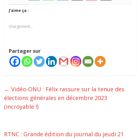
J’aime ça :
chargement…
Partager sur
←
Vidéo-ONU : Félix rassure sur la tenue des
élections générales en décembre 2023
(incroyable !)
RTNC : Grande édition du journal du jeudi 21