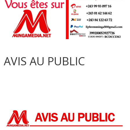
AVIS AU PUBLIC