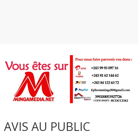
AVIS AU PUBLIC