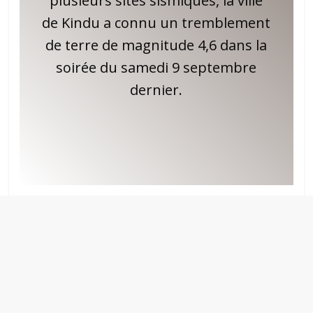
plusieurs sites sismiques, la ville
de Kindu a connu un tremblement
de terre de magnitude 4,6 dans la
soirée du samedi 9 septembre
dernier.