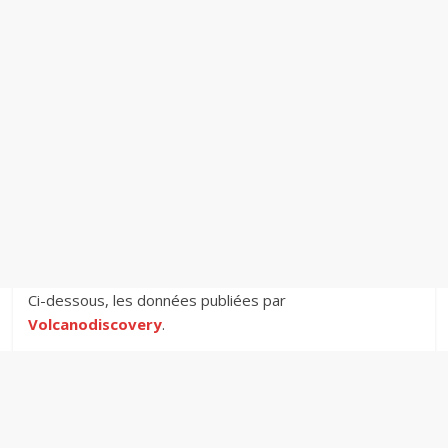
Ci-dessous, les données publiées par
Volcanodiscovery
.