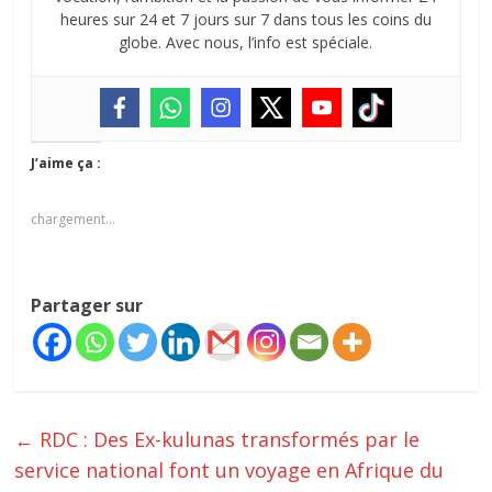
heures sur 24 et 7 jours sur 7 dans tous les coins du
globe. Avec nous, l’info est spéciale.
J’aime ça :
chargement…
Partager sur
←
RDC : Des Ex-kulunas transformés par le
service national font un voyage en Afrique du