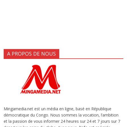
A PROPOS DE NOUS
Mingamedia.net est un média en ligne, basé en République
démocratique du Congo. Nous sommes la vocation, l’ambition
et la passion de vous informer 24 heures sur 24 et 7 jours sur 7