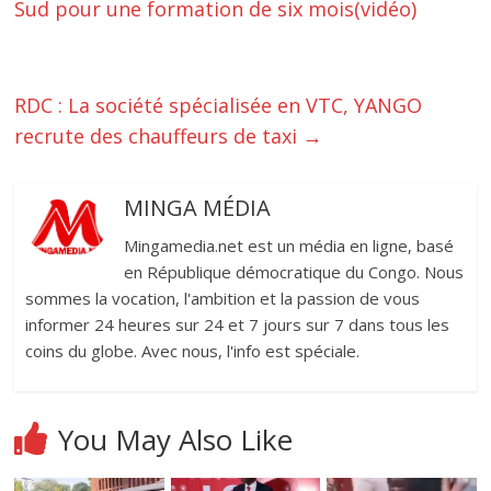
Sud pour une formation de six mois(vidéo)
RDC : La société spécialisée en VTC, YANGO
recrute des chauffeurs de taxi
→
MINGA MÉDIA
Mingamedia.net est un média en ligne, basé
en République démocratique du Congo. Nous
sommes la vocation, l'ambition et la passion de vous
informer 24 heures sur 24 et 7 jours sur 7 dans tous les
coins du globe. Avec nous, l'info est spéciale.
You May Also Like