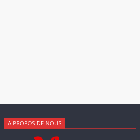
A PROPOS DE NOUS