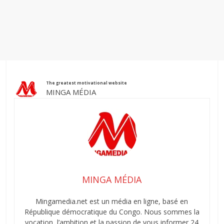
The greatest motivational website
MINGA MÉDIA
MINGA MÉDIA
Mingamedia.net est un média en ligne, basé en
République démocratique du Congo. Nous sommes la
vocation, l’ambition et la passion de vous informer 24