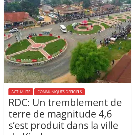
ACTUALITE
COMMUNIQUES OFFICIELS
RDC: Un tremblement de
terre de magnitude 4,6
s’est produit dans la ville