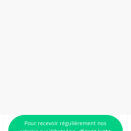
Pour recevoir régulièrement nos