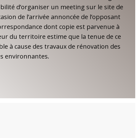
bilité d’organiser un meeting sur le site de
casion de l’arrivée annoncée de l’opposant
orrespondance dont copie est parvenue à
eur du territoire estime que la tenue de ce
ble à cause des travaux de rénovation des
s environnantes.