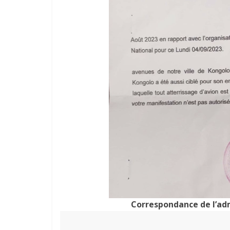
Correspondance de l’adm