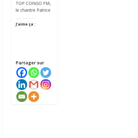
TOP CONGO FM,
le chantre Patrice
J’aime ça :
Partager sur