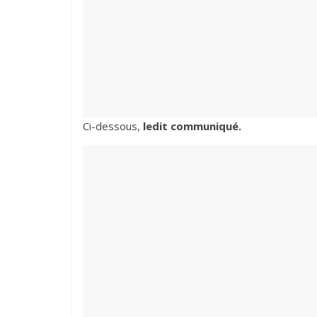
Ci-dessous,
ledit communiqué.