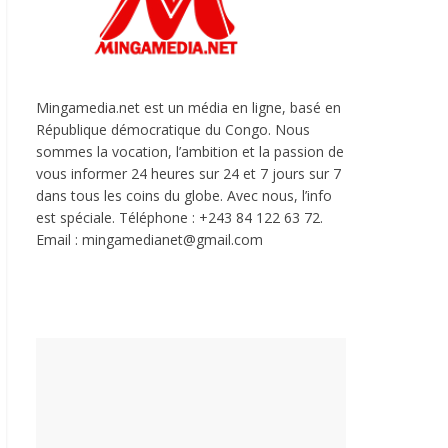
Mingamedia.net est un média en ligne, basé en
République démocratique du Congo. Nous
sommes la vocation, l’ambition et la passion de
vous informer 24 heures sur 24 et 7 jours sur 7
dans tous les coins du globe. Avec nous, l’info
est spéciale. Téléphone : +243 84 122 63 72.
Email : mingamedianet@gmail.com