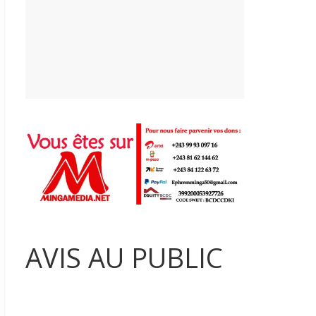
AVIS AU PUBLIC