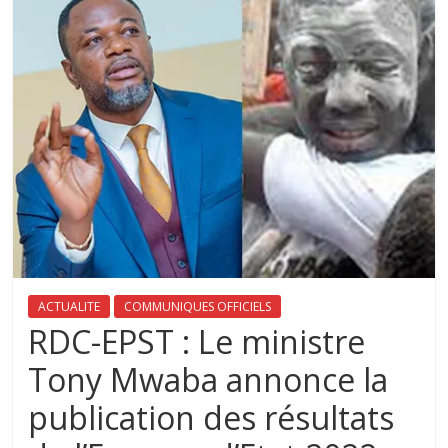
ACTUALITE
COMMUNIQUES OFFICIELS
RDC-EPST : Le ministre
Tony Mwaba annonce la
publication des résultats