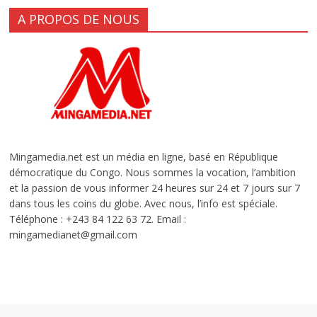
A PROPOS DE NOUS
Mingamedia.net est un média en ligne, basé en République
démocratique du Congo. Nous sommes la vocation, l’ambition
et la passion de vous informer 24 heures sur 24 et 7 jours sur 7
dans tous les coins du globe. Avec nous, l’info est spéciale.
Téléphone : +243 84 122 63 72. Email :
mingamedianet@gmail.com