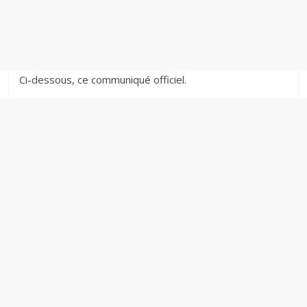
Ci-dessous, ce communiqué officiel.