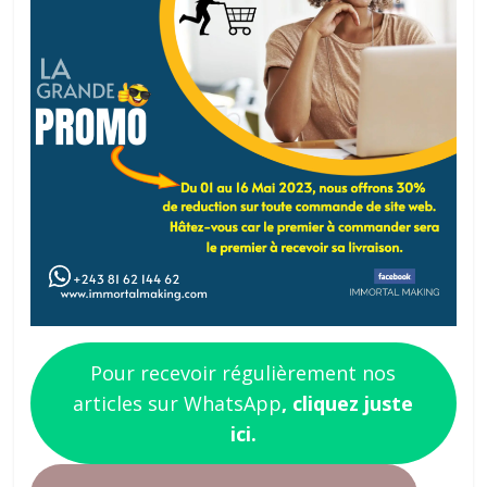
Pour recevoir régulièrement nos
articles sur WhatsApp
, cliquez juste
ici.