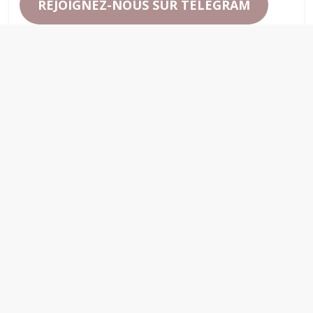
REJOIGNEZ-NOUS SUR TELEGRAM