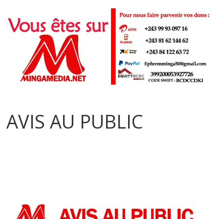
AVIS AU PUBLIC