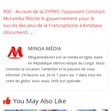
RDC : Au nom de la DYPRO, l’opposant Constant
Mutamba félicite le gouvernement pour le
succès des jeux de la Francophonie à Kinshasa
(document)
→
MINGA MÉDIA
Mingamedia.net est un média en ligne, basé
en République démocratique du Congo. Nous
sommes la vocation, l'ambition et la passion de vous
informer 24 heures sur 24 et 7 jours sur 7 dans tous les
coins du globe. Avec nous, l'info est spéciale.
You May Also Like