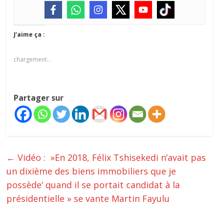
J’aime ça :
chargement…
Partager sur
←
Vidéo : »En 2018, Félix Tshisekedi n’avait pas
un dixième des biens immobiliers que je
possède’ quand il se portait candidat à la
présidentielle » se vante Martin Fayulu