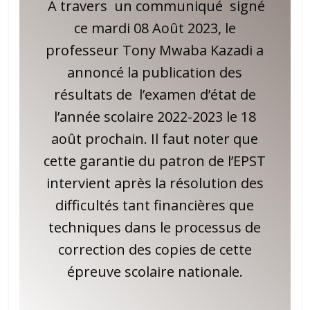
À travers un communiqué signé
ce mardi 08 Août 2023, le
professeur Tony Mwaba Kazadi a
annoncé la publication des
résultats de l’examen d’état de
l’année scolaire 2022-2023 le 18
août prochain. Il faut noter que
cette garantie du patron de l’EPST
intervient après la résolution des
difficultés tant financières que
techniques dans le processus de
correction des copies de cette
épreuve scolaire nationale.