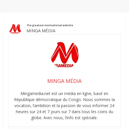
The greatest motivational website
MINGA MÉDIA
MINGA MÉDIA
Mingamedia.net est un média en ligne, basé en
République démocratique du Congo. Nous sommes la
vocation, l’ambition et la passion de vous informer 24
heures sur 24 et 7 jours sur 7 dans tous les coins du
globe. Avec nous, l’info est spéciale.