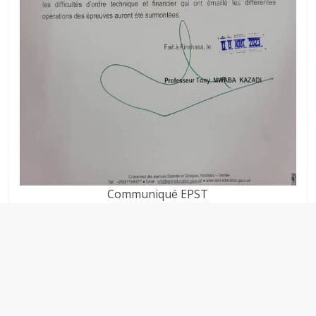
Communiqué EPST