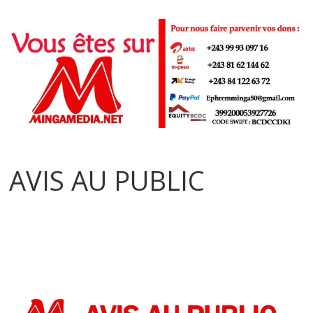
AVIS AU PUBLIC