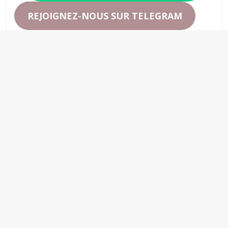
REJOIGNEZ-NOUS SUR TELEGRAM