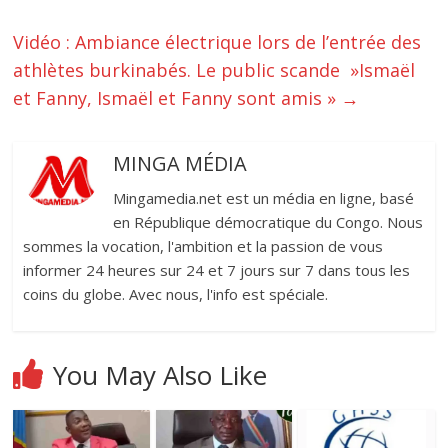
Vidéo : Ambiance électrique lors de l’entrée des
athlètes burkinabés. Le public scande »Ismaël
et Fanny, Ismaël et Fanny sont amis »
→
MINGA MÉDIA
Mingamedia.net est un média en ligne, basé
en République démocratique du Congo. Nous
sommes la vocation, l'ambition et la passion de vous
informer 24 heures sur 24 et 7 jours sur 7 dans tous les
coins du globe. Avec nous, l'info est spéciale.
You May Also Like