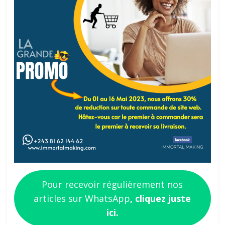
Pour recevoir régulièrement nos
articles sur WhatsApp
, cliquez juste
ici.