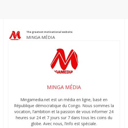
The greatest motivational website
MINGA MÉDIA
MINGA MÉDIA
Mingamedia.net est un média en ligne, basé en
République démocratique du Congo. Nous sommes la
vocation, l’ambition et la passion de vous informer 24
heures sur 24 et 7 jours sur 7 dans tous les coins du
globe. Avec nous, l’info est spéciale.