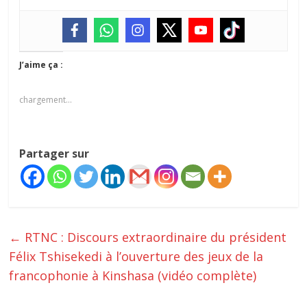
J’aime ça :
chargement…
Partager sur
←
RTNC : Discours extraordinaire du président
Félix Tshisekedi à l’ouverture des jeux de la
francophonie à Kinshasa (vidéo complète)