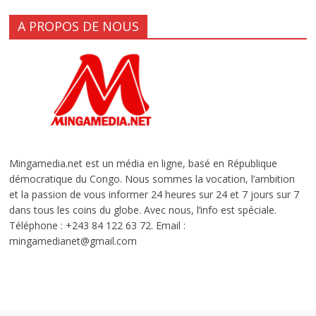
A PROPOS DE NOUS
Mingamedia.net est un média en ligne, basé en République
démocratique du Congo. Nous sommes la vocation, l’ambition
et la passion de vous informer 24 heures sur 24 et 7 jours sur 7
dans tous les coins du globe. Avec nous, l’info est spéciale.
Téléphone : +243 84 122 63 72. Email :
mingamedianet@gmail.com