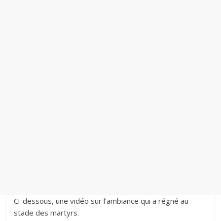
Ci-dessous, une vidéo sur l’ambiance qui a régné au
stade des martyrs.