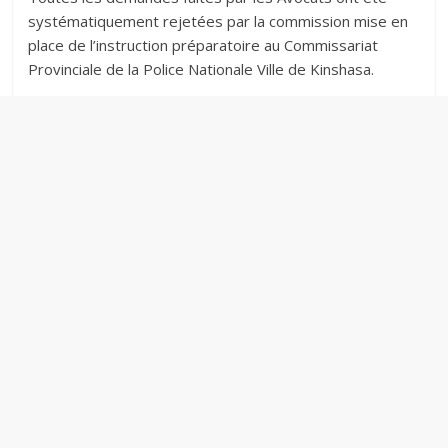
systématiquement rejetées par la commission mise en
place de l’instruction préparatoire au Commissariat
Provinciale de la Police Nationale Ville de Kinshasa.