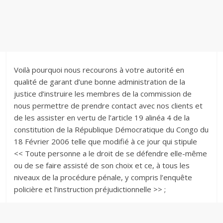
Voilà pourquoi nous recourons à votre autorité en
qualité de garant d’une bonne administration de la
justice d’instruire les membres de la commission de
nous permettre de prendre contact avec nos clients et
de les assister en vertu de l’article 19 alinéa 4 de la
constitution de la République Démocratique du Congo du
18 Février 2006 telle que modifié à ce jour qui stipule
<< Toute personne a le droit de se défendre elle-même
ou de se faire assisté de son choix et ce, à tous les
niveaux de la procédure pénale, y compris l’enquête
policière et l’instruction préjudictionnelle >> ;