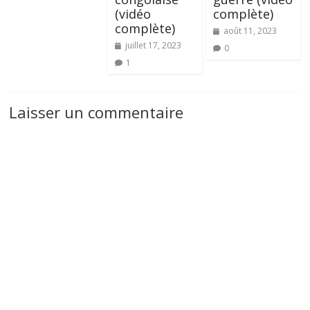
(vidéo
complète)
complète)
août 11, 2023
juillet 17, 2023
0
1
Laisser un commentaire