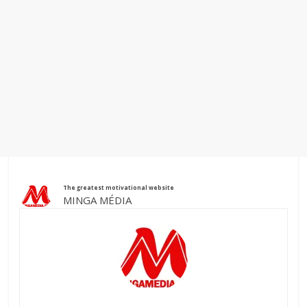
The greatest motivational website
MINGA MÉDIA