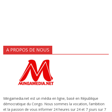
A PROPOS DE NOUS
Mingamedia.net est un média en ligne, basé en République
démocratique du Congo. Nous sommes la vocation, l’ambition
et la passion de vous informer 24 heures sur 24 et 7 jours sur 7