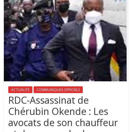
ACTUALITE
COMMUNIQUES OFFICIELS
RDC-Assassinat de
Chérubin Okende : Les
avocats de son chauffeur