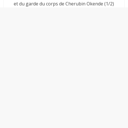
et du garde du corps de Cherubin Okende (1/2)