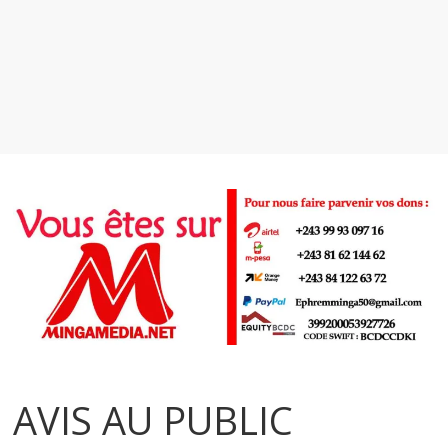
AVIS AU PUBLIC