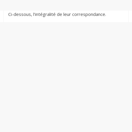
Ci-dessous, l’intégralité de leur correspondance.