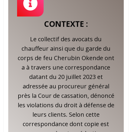
CONTEXTE :
Le collectif des avocats du
chauffeur ainsi que du garde du
corps de feu Cherubin Okende ont
a à travers une correspondance
datant du 20 juillet 2023 et
adressée au procureur général
près la Cour de cassation, dénoncé
les violations du droit à défense de
leurs clients. Selon cette
correspondance dont copie est