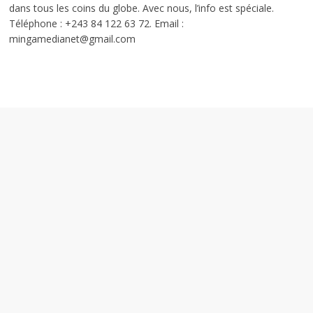
dans tous les coins du globe. Avec nous, l’info est spéciale.
Téléphone : +243 84 122 63 72. Email :
mingamedianet@gmail.com