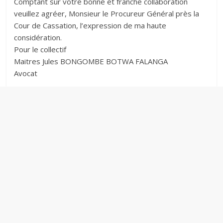
Comptant sur votre bonne et franche collaboration
veuillez agréer, Monsieur le Procureur Général près la
Cour de Cassation, l’expression de ma haute
considération.
Pour le collectif
Maitres Jules BONGOMBE BOTWA FALANGA
Avocat