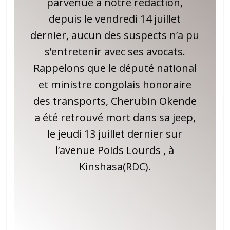
parvenue à notre rédaction,
depuis le vendredi 14 juillet
dernier, aucun des suspects n’a pu
s’entretenir avec ses avocats.
Rappelons que le député national
et ministre congolais honoraire
des transports, Cherubin Okende
a été retrouvé mort dans sa jeep,
le jeudi 13 juillet dernier sur
l’avenue Poids Lourds , à
Kinshasa(RDC).