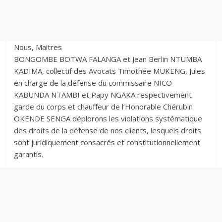
Nous, Maitres
BONGOMBE BOTWA FALANGA et Jean Berlin NTUMBA
KADIMA, collectif des Avocats Timothée MUKENG, Jules
en charge de la défense du commissaire NICO
KABUNDA NTAMBI et Papy NGAKA respectivement
garde du corps et chauffeur de l’Honorable Chérubin
OKENDE SENGA déplorons les violations systématique
des droits de la défense de nos clients, lesquels droits
sont juridiquement consacrés et constitutionnellement
garantis.