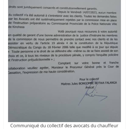
Communiqué du collectif des avocats du chauffeur