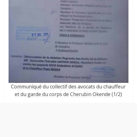
Communiqué du collectif des avocats du chauffeur
et du garde du corps de Cherubin Okende (1/2)