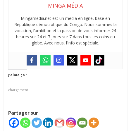
MINGA MÉDIA
Mingamedia.net est un média en ligne, basé en
République démocratique du Congo. Nous sommes la
vocation, l’ambition et la passion de vous informer 24
heures sur 24 et 7 jours sur 7 dans tous les coins du
globe. Avec nous, l’info est spéciale.
J’aime ça :
chargement…
Partager sur