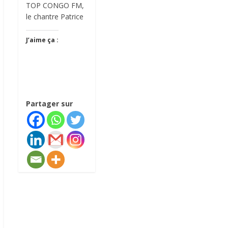
TOP CONGO FM,
le chantre Patrice
J’aime ça :
Partager sur