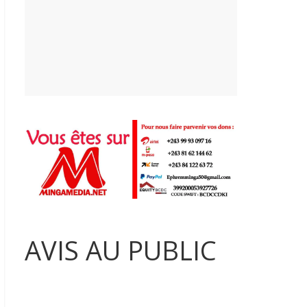
AVIS AU PUBLIC