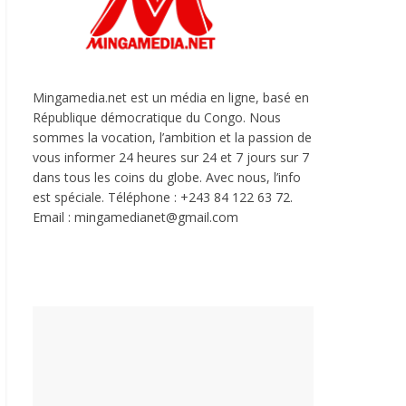
Mingamedia.net est un média en ligne, basé en
République démocratique du Congo. Nous
sommes la vocation, l’ambition et la passion de
vous informer 24 heures sur 24 et 7 jours sur 7
dans tous les coins du globe. Avec nous, l’info
est spéciale. Téléphone : +243 84 122 63 72.
Email : mingamedianet@gmail.com