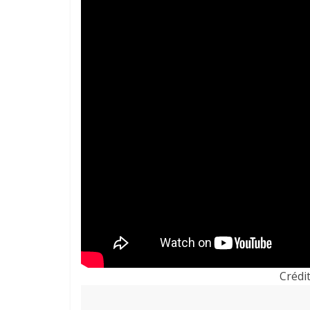
Crédit