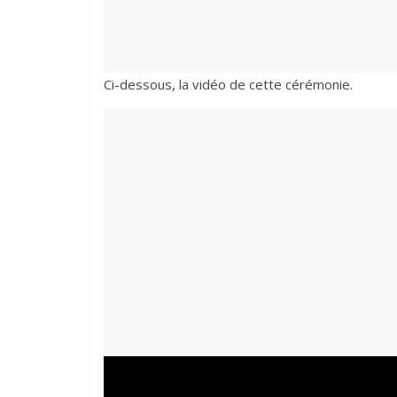
Ci-dessous, la vidéo de cette cérémonie.