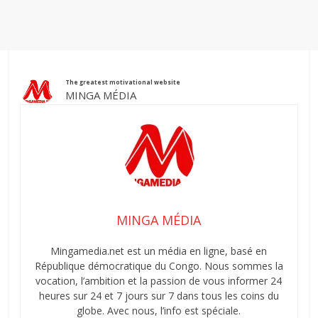
The greatest motivational website
MINGA MÉDIA
MINGA MÉDIA
Mingamedia.net est un média en ligne, basé en
République démocratique du Congo. Nous sommes la
vocation, l’ambition et la passion de vous informer 24
heures sur 24 et 7 jours sur 7 dans tous les coins du
globe. Avec nous, l’info est spéciale.