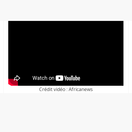
Crédit vidéo : Africanews