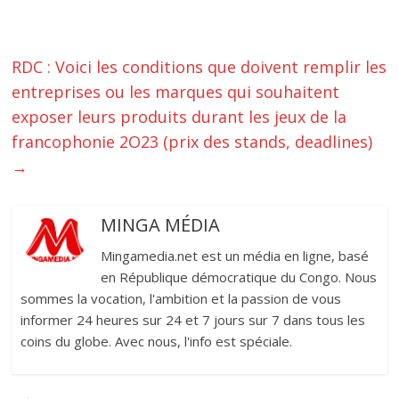
RDC : Voici les conditions que doivent remplir les
entreprises ou les marques qui souhaitent
exposer leurs produits durant les jeux de la
francophonie 2O23 (prix des stands, deadlines)
→
MINGA MÉDIA
Mingamedia.net est un média en ligne, basé
en République démocratique du Congo. Nous
sommes la vocation, l'ambition et la passion de vous
informer 24 heures sur 24 et 7 jours sur 7 dans tous les
coins du globe. Avec nous, l'info est spéciale.