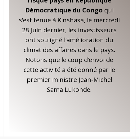
risque pays en République
Démocratique du Congo
qui
s’est tenue à Kinshasa, le mercredi
28 Juin dernier, les investisseurs
ont souligné l’amélioration du
climat des affaires dans le pays.
Notons que le coup d’envoi de
cette activité a été donné par le
premier ministre Jean-Michel
Sama Lukonde.