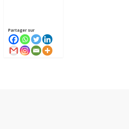
Partager sur