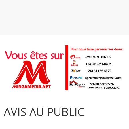
AVIS AU PUBLIC