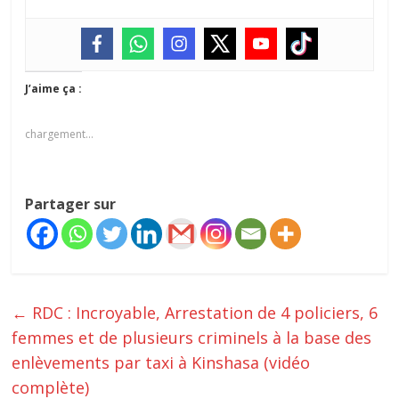
J’aime ça :
chargement…
Partager sur
←
RDC : Incroyable, Arrestation de 4 policiers, 6
femmes et de plusieurs criminels à la base des
enlèvements par taxi à Kinshasa (vidéo
complète)