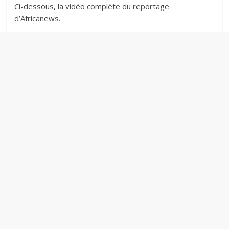
Ci-dessous, la vidéo complète du reportage
d’Africanews.