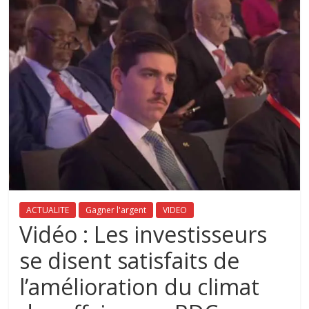
ACTUALITE
Gagner l'argent
VIDEO
Vidéo : Les investisseurs
se disent satisfaits de
l’amélioration du climat