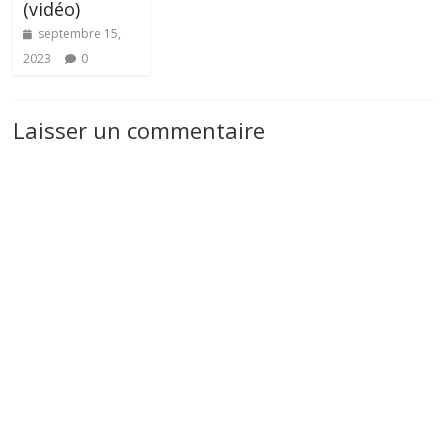
(vidéo)
septembre 15,
2023
0
Laisser un commentaire