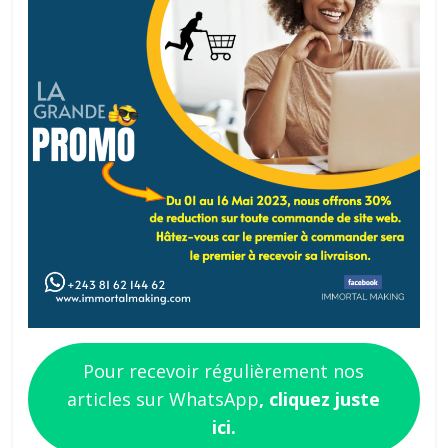
Pour recevoir régulièrement nos
articles sur WhatsApp
, cliquez juste
ici.