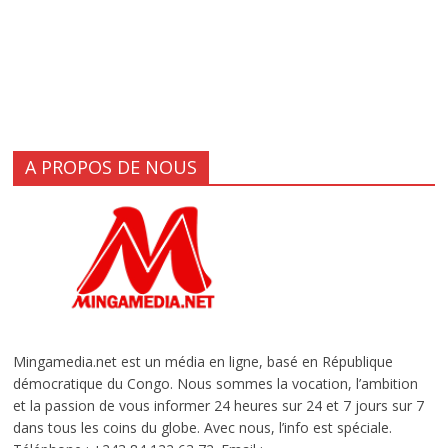
A PROPOS DE NOUS
Mingamedia.net est un média en ligne, basé en République
démocratique du Congo. Nous sommes la vocation, l’ambition
et la passion de vous informer 24 heures sur 24 et 7 jours sur 7
dans tous les coins du globe. Avec nous, l’info est spéciale.