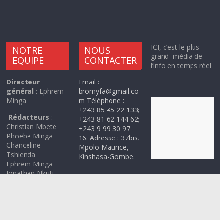
A PROPOS DE NOUS