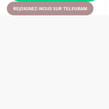
REJOIGNEZ-NOUS SUR TELEGRAM