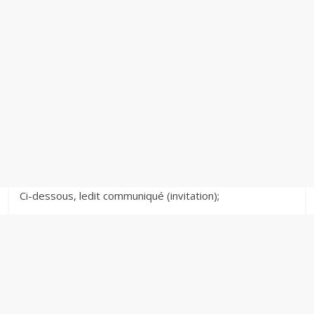
Ci-dessous, ledit communiqué (invitation);