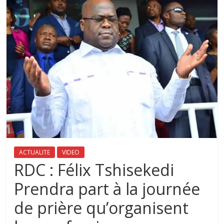
ACTUALITE
VIDEO
RDC : Félix Tshisekedi
Prendra part à la journée
de prière qu’organisent