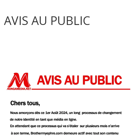
AVIS AU PUBLIC