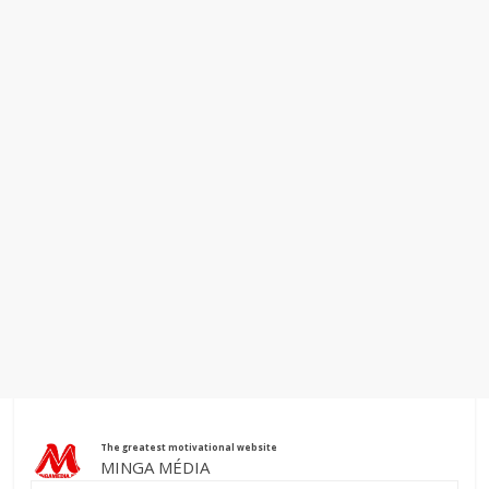
The greatest motivational website
MINGA MÉDIA