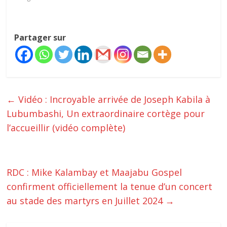
Partager sur
←
Vidéo : Incroyable arrivée de Joseph Kabila à
Lubumbashi, Un extraordinaire cortège pour
l’accueillir (vidéo complète)
RDC : Mike Kalambay et Maajabu Gospel
confirment officiellement la tenue d’un concert
au stade des martyrs en Juillet 2024
→