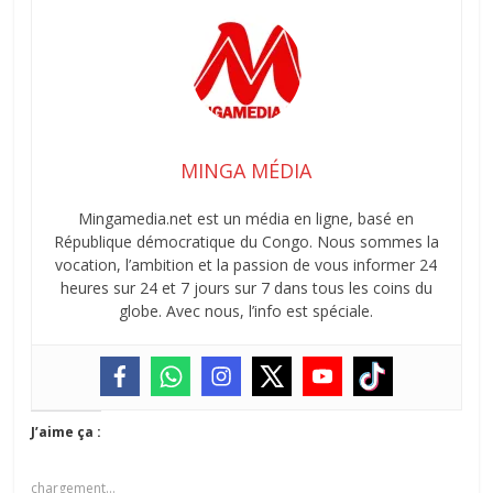
MINGA MÉDIA
Mingamedia.net est un média en ligne, basé en
République démocratique du Congo. Nous sommes la
vocation, l’ambition et la passion de vous informer 24
heures sur 24 et 7 jours sur 7 dans tous les coins du
globe. Avec nous, l’info est spéciale.
J’aime ça :
chargement…