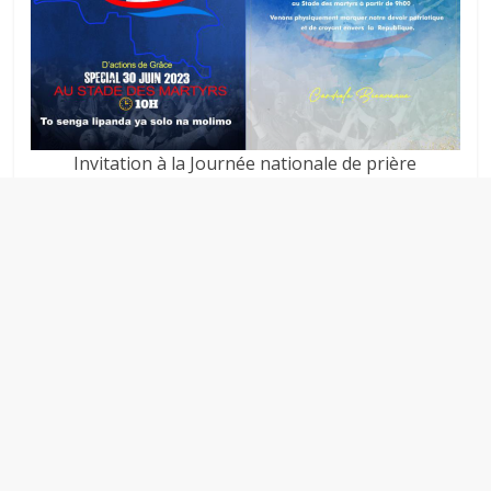
Invitation à la Journée nationale de prière