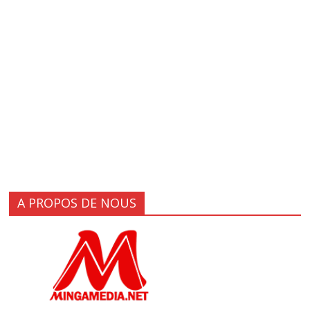
A PROPOS DE NOUS