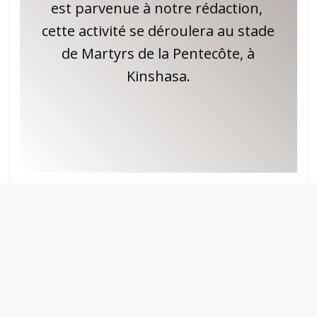
est parvenue à notre rédaction,
cette activité se déroulera au stade
de Martyrs de la Pentecôte, à
Kinshasa.