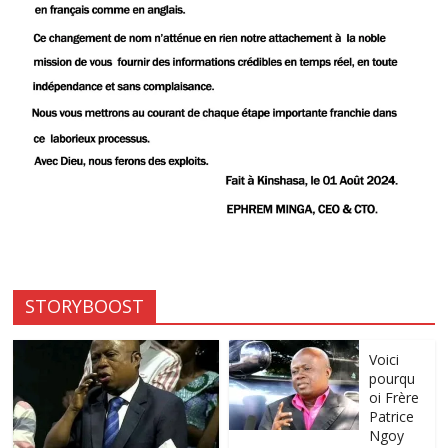
STORYBOOST
Voici
pourqu
oi Frère
Patrice
Ngoy