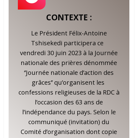
CONTEXTE :
Le Président Félix-Antoine
Tshisekedi participera ce
vendredi 30 juin 2023 à la Journée
nationale des prières dénommée
‘’Journée nationale d’action des
grâces’’ qu’organisent les
confessions religieuses de la RDC à
l’occasion des 63 ans de
l’indépendance du pays. Selon le
communiqué (invitation) du
Comité d’organisation dont copie