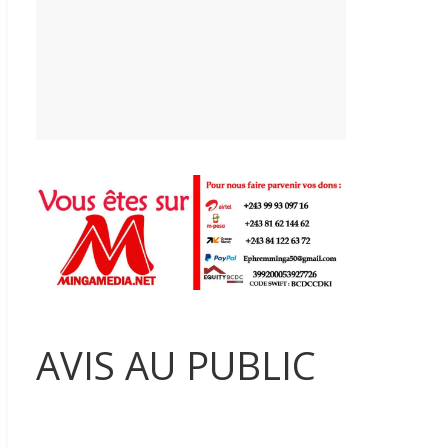
AVIS AU PUBLIC