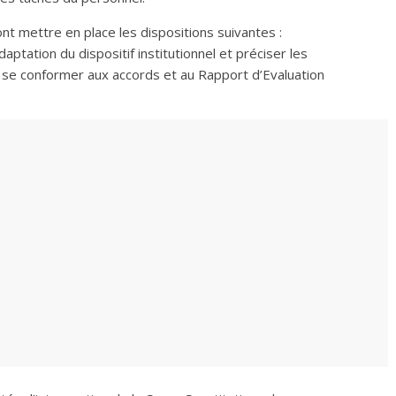
nt mettre en place les dispositions suivantes :
daptation du dispositif institutionnel et préciser les
 se conformer aux accords et au Rapport d’Evaluation