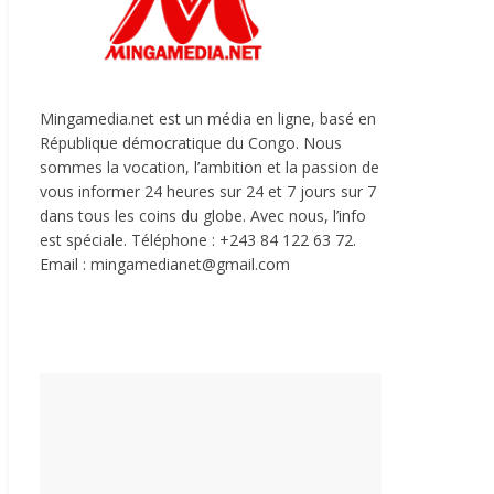
Mingamedia.net est un média en ligne, basé en
République démocratique du Congo. Nous
sommes la vocation, l’ambition et la passion de
vous informer 24 heures sur 24 et 7 jours sur 7
dans tous les coins du globe. Avec nous, l’info
est spéciale. Téléphone : +243 84 122 63 72.
Email : mingamedianet@gmail.com