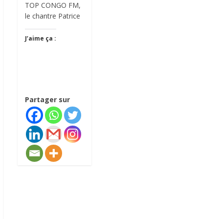
TOP CONGO FM,
le chantre Patrice
J’aime ça :
Partager sur