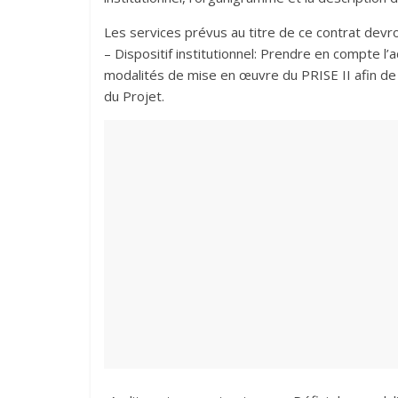
Les services prévus au titre de ce contrat devro
– Dispositif institutionnel: Prendre en compte l’a
modalités de mise en œuvre du PRISE II afin de
du Projet.