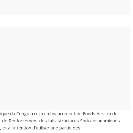
que du Congo a reçu un financement du Fonds Africain de
et de Renforcement des Infrastructures Socio-économiques
et a l’intention d’utiliser une partie des