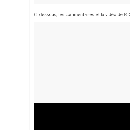
Ci-dessous, les commentaires et la vidéo de B