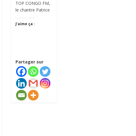
TOP CONGO FM,
le chantre Patrice
J’aime ça :
Partager sur