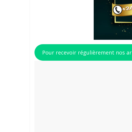
Pour recevoir régulièrement nos a