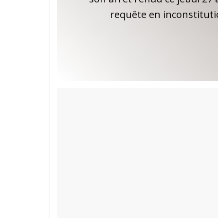
requête en inconstituti