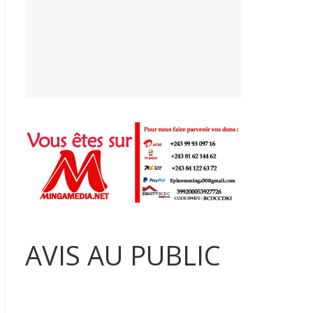
AVIS AU PUBLIC