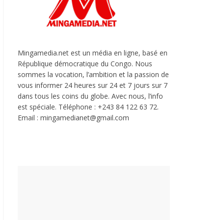
Mingamedia.net est un média en ligne, basé en
République démocratique du Congo. Nous
sommes la vocation, l’ambition et la passion de
vous informer 24 heures sur 24 et 7 jours sur 7
dans tous les coins du globe. Avec nous, l’info
est spéciale. Téléphone : +243 84 122 63 72.
Email : mingamedianet@gmail.com