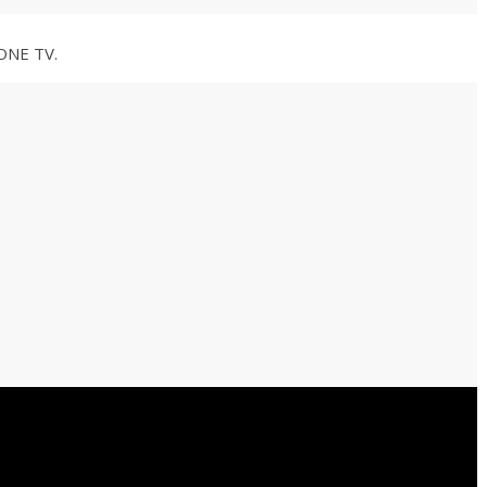
-ONE TV.