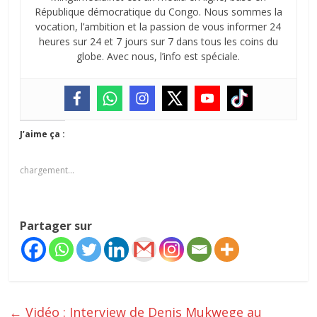
République démocratique du Congo. Nous sommes la
vocation, l’ambition et la passion de vous informer 24
heures sur 24 et 7 jours sur 7 dans tous les coins du
globe. Avec nous, l’info est spéciale.
J’aime ça :
chargement…
Partager sur
←
Vidéo : Interview de Denis Mukwege au