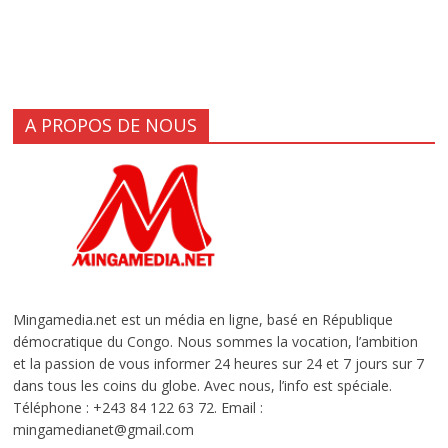
A PROPOS DE NOUS
Mingamedia.net est un média en ligne, basé en République
démocratique du Congo. Nous sommes la vocation, l’ambition
et la passion de vous informer 24 heures sur 24 et 7 jours sur 7
dans tous les coins du globe. Avec nous, l’info est spéciale.
Téléphone : +243 84 122 63 72. Email :
mingamedianet@gmail.com