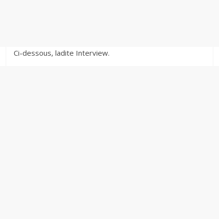
Ci-dessous, ladite Interview.