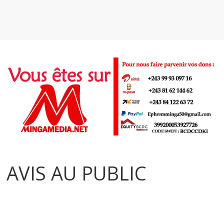
AVIS AU PUBLIC