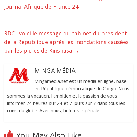
journal Afrique de France 24
RDC : voici le message du cabinet du président
de la République après les inondations causées
par les pluies de Kinshasa
→
MINGA MÉDIA
Mingamedia.net est un média en ligne, basé
en République démocratique du Congo. Nous
sommes la vocation, l'ambition et la passion de vous
informer 24 heures sur 24 et 7 jours sur 7 dans tous les
coins du globe. Avec nous, l'info est spéciale.
You May Also Like