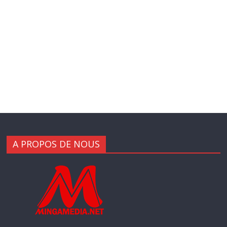
A PROPOS DE NOUS