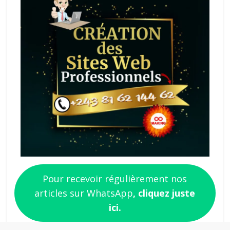
Pour recevoir régulièrement nos
articles sur WhatsApp
, cliquez juste
ici.