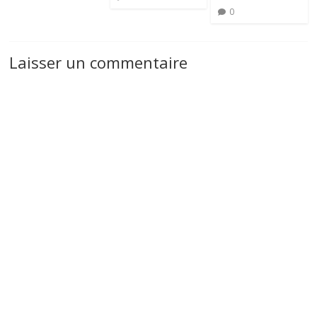
0
Laisser un commentaire