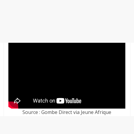
Source : Gombe Direct via Jeune Afrique