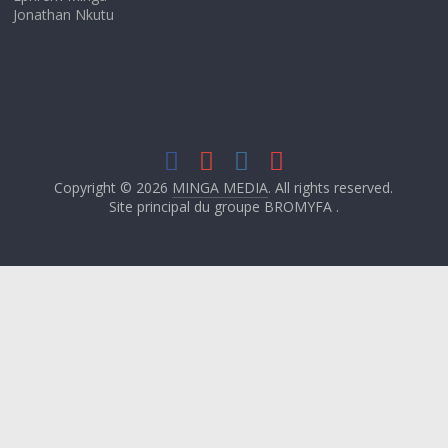
Jonathan Nkutu
Copyright © 2026
MINGA MEDIA
. All rights reserved.
Site principal du groupe BROMYFA .