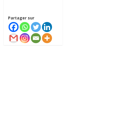
Partager sur