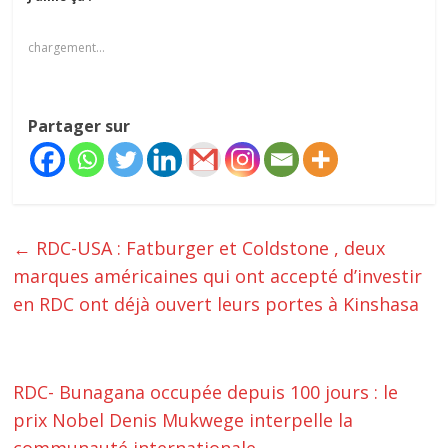
chargement…
Partager sur
←
RDC-USA : Fatburger et Coldstone , deux
marques américaines qui ont accepté d’investir
en RDC ont déjà ouvert leurs portes à Kinshasa
RDC- Bunagana occupée depuis 100 jours : le
prix Nobel Denis Mukwege interpelle la