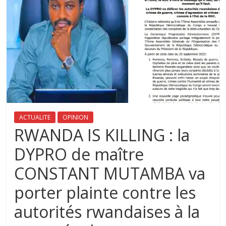
ACTUALITE
OPINION
RWANDA IS KILLING : la
DYPRO de maître
CONSTANT MUTAMBA va
porter plainte contre les
autorités rwandaises à la