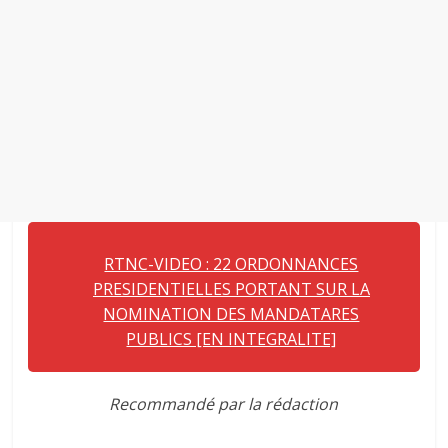
RTNC-VIDEO : 22 ORDONNANCES
PRESIDENTIELLES PORTANT SUR LA
NOMINATION DES MANDATARES
PUBLICS [EN INTEGRALITE]
Recommandé par la rédaction