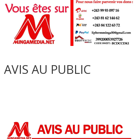
AVIS AU PUBLIC