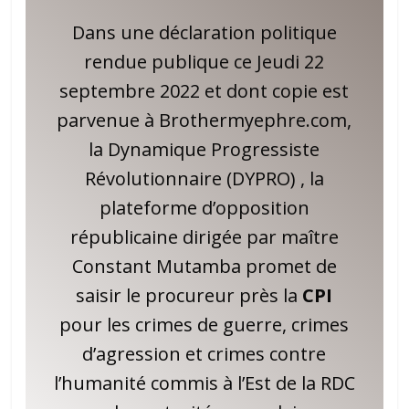
Dans une déclaration politique
rendue publique ce Jeudi 22
septembre 2022 et dont copie est
parvenue à Brothermyephre.com,
la Dynamique Progressiste
Révolutionnaire (DYPRO) , la
plateforme d’opposition
républicaine dirigée par maître
Constant Mutamba promet de
saisir le procureur près la
CPI
pour les crimes de guerre, crimes
d’agression et crimes contre
l’humanité commis à l’Est de la RDC