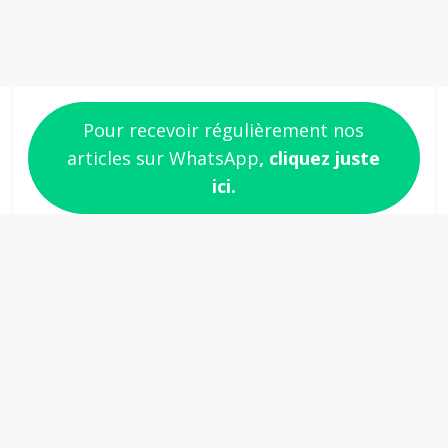
Pour recevoir régulièrement nos
articles sur WhatsApp
, cliquez juste
ici.