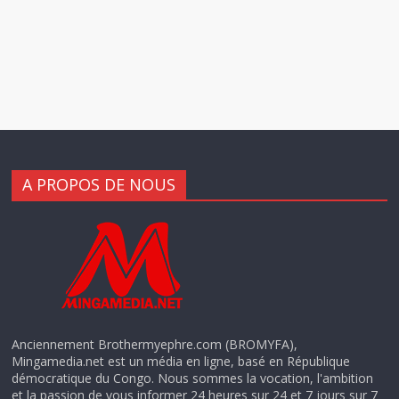
A PROPOS DE NOUS
Anciennement Brothermyephre.com (BROMYFA),
Mingamedia.net est un média en ligne, basé en République
démocratique du Congo. Nous sommes la vocation, l'ambition
et la passion de vous informer 24 heures sur 24 et 7 jours sur 7