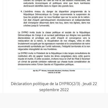
Déclaration politique de la DYPRO(2/3) . Jeudi 22
septembre 2022