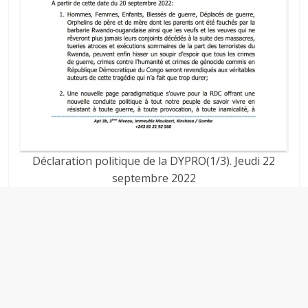
Déclaration politique de la DYPRO(1/3). Jeudi 22
septembre 2022