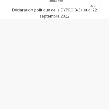
Déclaration politique de la DYPRO(3/3).Jeudi 22
septembre 2022