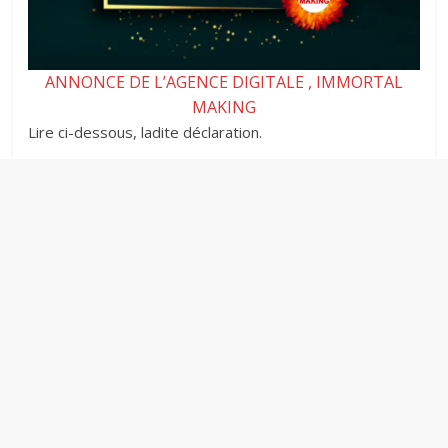
ANNONCE DE L’AGENCE DIGITALE , IMMORTAL
MAKING
Lire ci-dessous, ladite déclaration.