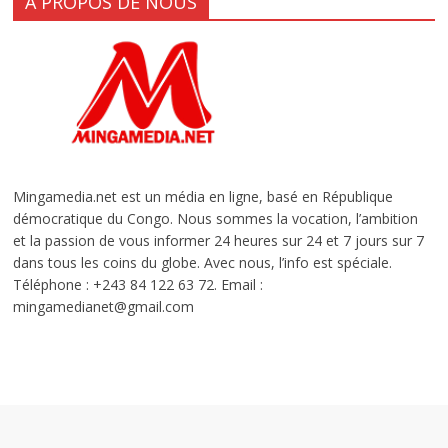
A PROPOS DE NOUS
Mingamedia.net est un média en ligne, basé en République
démocratique du Congo. Nous sommes la vocation, l’ambition
et la passion de vous informer 24 heures sur 24 et 7 jours sur 7
dans tous les coins du globe. Avec nous, l’info est spéciale.
Téléphone : +243 84 122 63 72. Email :
mingamedianet@gmail.com