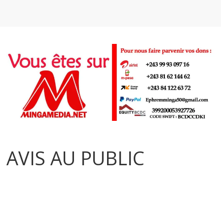
AVIS AU PUBLIC