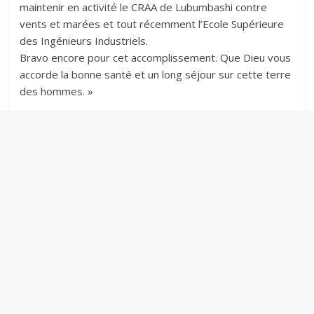
maintenir en activité le CRAA de Lubumbashi contre
vents et marées et tout récemment l’Ecole Supérieure
des Ingénieurs Industriels.
Bravo encore pour cet accomplissement. Que Dieu vous
accorde la bonne santé et un long séjour sur cette terre
des hommes. »