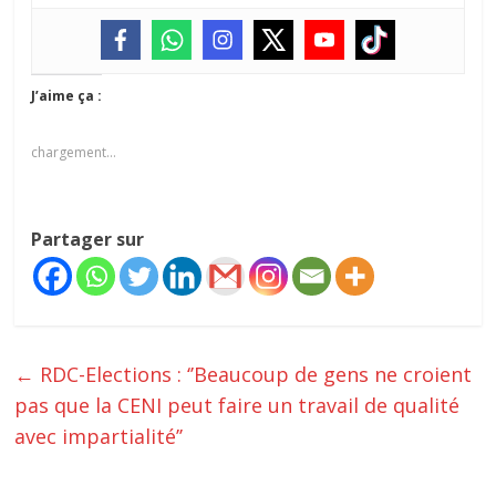
J’aime ça :
chargement…
Partager sur
←
RDC-Elections : ‘’Beaucoup de gens ne croient
pas que la CENI peut faire un travail de qualité
avec impartialité’’