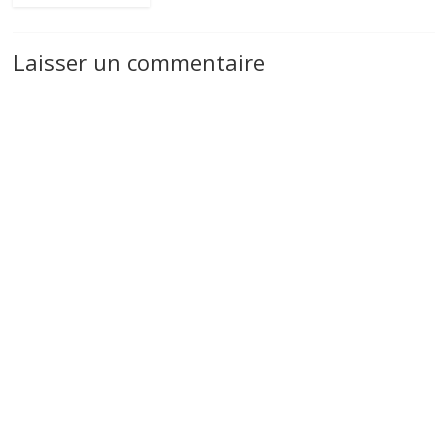
Laisser un commentaire