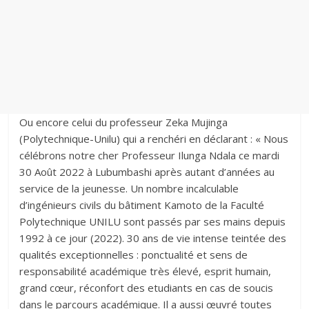
Ou encore celui du professeur Zeka Mujinga
(Polytechnique-Unilu) qui a renchéri en déclarant : « Nous
célébrons notre cher Professeur Ilunga Ndala ce mardi
30 Août 2022 à Lubumbashi après autant d’années au
service de la jeunesse. Un nombre incalculable
d’ingénieurs civils du bâtiment Kamoto de la Faculté
Polytechnique UNILU sont passés par ses mains depuis
1992 à ce jour (2022). 30 ans de vie intense teintée des
qualités exceptionnelles : ponctualité et sens de
responsabilité académique très élevé, esprit humain,
grand cœur, réconfort des etudiants en cas de soucis
dans le parcours académique. Il a aussi œuvré toutes