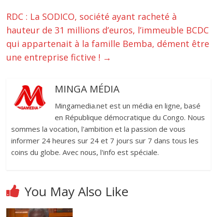
RDC : La SODICO, société ayant racheté à
hauteur de 31 millions d’euros, l’immeuble BCDC
qui appartenait à la famille Bemba, dément être
une entreprise fictive !
→
MINGA MÉDIA
Mingamedia.net est un média en ligne, basé
en République démocratique du Congo. Nous
sommes la vocation, l'ambition et la passion de vous
informer 24 heures sur 24 et 7 jours sur 7 dans tous les
coins du globe. Avec nous, l'info est spéciale.
You May Also Like