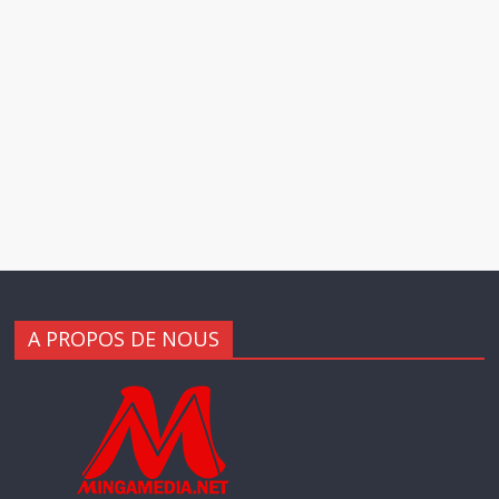
A PROPOS DE NOUS