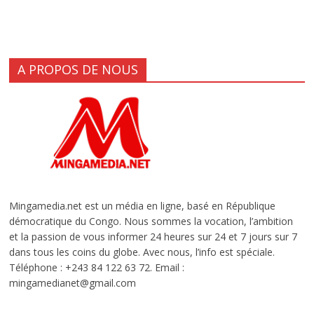
A PROPOS DE NOUS
Mingamedia.net est un média en ligne, basé en République
démocratique du Congo. Nous sommes la vocation, l’ambition
et la passion de vous informer 24 heures sur 24 et 7 jours sur 7
dans tous les coins du globe. Avec nous, l’info est spéciale.
Téléphone : +243 84 122 63 72. Email :
mingamedianet@gmail.com