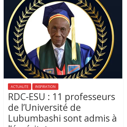
ACTUALITE
INSPIRATION
RDC-ESU : 11 professeurs
de l’Université de
Lubumbashi sont admis à