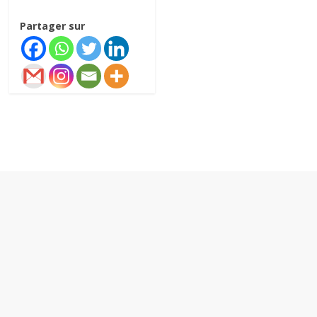
Partager sur