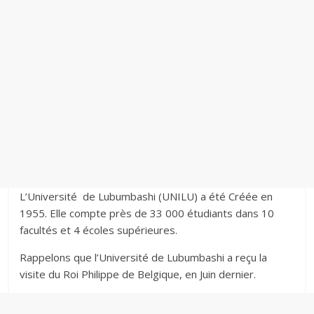
L’Université de Lubumbashi (UNILU) a été Créée en
1955. Elle compte près de 33 000 étudiants dans 10
facultés et 4 écoles supérieures.
Rappelons que l’Université de Lubumbashi a reçu la
visite du Roi Philippe de Belgique, en Juin dernier.