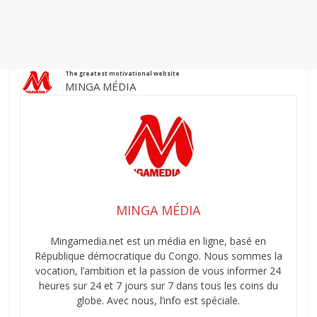
The greatest motivational website
MINGA MÉDIA
MINGA MÉDIA
Mingamedia.net est un média en ligne, basé en
République démocratique du Congo. Nous sommes la
vocation, l’ambition et la passion de vous informer 24
heures sur 24 et 7 jours sur 7 dans tous les coins du
globe. Avec nous, l’info est spéciale.