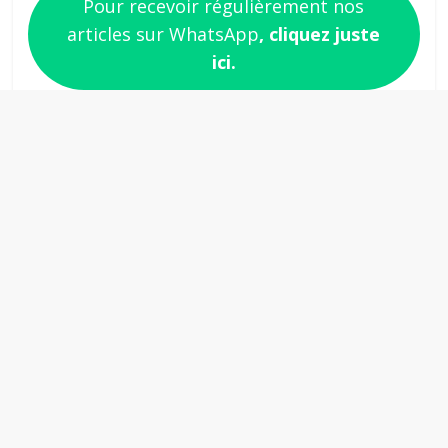
Pour recevoir régulièrement nos
articles sur WhatsApp
, cliquez juste
ici.