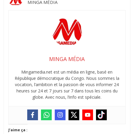
MINGA MÉDIA
MINGA MÉDIA
Mingamedia.net est un média en ligne, basé en
République démocratique du Congo. Nous sommes la
vocation, l’ambition et la passion de vous informer 24
heures sur 24 et 7 jours sur 7 dans tous les coins du
globe. Avec nous, l’info est spéciale.
J’aime ça :