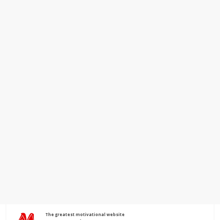
The greatest motivational website