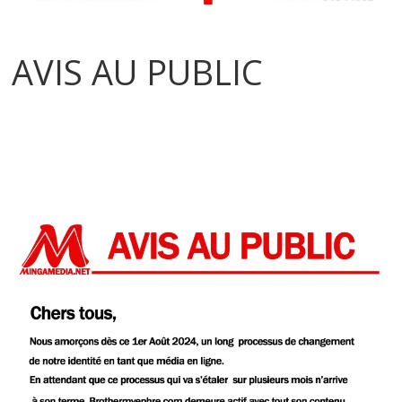
AVIS AU PUBLIC