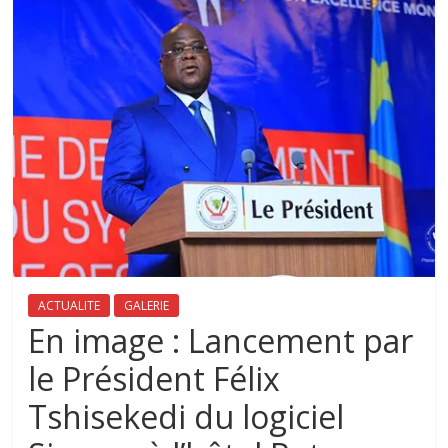
ACTUALITE
GALERIE
En image : Lancement par
le Président Félix
Tshisekedi du logiciel