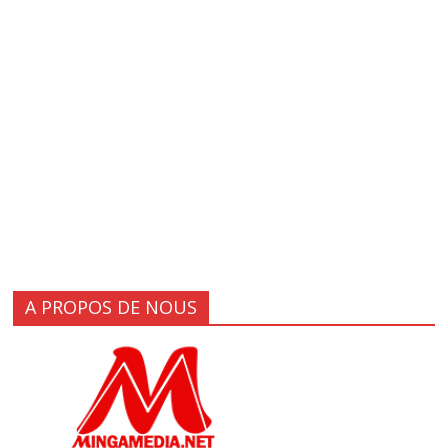
A PROPOS DE NOUS