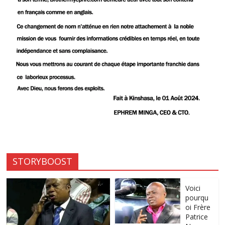
STORYBOOST
Voici
pourqu
oi Frère
Patrice