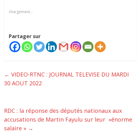
chargement…
Partager sur
←
VIDEO-RTNC : JOURNAL TELEVISE DU MARDI
30 AOUT 2022
RDC : la réponse des députés nationaux aux
accusations de Martin Fayulu sur leur »énorme
salaire »
→