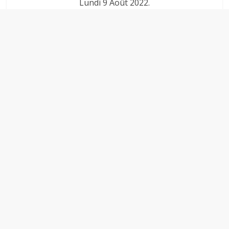
Lundi 9 Août 2022.